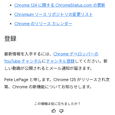
Chrome 124 に関する ChromeStatus.com の更新
Chromium ソース リポジトリの変更リスト
Chrome のリリース カレンダー
登録
最新情報を入手するには、
Chrome デベロッパーの
YouTube チャンネル
に
チャンネル登録
してください。新
しい動画が公開されるとメール通知が届きます。
Pete LePage と申します。Chrome 125 がリリースされ次
第、Chrome の新機能についてお知らせします。
この情報は役に立ちましたか？