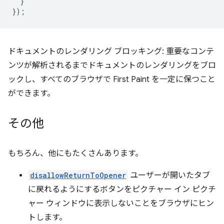
}
});
ドキュメントのレンダリング ブロッキング: 重要なコンテ
ンツが解析されるまでドキュメントのレンダリングをブロ
ックし、すべてのブラウザで First Paint を一定に保つこと
ができます。
その他
もちろん、他にもたくさんあります。
disallowReturnToOpener
ユーザーが開いたタブ
に戻れるようにするボタンをピクチャー イン ピクチ
ャー ウィンドウに表示しないことをブラウザにヒン
トします。