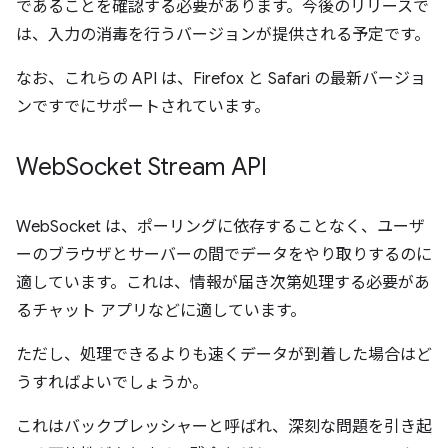
であることを確認する必要があります。今後のリリースで
は、入力の消毒を行うバージョンが提供される予定です。
なお、これらの API は、Firefox と Safari の最新バージョ
ンですでにサポートされています。
Web
Socket Stream API
WebSocket は、ポーリングに依存することなく、ユーザ
ーのブラウザとサーバーの間でデータをやり取りするのに
適しています。これは、情報が届き次第処理する必要があ
るチャット アプリなどに適しています。
ただし、処理できるよりも速くデータが到着した場合はど
うすればよいでしょうか。
これはバックプレッシャーと呼ばれ、深刻な問題を引き起