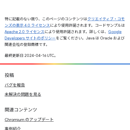
特に記載のない限り、このページのコンテンツは
クリエイティブ・コモ
ンズの表示 4.0 ライセンス
により使用許諾されます。コードサンプルは
Apache 2.0 ライセンス
により使用許諾されます。詳しくは、
Google
Developers サイトのポリシー
をご覧ください。Java は Oracle および
関連会社の登録商標です。
最終更新日 2024-04-16 UTC。
投稿
バグを報告
未解決の問題を見る
関連コンテンツ
Chromium のアップデート
事例紹介