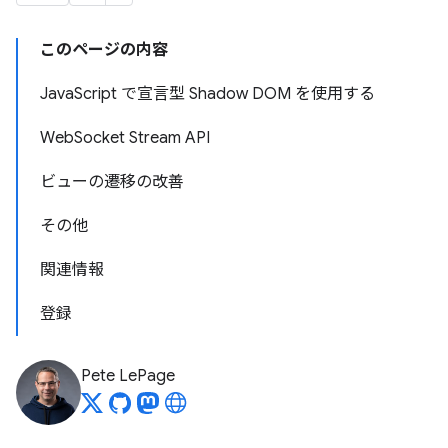
このページの内容
JavaScript で宣言型 Shadow DOM を使用する
WebSocket Stream API
ビューの遷移の改善
その他
関連情報
登録
Pete LePage