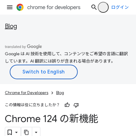
ログイン
Blog
Google は AI 技術を使用して、コンテンツをご希望の言語に翻訳
しています。AI 翻訳には誤りが含まれる場合があります。
Chrome for Developers
Blog
この情報は役に立ちましたか？
Chrome 124 の新機能