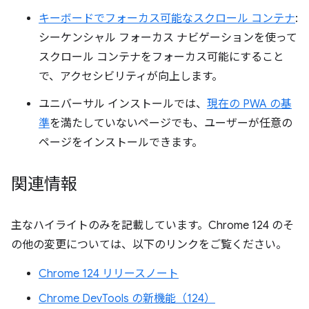
キーボードでフォーカス可能なスクロール コンテナ
:
シーケンシャル フォーカス ナビゲーションを使って
スクロール コンテナをフォーカス可能にすること
で、アクセシビリティが向上します。
ユニバーサル インストールでは、
現在の PWA の基
準
を満たしていないページでも、ユーザーが任意の
ページをインストールできます。
関連情報
主なハイライトのみを記載しています。Chrome 124 のそ
の他の変更については、以下のリンクをご覧ください。
Chrome 124 リリースノート
Chrome DevTools の新機能（124）