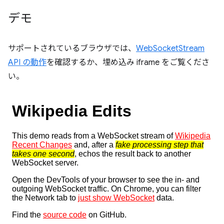
デモ
サポートされているブラウザでは、
WebSocketStream
API の動作
を確認するか、埋め込み iframe をご覧くださ
い。