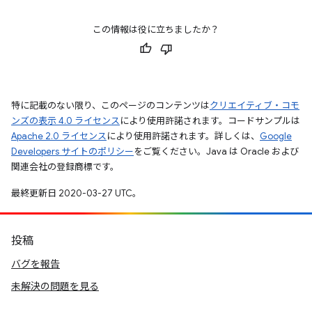
この情報は役に立ちましたか？
特に記載のない限り、このページのコンテンツは
クリエイティブ・コモ
ンズの表示 4.0 ライセンス
により使用許諾されます。コードサンプルは
Apache 2.0 ライセンス
により使用許諾されます。詳しくは、
Google
Developers サイトのポリシー
をご覧ください。Java は Oracle および
関連会社の登録商標です。
最終更新日 2020-03-27 UTC。
投稿
バグを報告
未解決の問題を見る