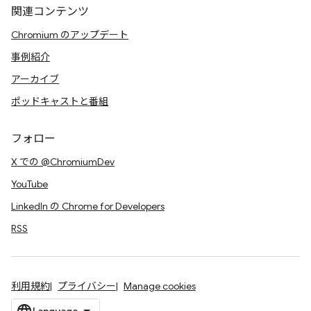
関連コンテンツ
Chromium のアップデート
事例紹介
アーカイブ
ポッドキャストと番組
フォロー
X での @ChromiumDev
YouTube
LinkedIn の Chrome for Developers
RSS
利用規約
プライバシー
Manage cookies