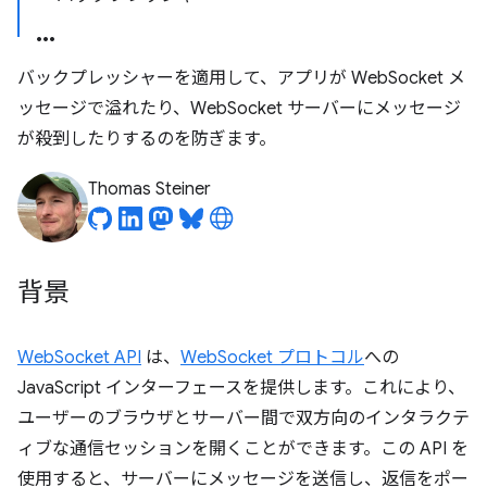
バックプレッシャーを適用して、アプリが WebSocket メ
ッセージで溢れたり、WebSocket サーバーにメッセージ
が殺到したりするのを防ぎます。
Thomas Steiner
背景
WebSocket API
は、
WebSocket プロトコル
への
JavaScript インターフェースを提供します。これにより、
ユーザーのブラウザとサーバー間で双方向のインタラクテ
ィブな通信セッションを開くことができます。この API を
使用すると、サーバーにメッセージを送信し、返信をポー