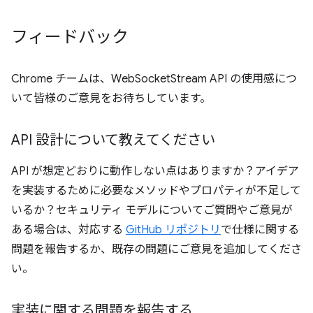
フィードバック
Chrome チームは、WebSocketStream API の使用感につ
いて皆様のご意見をお待ちしています。
API 設計について教えてください
API が想定どおりに動作しない点はありますか？アイデア
を実装するために必要なメソッドやプロパティが不足して
いるか？セキュリティ モデルについてご質問やご意見が
ある場合は、対応する
GitHub リポジトリ
で仕様に関する
問題を報告するか、既存の問題にご意見を追加してくださ
い。
実装に関する問題を報告する