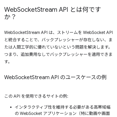
Web
Socket
Stream API とは何です
か？
WebSocketStream API は、ストリームを WebSocket API
と統合することで、バックプレッシャーが存在しない、ま
たは人間工学的に優れていないという問題を解決します。
つまり、追加費用なしでバックプレッシャーを適用できま
す。
Web
Socket
Stream API のユースケースの例
この API を使用できるサイトの例:
インタラクティブ性を維持する必要がある高帯域幅
の WebSocket アプリケーション（特に動画や画面