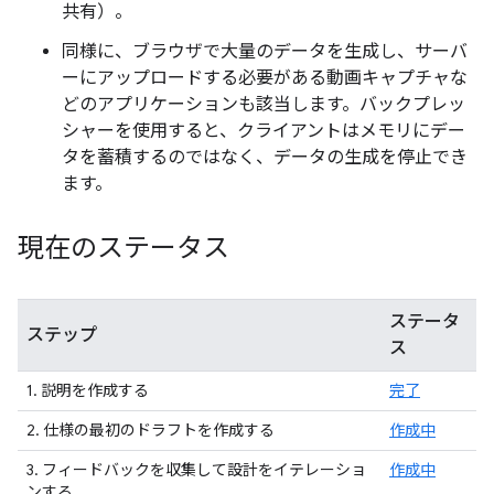
共有）。
同様に、ブラウザで大量のデータを生成し、サーバ
ーにアップロードする必要がある動画キャプチャな
どのアプリケーションも該当します。バックプレッ
シャーを使用すると、クライアントはメモリにデー
タを蓄積するのではなく、データの生成を停止でき
ます。
現在のステータス
ステータ
ステップ
ス
1. 説明を作成する
完了
2. 仕様の最初のドラフトを作成する
作成中
3. フィードバックを収集して設計をイテレーショ
作成中
ンする