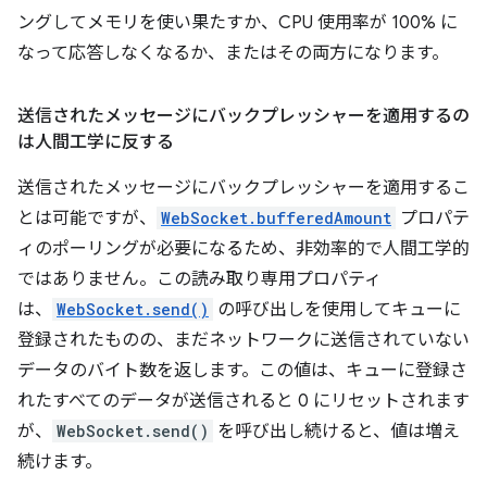
ングしてメモリを使い果たすか、CPU 使用率が 100% に
なって応答しなくなるか、またはその両方になります。
送信されたメッセージにバックプレッシャーを適用するの
は人間工学に反する
送信されたメッセージにバックプレッシャーを適用するこ
とは可能ですが、
WebSocket.bufferedAmount
プロパテ
ィのポーリングが必要になるため、非効率的で人間工学的
ではありません。この読み取り専用プロパティ
は、
WebSocket.send()
の呼び出しを使用してキューに
登録されたものの、まだネットワークに送信されていない
データのバイト数を返します。この値は、キューに登録さ
れたすべてのデータが送信されると 0 にリセットされます
が、
WebSocket.send()
を呼び出し続けると、値は増え
続けます。