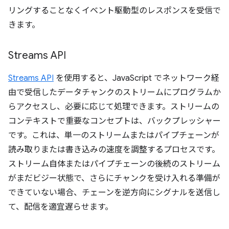
リングすることなくイベント駆動型のレスポンスを受信で
きます。
Streams API
Streams API
を使用すると、JavaScript でネットワーク経
由で受信したデータチャンクのストリームにプログラムか
らアクセスし、必要に応じて処理できます。ストリームの
コンテキストで重要なコンセプトは、バックプレッシャー
です。
これは、単一のストリームまたはパイプチェーンが
読み取りまたは書き込みの速度を調整するプロセスです。
ストリーム自体またはパイプチェーンの後続のストリーム
がまだビジー状態で、さらにチャンクを受け入れる準備が
できていない場合、チェーンを逆方向にシグナルを送信し
て、配信を適宜遅らせます。