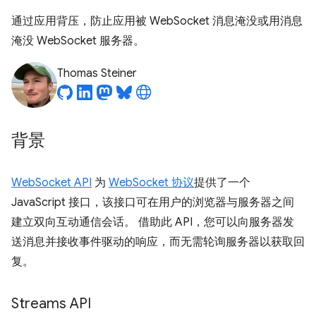
通过应用背压，防止应用被 WebSocket 消息淹没或用消息
淹没 WebSocket 服务器。
Thomas Steiner
背景
WebSocket API
为
WebSocket 协议
提供了一个
JavaScript 接口，该接口可在用户的浏览器与服务器之间
建立双向互动通信会话。 借助此 API，您可以向服务器发
送消息并接收事件驱动的响应，而无需轮询服务器以获取回
复。
Streams API