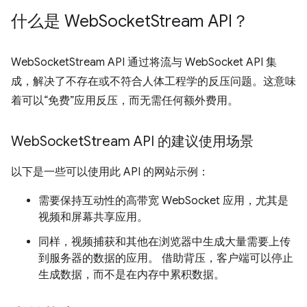
什么是 Web
Socket
Stream API？
WebSocketStream API 通过将流与 WebSocket API 集
成，解决了不存在或不符合人体工程学的反压问题。这意味
着可以“免费”应用反压，而无需任何额外费用。
Web
Socket
Stream API 的建议使用场景
以下是一些可以使用此 API 的网站示例：
需要保持互动性的高带宽 WebSocket 应用，尤其是
视频和屏幕共享应用。
同样，视频捕获和其他在浏览器中生成大量需要上传
到服务器的数据的应用。 借助背压，客户端可以停止
生成数据，而不是在内存中累积数据。