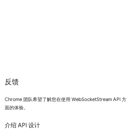
反馈
Chrome 团队希望了解您在使用 WebSocketStream API 方
面的体验。
介绍 API 设计