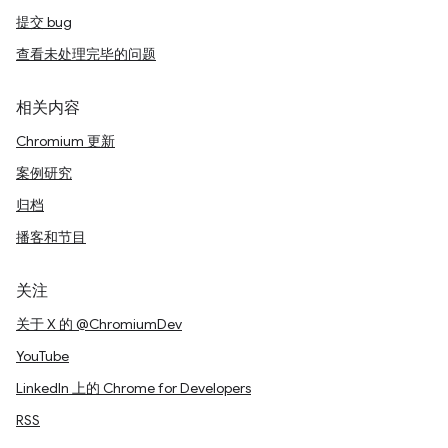
提交 bug
查看未处理完毕的问题
相关内容
Chromium 更新
案例研究
归档
播客和节目
关注
关于 X 的 @ChromiumDev
YouTube
LinkedIn 上的 Chrome for Developers
RSS