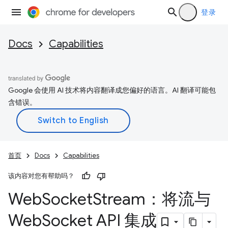
登录
Docs
Capabilities
Google 会使用 AI 技术将内容翻译成您偏好的语言。AI 翻译可能包
含错误。
首页
Docs
Capabilities
该内容对您有帮助吗？
Web
Socket
Stream：将流与
Web
Socket API 集成