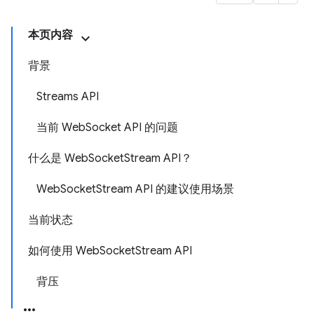
本页内容
背景
Streams API
当前 WebSocket API 的问题
什么是 WebSocketStream API？
WebSocketStream API 的建议使用场景
当前状态
如何使用 WebSocketStream API
背压