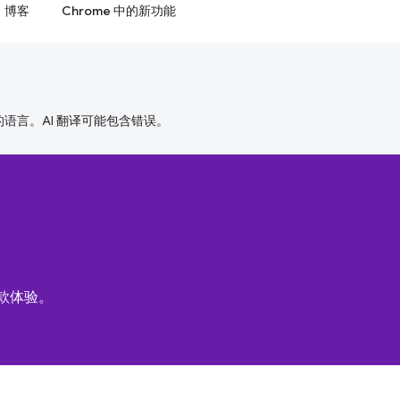
博客
Chrome 中的新功能
好的语言。AI 翻译可能包含错误。
付款体验。