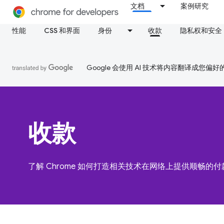
文档
案例研究
性能
CSS 和界面
身份
收款
隐私权和安全
Google 会使用 AI 技术将内容翻译成您偏
收款
了解 Chrome 如何打造相关技术在网络上提供顺畅的