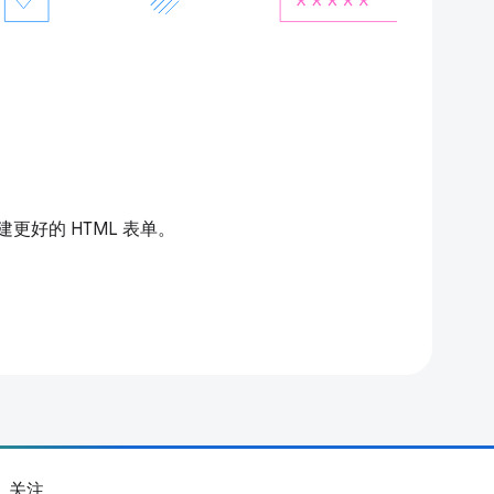
更好的 HTML 表单。
关注