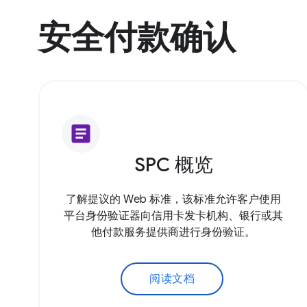
安全付款确认
article
SPC 概览
了解提议的 Web 标准，该标准允许客户使用
平台身份验证器向信用卡发卡机构、银行或其
他付款服务提供商进行身份验证。
阅读文档