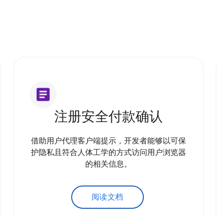
article
注册安全付款确认
借助用户代理客户端提示，开发者能够以可保
护隐私且符合人体工学的方式访问用户浏览器
的相关信息。
阅读文档