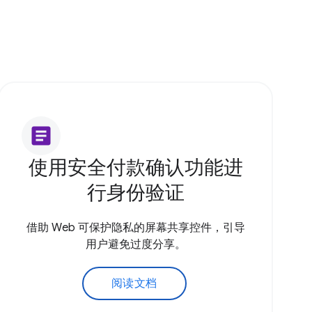
article
使用安全付款确认功能进
行身份验证
借助 Web 可保护隐私的屏幕共享控件，引导
用户避免过度分享。
阅读文档