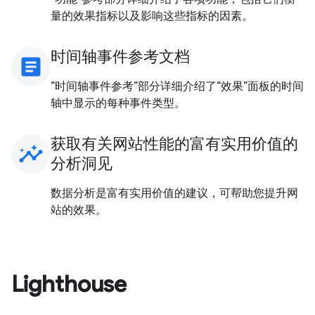
量的效果指标以及影响这些指标的因素。
时间轴事件参考文档
article
“时间轴事件参考”部分详细介绍了“效果”面板的时间
轴中显示的每种事件类型。
获取有关网站性能的富有实用价值的
insights
分析洞见
数据分析是富有实用价值的建议，可帮助您提升网
站的效果。
Lighthouse