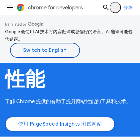
登录
Google 会使用 AI 技术将内容翻译成您偏好的语言。AI 翻译可能包
含错误。
性能
了解 Chrome 提供的有助于提升网站性能的工具和技术。
使用 PageSpeed Insights 测试网站