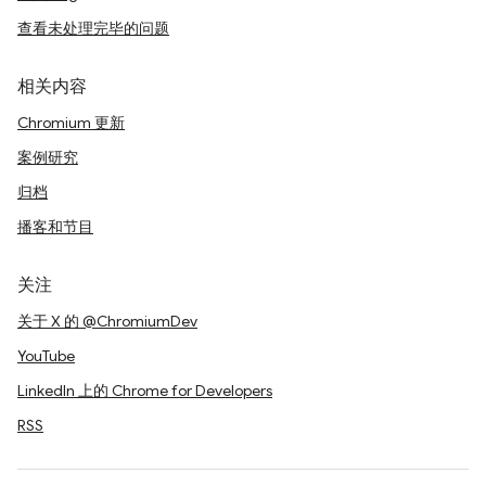
查看未处理完毕的问题
相关内容
Chromium 更新
案例研究
归档
播客和节目
关注
关于 X 的 @ChromiumDev
YouTube
LinkedIn 上的 Chrome for Developers
RSS