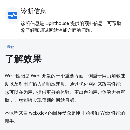
诊断信息
monitor_heart
诊断信息是 Lighthouse 提供的额外信息，可帮助
您了解和调试网站性能方面的问题。
课程
了解效果
Web 性能是 Web 开发的一个重要方面，侧重于网页加载速
度以及对用户输入的响应速度。通过优化网站来改善性能，
您可以在为用户提供更好的体验。更出色的用户体验大有帮
助，让您能够实现预期的网站目标。
本课程来自 web.dev 的目标受众是刚开始接触 Web 性能的
新手。