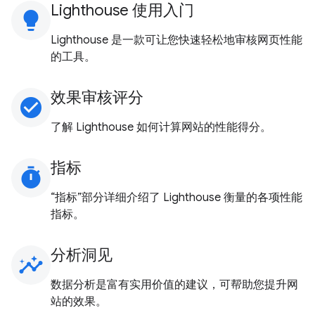
Lighthouse 使用入门
lightbulb
Lighthouse 是一款可让您快速轻松地审核网页性能
的工具。
效果审核评分
check_circle
了解 Lighthouse 如何计算网站的性能得分。
指标
timer
“指标”部分详细介绍了 Lighthouse 衡量的各项性能
指标。
分析洞见
insights
数据分析是富有实用价值的建议，可帮助您提升网
站的效果。