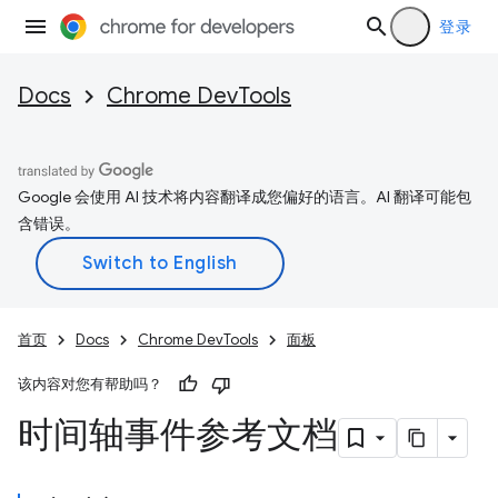
登录
Docs
Chrome DevTools
Google 会使用 AI 技术将内容翻译成您偏好的语言。AI 翻译可能包
含错误。
首页
Docs
Chrome DevTools
面板
该内容对您有帮助吗？
时间轴事件参考文档