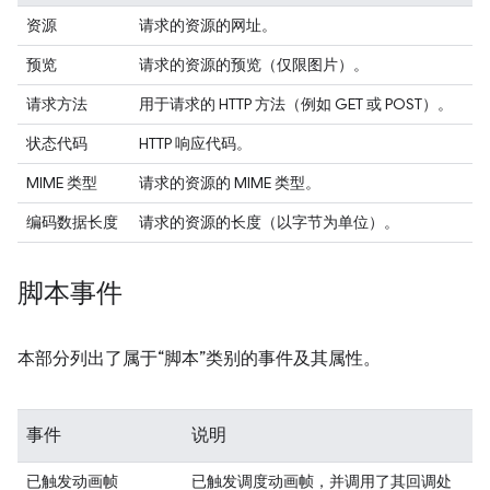
资源
请求的资源的网址。
预览
请求的资源的预览（仅限图片）。
请求方法
用于请求的 HTTP 方法（例如 GET 或 POST）。
状态代码
HTTP 响应代码。
MIME 类型
请求的资源的 MIME 类型。
编码数据长度
请求的资源的长度（以字节为单位）。
脚本事件
本部分列出了属于“脚本”类别的事件及其属性。
事件
说明
已触发动画帧
已触发调度动画帧，并调用了其回调处