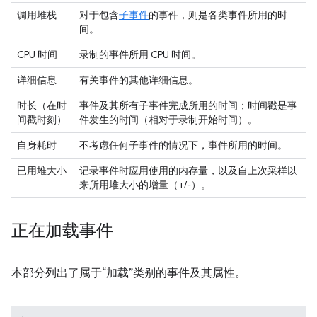
调用堆栈
对于包含
子事件
的事件，则是各类事件所用的时
间。
CPU 时间
录制的事件所用 CPU 时间。
详细信息
有关事件的其他详细信息。
时长（在时
事件及其所有子事件完成所用的时间；时间戳是事
间戳时刻）
件发生的时间（相对于录制开始时间）。
自身耗时
不考虑任何子事件的情况下，事件所用的时间。
已用堆大小
记录事件时应用使用的内存量，以及自上次采样以
来所用堆大小的增量（+/-）。
正在加载事件
本部分列出了属于“加载”类别的事件及其属性。