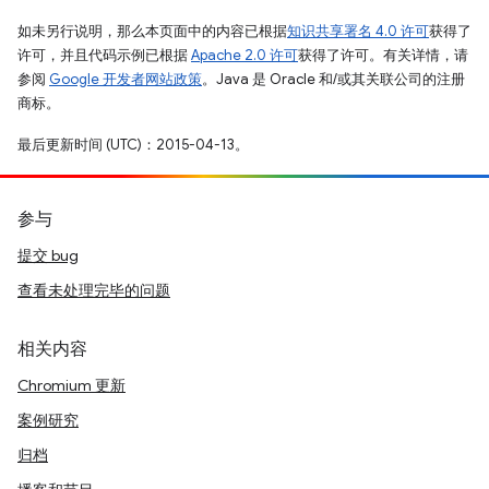
如未另行说明，那么本页面中的内容已根据
知识共享署名 4.0 许可
获得了
许可，并且代码示例已根据
Apache 2.0 许可
获得了许可。有关详情，请
参阅
Google 开发者网站政策
。Java 是 Oracle 和/或其关联公司的注册
商标。
最后更新时间 (UTC)：2015-04-13。
参与
提交 bug
查看未处理完毕的问题
相关内容
Chromium 更新
案例研究
归档