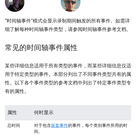
“时间轴事件”模式会显示录制期间触发的所有事件。如需详
细了解每种时间轴事件类型，请参阅时间轴事件参考文档。
常见的时间轴事件属性
某些详细信息适用于所有类型的事件，而某些详细信息仅适
用于特定类型的事件。本部分列出了不同事件类型共有的属
性。以下各个事件类型的参考文档中列出了特定事件类型专
有的属性。
属性
何时显示
总时间
对于包含
嵌套事件
的事件，每个类别事件所用的时
间。