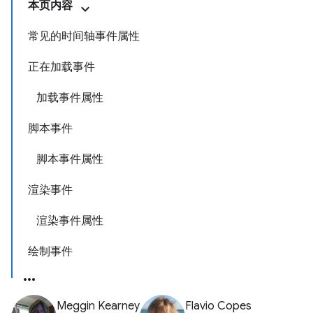
本页内容
常见的时间轴事件属性
正在加载事件
加载事件属性
脚本事件
脚本事件属性
渲染事件
渲染事件属性
绘制事件
Meggin Kearney
Flavio Copes