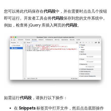
您可以将此代码保存在
代码段
中，并在需要时点击几个按钮
即可运行。开发者工具会将
代码段
保存到您的文件系统中。
例如，检查将 jQuery 库插入网页的
代码段
。
如需运行
代码段
，请执行以下操作：
在
Snippets
标签页中打开文件，然后点击底部操作