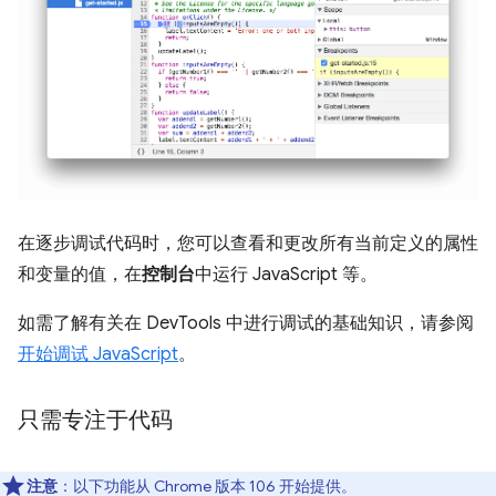
在逐步调试代码时，您可以查看和更改所有当前定义的属性
和变量的值，在
控制台
中运行 JavaScript 等。
如需了解有关在 DevTools 中进行调试的基础知识，请参阅
开始调试 JavaScript
。
只需专注于代码
注意
：以下功能从 Chrome 版本 106 开始提供。