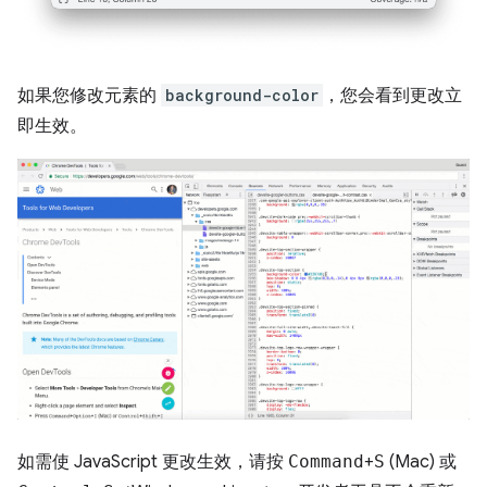
如果您修改元素的
background-color
，您会看到更改立
即生效。
如需使 JavaScript 更改生效，请按
Command
+
S
(Mac) 或