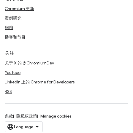
Chromium 更新
案例研究
归档
播客和节目
关注
关于 X 的 @ChromiumDev
YouTube
LinkedIn 上的 Chrome for Developers
RSS
条款
隐私权政策
Manage cookies