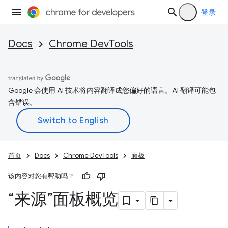
登录
Docs
Chrome DevTools
Google 会使用 AI 技术将内容翻译成您偏好的语言。AI 翻译可能包
含错误。
首页
Docs
Chrome DevTools
面板
该内容对您有帮助吗？
“来源”面板概览