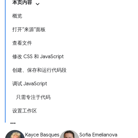
本页内容
概览
打开“来源”面板
查看文件
修改 CSS 和 JavaScript
创建、保存和运行代码段
调试 JavaScript
只需专注于代码
设置工作区
Kayce Basques
Sofia Emelianova