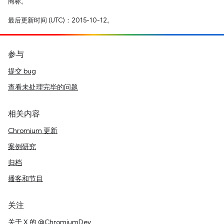
商标。
最后更新时间 (UTC)：2015-10-12。
参与
提交 bug
查看未处理完毕的问题
相关内容
Chromium 更新
案例研究
归档
播客和节目
关注
关于 X 的 @ChromiumDev