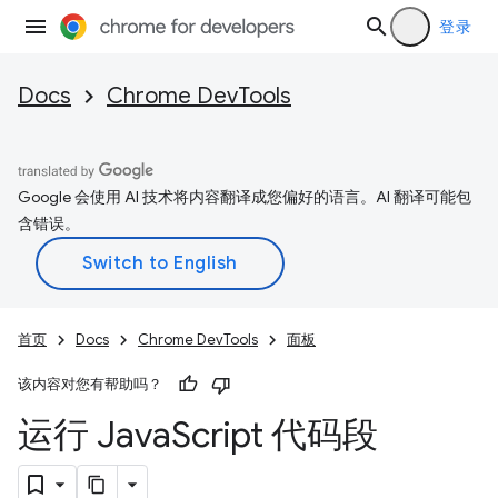
登录
Docs
Chrome DevTools
Google 会使用 AI 技术将内容翻译成您偏好的语言。AI 翻译可能包
含错误。
首页
Docs
Chrome DevTools
面板
该内容对您有帮助吗？
运行 Java
Script 代码段