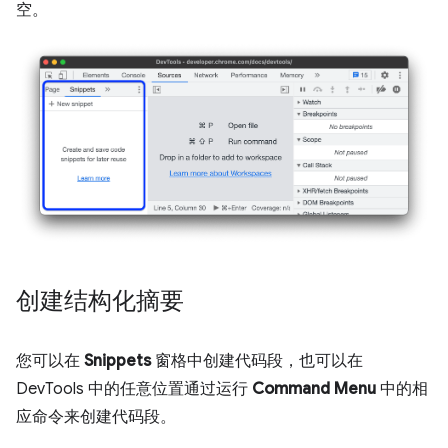
空。
创建结构化摘要
您可以在
Snippets
窗格中创建代码段，也可以在
DevTools 中的任意位置通过运行
Command Menu
中的相
应命令来创建代码段。