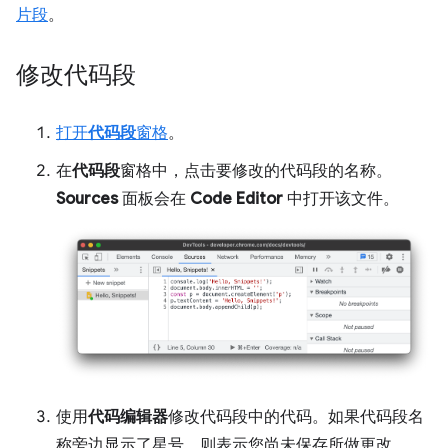
片段
。
修改代码段
打开
代码段
窗格
。
在
代码段
窗格中，点击要修改的代码段的名称。
Sources
面板会在
Code Editor
中打开该文件。
使用
代码编辑器
修改代码段中的代码。如果代码段名
称旁边显示了星号，则表示您尚未保存所做更改。