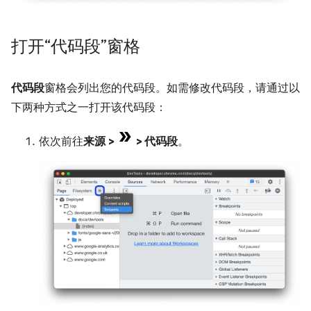
打开“代码段”窗格
代码段
窗格会列出您的代码段。如需修改代码段，请通过以
下两种方式之一打开该代码段：
依次前往
来源
>
>
代码段
。