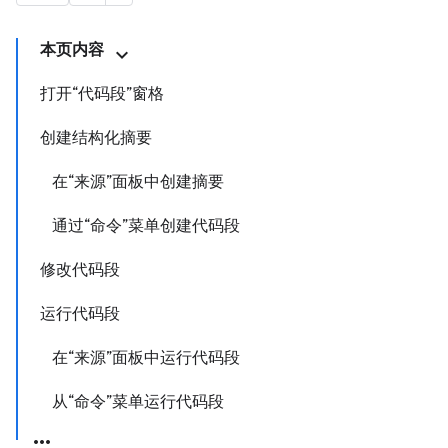
本页内容
打开“代码段”窗格
创建结构化摘要
在“来源”面板中创建摘要
通过“命令”菜单创建代码段
修改代码段
运行代码段
在“来源”面板中运行代码段
从“命令”菜单运行代码段