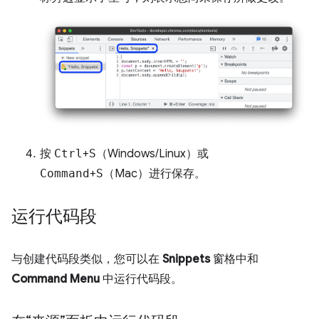
按
Ctrl
+
S
（Windows/Linux）或
Command
+
S
（Mac）进行保存。
运行代码段
与创建代码段类似，您可以在
Snippets
窗格中和
Command Menu
中运行代码段。