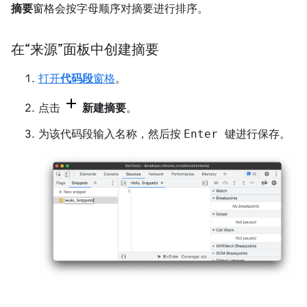
摘要
窗格会按字母顺序对摘要进行排序。
在“来源”面板中创建摘要
打开
代码段
窗格
。
点击
新建摘要
。
为该代码段输入名称，然后按
Enter 键
进行保存。