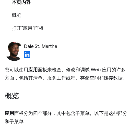
本页内容
概览
打开“应用”面板
Dale St. Marthe
您可以使用
应用
面板来检查、修改和调试 Web 应用的许多
方面，包括其清单、服务工作线程、存储空间和缓存数据。
概览
应用
面板分为四个部分，其中包含子菜单。以下是这些部分
和子菜单：