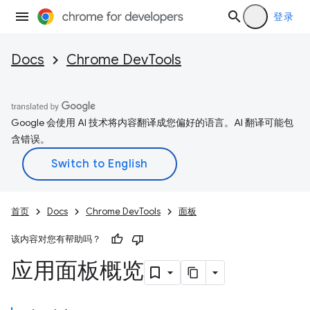
登录
Docs
Chrome DevTools
Google 会使用 AI 技术将内容翻译成您偏好的语言。AI 翻译可能包
含错误。
首页
Docs
Chrome DevTools
面板
该内容对您有帮助吗？
应用面板概览