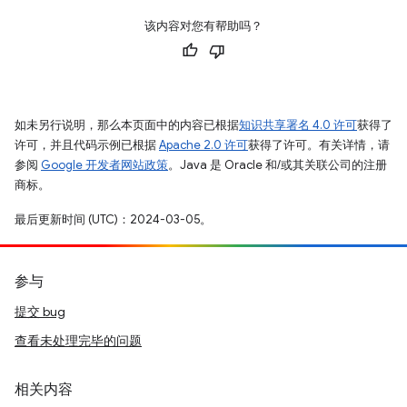
该内容对您有帮助吗？
如未另行说明，那么本页面中的内容已根据
知识共享署名 4.0 许可
获得了
许可，并且代码示例已根据
Apache 2.0 许可
获得了许可。有关详情，请
参阅
Google 开发者网站政策
。Java 是 Oracle 和/或其关联公司的注册
商标。
最后更新时间 (UTC)：2024-03-05。
参与
提交 bug
查看未处理完毕的问题
相关内容