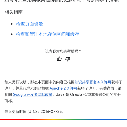
相关指南：
检查页面资源
检查和管理本地存储空间和缓存
该内容对您有帮助吗？
如未另行说明，那么本页面中的内容已根据
知识共享署名 4.0 许可
获得了
许可，并且代码示例已根据
Apache 2.0 许可
获得了许可。有关详情，请
参阅
Google 开发者网站政策
。Java 是 Oracle 和/或其关联公司的注册
商标。
最后更新时间 (UTC)：2016-07-25。