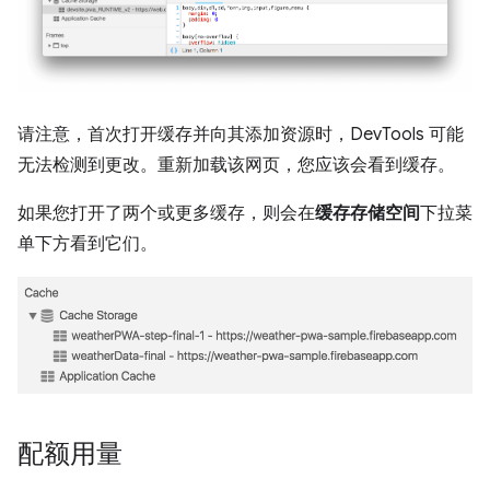
请注意，首次打开缓存并向其添加资源时，DevTools 可能
无法检测到更改。重新加载该网页，您应该会看到缓存。
如果您打开了两个或更多缓存，则会在
缓存存储空间
下拉菜
单下方看到它们。
配额用量