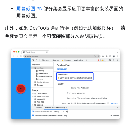
屏幕截图 #N
部分集会显示应用更丰富的安装界面的
屏幕截图。
此外，如果 DevTools 遇到错误（例如无法加载图标），
清
单
标签页会显示一个
可安装性
部分来说明该错误。