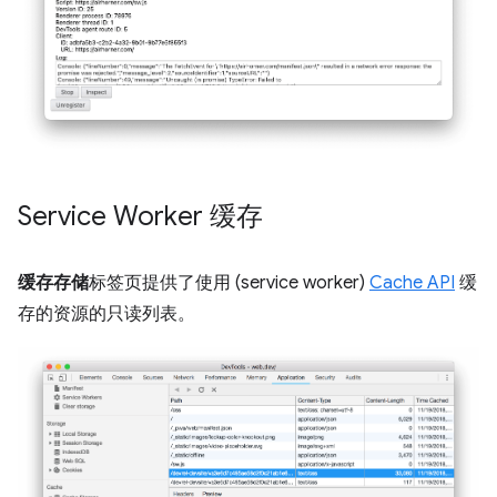
Service Worker 缓存
缓存存储
标签页提供了使用 (service worker)
Cache API
缓
存的资源的只读列表。