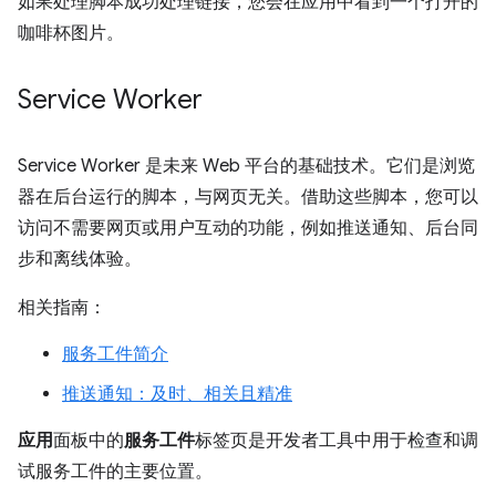
如果处理脚本成功处理链接，您会在应用中看到一个打开的
咖啡杯图片。
Service Worker
Service Worker 是未来 Web 平台的基础技术。它们是浏览
器在后台运行的脚本，与网页无关。借助这些脚本，您可以
访问不需要网页或用户互动的功能，例如推送通知、后台同
步和离线体验。
相关指南：
服务工件简介
推送通知：及时、相关且精准
应用
面板中的
服务工件
标签页是开发者工具中用于检查和调
试服务工件的主要位置。