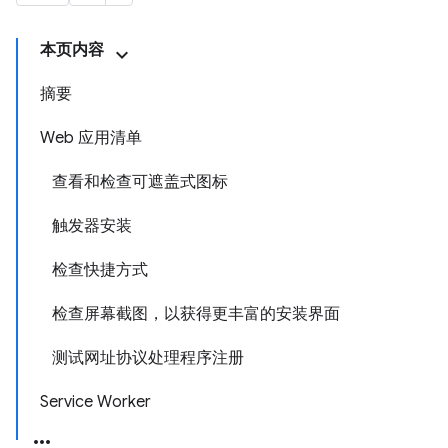
本页内容
摘要
Web 应用清单
查看和检查可遮盖式图标
触发器安装
检查快捷方式
检查屏幕截图，以获得更丰富的安装界面
测试网址协议处理程序注册
Service Worker