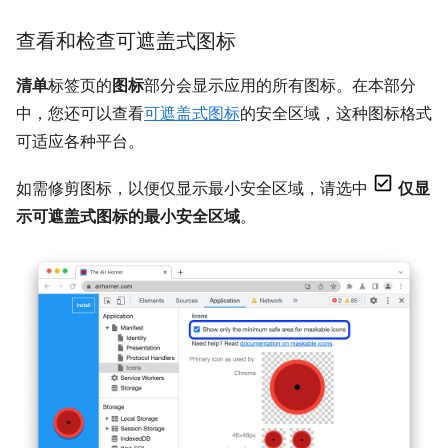
查看和检查可遮盖式图标
清单
标签页的
图标
部分会显示应用的所有图标。在本部分
中，您还可以查看
可遮盖式图标
的安全区域，这种图标格式
可适应各种平台。
如需修剪图标，以便仅显示最小安全区域，请选中
仅显
示可遮盖式图标的最小安全区域
。