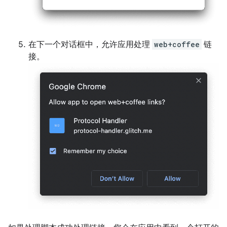
在下一个对话框中，允许应用处理
web+coffee
链
接。