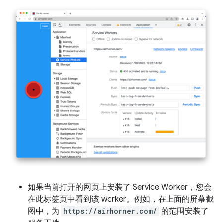
如果当前打开的网页上安装了 Service Worker，您会
在此标签页中看到该 worker。例如，在上面的屏幕截
图中，为
https://airhorner.com/
的范围安装了