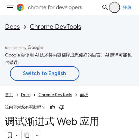
登录
Docs
Chrome DevTools
Google 会使用 AI 技术将内容翻译成您偏好的语言。AI 翻译可能包
含错误。
首页
Docs
Chrome DevTools
面板
该内容对您有帮助吗？
调试渐进式 Web 应用