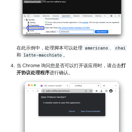
在此示例中，处理脚本可以处理
americano
、
chai
和
latte-macchiato
。
当 Chrome 询问您是否可以打开该应用时，请点击
打
开协议处理程序
进行确认。