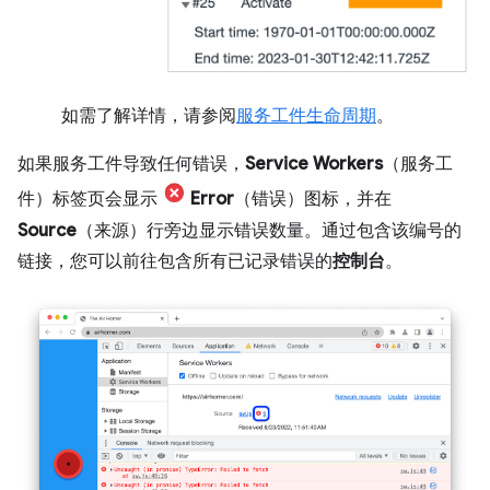
如需了解详情，请参阅
服务工件生命周期
。
如果服务工件导致任何错误，
Service Workers
（服务工
件）标签页会显示
Error
（错误）图标，并在
Source
（来源）行旁边显示错误数量。通过包含该编号的
链接，您可以前往包含所有已记录错误的
控制台
。