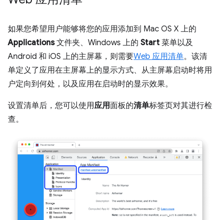
如果您希望用户能够将您的应用添加到 Mac OS X 上的
Applications
文件夹、Windows 上的
Start
菜单以及
Android 和 iOS 上的主屏幕，则需要
Web 应用清单
。该清
单定义了应用在主屏幕上的显示方式、从主屏幕启动时将用
户定向到何处，以及应用在启动时的显示效果。
设置清单后，您可以使用
应用
面板的
清单
标签页对其进行检
查。