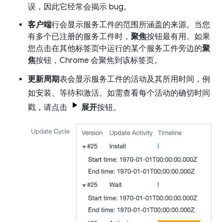
误，因此它经常会揭示 bug。
客户端
行会显示服务工件的范围所涵盖的来源。当您
有多个已注册的服务工件时，
聚焦
按钮最有用。如果
您点击在其他标签页中运行的某个服务工件旁边的
聚
焦
按钮，Chrome 会聚焦到该标签页。
更新周期
表会显示服务工件的活动及其所用时间，例
如安装、等待和激活。如需查看每个活动的确切时间
戳，请点击
展开
按钮。