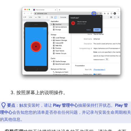
按照屏幕上的说明操作。
要点
：触发安装时，请让
Play 管理中心
抽屉保持打开状态。
Play 管
理中心
会告知您您的清单是否存在任何问题，并记录与安装生命周期相关
的其他信息。