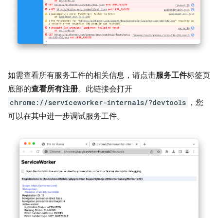
如需查看所有服务工件的相关信息，请点击
服务工件
标签页
底部的
查看所有注册
。此链接会打开
chrome://serviceworker-internals/?devtools
，您
可以在其中进一步调试服务工件。