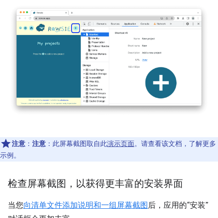
注意
：
注意
：此屏幕截图取自此
演示页面
。请查看该文档，了解更多
示例。
检查屏幕截图，以获得更丰富的安装界面
当您
向清单文件添加说明和一组屏幕截图
后，应用的“安装”