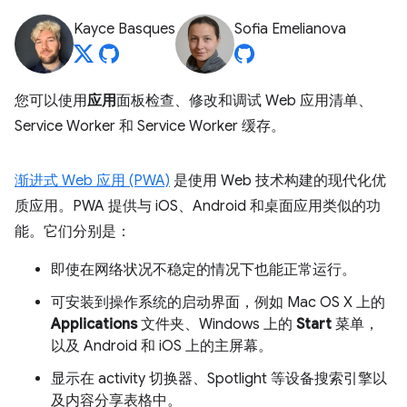
Kayce Basques
Sofia Emelianova
您可以使用
应用
面板检查、修改和调试 Web 应用清单、
Service Worker 和 Service Worker 缓存。
渐进式 Web 应用 (PWA)
是使用 Web 技术构建的现代化优
质应用。PWA 提供与 iOS、Android 和桌面应用类似的功
能。它们分别是：
即使在网络状况不稳定的情况下也能正常运行。
可安装到操作系统的启动界面，例如 Mac OS X 上的
Applications
文件夹、Windows 上的
Start
菜单，
以及 Android 和 iOS 上的主屏幕。
显示在 activity 切换器、Spotlight 等设备搜索引擎以
及内容分享表格中。