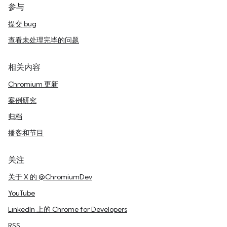
参与
提交 bug
查看未处理完毕的问题
相关内容
Chromium 更新
案例研究
归档
播客和节目
关注
关于 X 的 @ChromiumDev
YouTube
LinkedIn 上的 Chrome for Developers
RSS