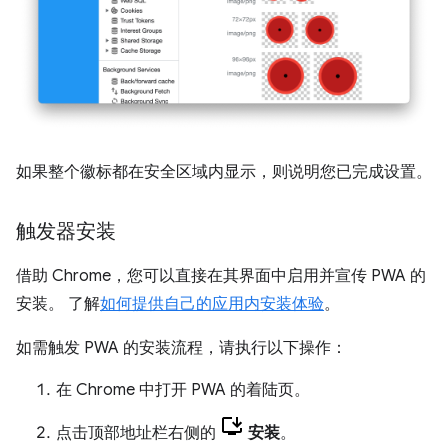
如果整个徽标都在安全区域内显示，则说明您已完成设置。
触发器安装
借助 Chrome，您可以直接在其界面中启用并宣传 PWA 的
安装。 了解
如何提供自己的应用内安装体验
。
如需触发 PWA 的安装流程，请执行以下操作：
在 Chrome 中打开 PWA 的着陆页。
点击顶部地址栏右侧的
安装
。