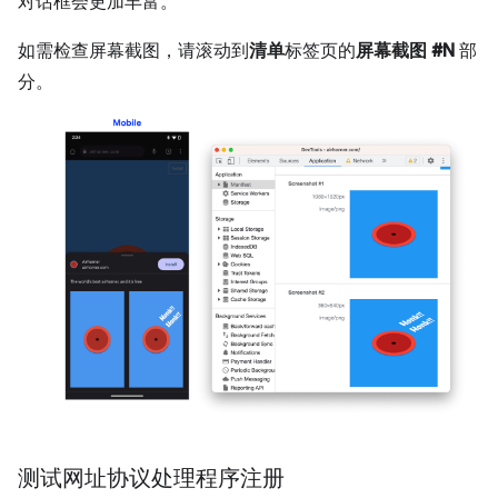
对话框会更加丰富。
如需检查屏幕截图，请滚动到
清单
标签页的
屏幕截图 #N
部
分。
测试网址协议处理程序注册