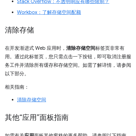
Stack Overflow：不透明响应有哪些限制？
Workbox：了解存储空间配额
清除存储
在开发渐进式 Web 应用时，
清除存储空间
标签页非常有
用。通过此标签页，您只需点击一下按钮，即可取消注册服
务工件并清除所有缓存和存储空间。如需了解详情，请参阅
以下部分。
相关指南：
清除存储空间
其他“应用”面板指南
如需有关
应用
面板其他窗格的更多帮助，请参阅以下指南。