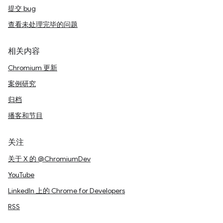
提交 bug
查看未处理完毕的问题
相关内容
Chromium 更新
案例研究
归档
播客和节目
关注
关于 X 的 @ChromiumDev
YouTube
LinkedIn 上的 Chrome for Developers
RSS