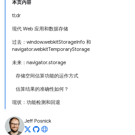
本页内容
tl;dr
现代 Web 应用和数据存储
过去：window.webkitStorageInfo 和
navigator.webkitTemporaryStorage
未来：navigator.storage
存储空间估算功能的运作方式
估算结果的准确性如何？
现状：功能检测和回退
Jeff Posnick