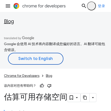
登录
Blog
Google 会使用 AI 技术将内容翻译成您偏好的语言。AI 翻译可能包
含错误。
Chrome for Developers
Blog
该内容对您有帮助吗？
估算可用存储空间