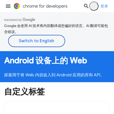
登录
Google 会使用 AI 技术将内容翻译成您偏好的语言。AI 翻译可能包
含错误。
Android 设备上的 Web
探索用于将 Web 内容嵌入到 Android 应用的库和 API。
自定义标签