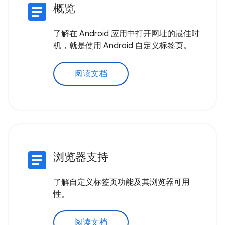
article
概览
了解在 Android 应用中打开网址的最佳时
机，就是使用 Android 自定义标签页。
阅读文档
article
浏览器支持
了解自定义标签页功能及其浏览器可用
性。
阅读文档