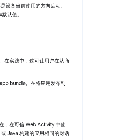
还是设备当前使用的方向启动。
用作默认值。
ay。在实践中，这可让用户在从商
pp bundle。在将应用发布到
 Web Activity 中使
或 Java 构建的应用相同的对话