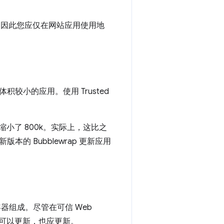
赖项，因此您应仅在网站应用使用地
小的应用。使用 Trusted
件缩小了 800k。实际上，这比之
 Bubblewrap 更新应用
封装容器组成。尽管在可信 Web
装容器可以更新，也应更新。