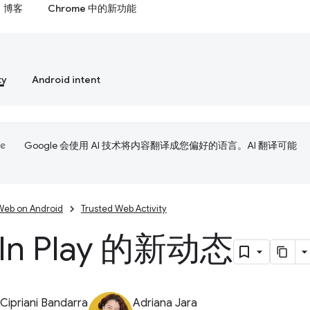
博客
Chrome 中的新功能
ty
Android intent
Google 会使用 AI 技术将内容翻译成您偏好的语言。AI 翻译可能
Web on Android
Trusted Web Activity
In Play 的新动态
Cipriani Bandarra
Adriana Jara