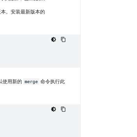
版本。安装最新版本的
可以使用新的
merge
命令执行此