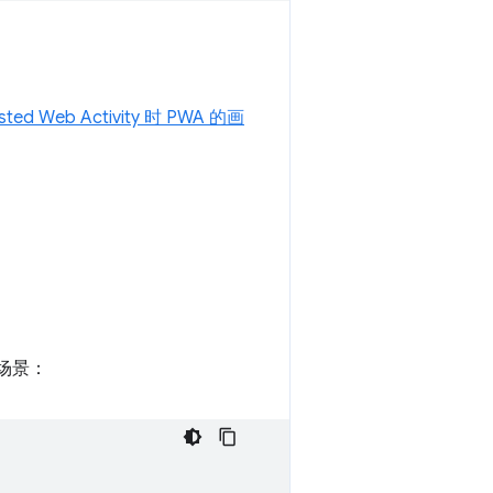
sted Web Activity 时 PWA 的画
场景：