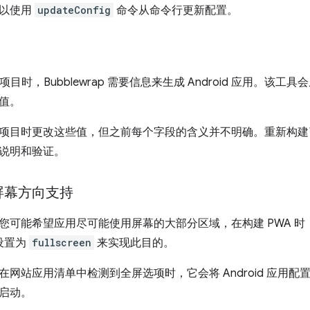
可以使用
updateConfig
命令从命令行更新配置。
项目时，Bubblewrap 需要信息来生成 Android 应用。该工
值。
项目时更改这些值，但之前每个字段的含义并不明确。重新构建
说明和验证。
屏幕方向支持
您可能希望应用尽可能使用屏幕的大部分区域，在构建 PWA 时，
设置为
fullscreen
来实现此目的。
rap 在网站应用清单中检测到全屏选项时，它会将 Android 应用配置
启动。