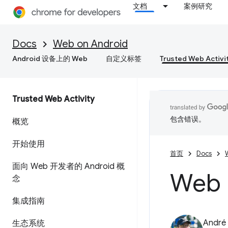
文档
案例研究
Docs
Web on Android
Android 设备上的 Web
自定义标签
Trusted Web Activi
Trusted Web Activity
包含错误。
概览
开始使用
首页
Docs
面向 Web 开发者的 Android 概
Web 
念
集成指南
André 
生态系统