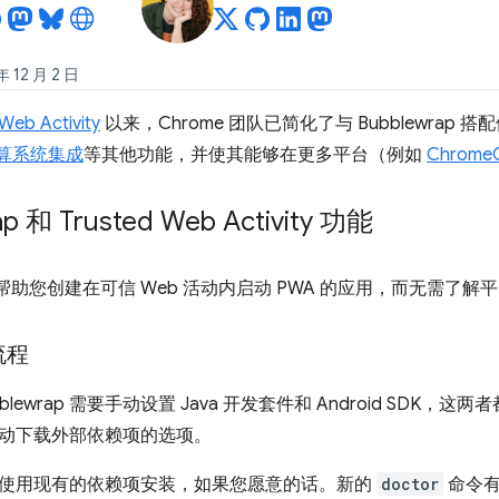
12 月 2 日
Web Activity
以来，Chrome 团队已简化了与 Bubblewrap
y 结算系统集成
等其他功能，并使其能够在更多平台（例如
Chrome
p 和 Trusted Web Activity 功能
帮助您创建在可信 Web 活动内启动 PWA 的应用，而无需了解
流程
blewrap 需要手动设置 Java 开发套件和 Android SDK
动下载外部依赖项的选项。
使用现有的依赖项安装，如果您愿意的话。新的
doctor
命令有