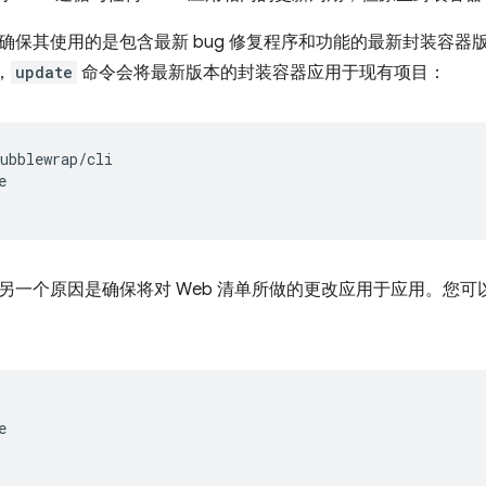
确保其使用的是包含最新 bug 修复程序和功能的最新封装容器
后，
update
命令会将最新版本的封装容器应用于现有项目：
ubblewrap/cli



另一个原因是确保将对 Web 清单所做的更改应用于应用。您

