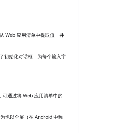
具会从 Web 应用清单中提取值，并
了初始化对话框，为每个输入字
可通过将 Web 应用清单中的
为也以全屏（在 Android 中称