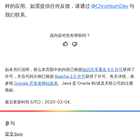
样的应用。如需提供任何反馈，请通过
@ChromiumDev
与
我们联系。
该内容对您有帮助吗？
如未另行说明，那么本页面中的内容已根据
知识共享署名 4.0 许可
获得了
许可，并且代码示例已根据
Apache 2.0 许可
获得了许可。有关详情，请
参阅
Google 开发者网站政策
。Java 是 Oracle 和/或其关联公司的注册
商标。
最后更新时间 (UTC)：2020-02-04。
参与
提交 bug