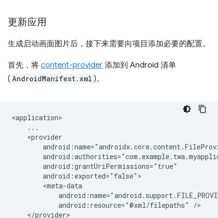
更新应用
生成启动画面图片后，接下来需要向项目添加必要的配置。
首先，将
content-provider
添加到 Android 清单
(
AndroidManifest.xml
)。
android:resource="@xml/filepaths"
</provider>
