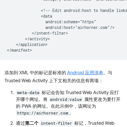
<!--
Edit
android:host
to
handle
link
</application>

添加到 XML 中的标记是标准的
Android 应用清单
。与
Trusted Web Activity 上下文相关的信息有两项：
meta-data
标记会告知 Trusted Web Activity 应打
开哪个网址。将
android:value
属性更改为要打开
的 PWA 的网址。在此示例中，该网址为
https://airhorner.com
。
通过
第二个
intent-filter
标记，Trusted Web