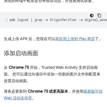
系统的终端中检查是否有错误消息，并连接测试设备。
生成上传 APK 后，您现在可以
将应用上传到 Play 商店
了。
添加启动画面
从
Chrome 75
开始，Trusted Web Activity 支持启动画
面。 您可以通过向项目中添加一些新的图片文件和配置来
设置启动画面。
请务必更新到
Chrome 75 或更高版本
，并使用
最新版可信
Web 活动支持库
。