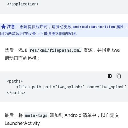
注意
：
创建提供程序时，请务必更改
属性，
android:authorities
因为两款应用在设备上不能具有相同的权限。
然后，添加
res/xml/filepaths.xml
资源，并指定 twa
启动画面的路径：
<files-path
path="twa_splash/"
name="twa_splash"
最后，将
meta-tags
添加到 Android 清单中，以自定义
LauncherActivity：