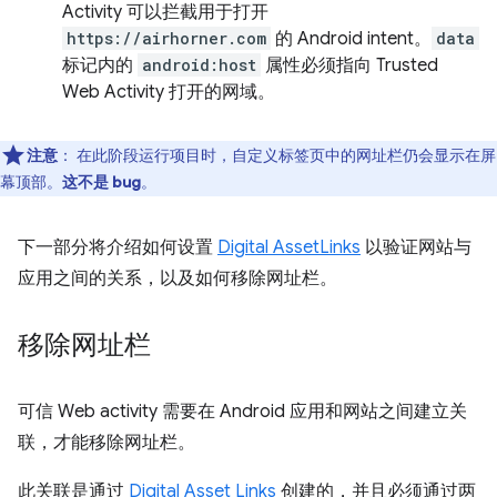
Activity 可以拦截用于打开
https://airhorner.com
的 Android intent。
data
标记内的
android:host
属性必须指向 Trusted
Web Activity 打开的网域。
注意
：
在此阶段运行项目时，自定义标签页中的网址栏仍会显示在屏
幕顶部。
这不是 bug
。
下一部分将介绍如何设置
Digital AssetLinks
以验证网站与
应用之间的关系，以及如何移除网址栏。
移除网址栏
可信 Web activity 需要在 Android 应用和网站之间建立关
联，才能移除网址栏。
此关联是通过
Digital Asset Links
创建的，并且必须通过两