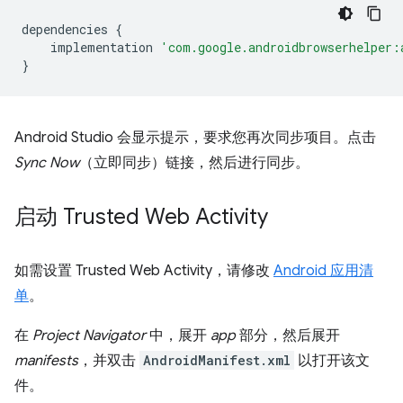
dependencies
{
implementation
'com.google.androidbrowserhelper:
}
Android Studio 会显示提示，要求您再次同步项目。点击
Sync Now
（立即同步）链接，然后进行同步。
启动 Trusted Web Activity
如需设置 Trusted Web Activity，请修改
Android 应用清
单
。
在
Project Navigator
中，展开
app
部分，然后展开
manifests
，并双击
AndroidManifest.xml
以打开该文
件。