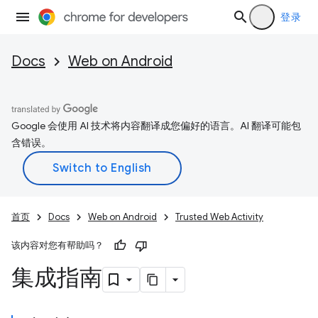
登录
Docs
Web on Android
Google 会使用 AI 技术将内容翻译成您偏好的语言。AI 翻译可能包
含错误。
首页
Docs
Web on Android
Trusted Web Activity
该内容对您有帮助吗？
集成指南