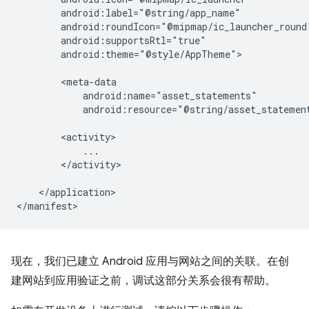
android:theme="@style/AppTheme">

android:resource="@string/asset_statemen
</activity>

</application>

现在，我们已建立 Android 应用与网站之间的关联。在创
建网站到应用验证之前，调试这部分关系会很有帮助。