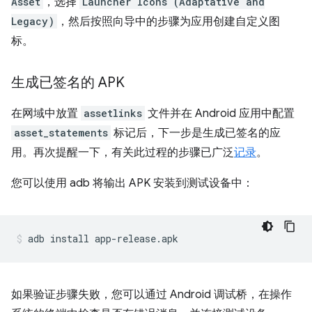
Asset
，选择
Launcher Icons (Adaptative and
Legacy)
，然后按照向导中的步骤为应用创建自定义图
标。
生成已签名的 APK
在网域中放置
assetlinks
文件并在 Android 应用中配置
asset_statements
标记后，下一步是生成已签名的应
用。再次提醒一下，有关此过程的步骤已广泛
记录
。
您可以使用 adb 将输出 APK 安装到测试设备中：
如果验证步骤失败，您可以通过 Android 调试桥，在操作