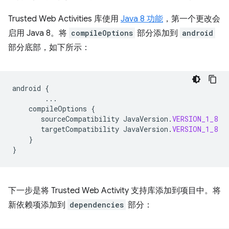
Trusted Web Activities 库使用
Java 8 功能
，第一个更改会
启用 Java 8。将
compileOptions
部分添加到
android
部分底部，如下所示：
android
{
...
compileOptions
{
sourceCompatibility
JavaVersion
.
VERSION_1_8
targetCompatibility
JavaVersion
.
VERSION_1_8
}
}
下一步是将 Trusted Web Activity 支持库添加到项目中。将
新依赖项添加到
dependencies
部分：