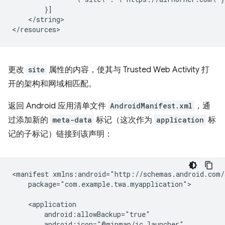
</string>

更改
site
属性的内容，使其与 Trusted Web Activity 打
开的架构和网域相匹配。
返回 Android 应用清单文件
AndroidManifest.xml
，通
过添加新的
meta-data
标记（这次作为
application
标
记的子标记）链接到该声明：
<manifest
package="com.example.twa.myapplication">
