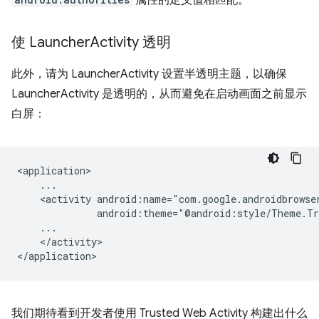
属性的定义值相匹配。
使 Launcher
Activity 透明
此外，请为 LauncherActivity 设置半透明主题，以确保
LauncherActivity 是透明的，从而避免在启动画面之前显示
白屏：
<activity
</activity>

我们期待看到开发者使用 Trusted Web Activity 构建出什么