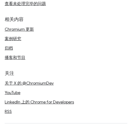
查看未处理完毕的问题
相关内容
Chromium 更新
案例研究
归档
播客和节目
关注
关于 X 的 @ChromiumDev
YouTube
LinkedIn 上的 Chrome for Developers
RSS