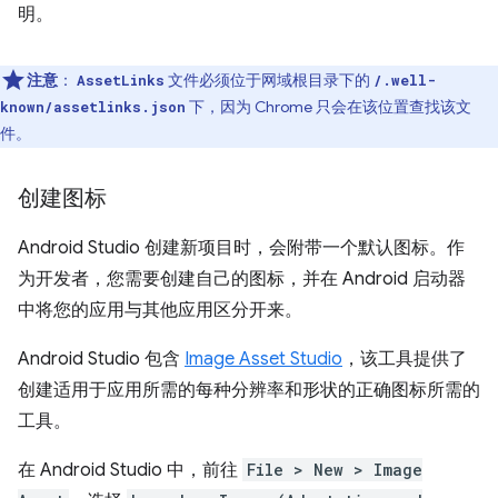
明。
注意
：
文件必须位于网域根目录下的
AssetLinks
/.well-
下，因为 Chrome 只会在该位置查找该文
known/assetlinks.json
件。
创建图标
Android Studio 创建新项目时，会附带一个默认图标。作
为开发者，您需要创建自己的图标，并在 Android 启动器
中将您的应用与其他应用区分开来。
Android Studio 包含
Image Asset Studio
，该工具提供了
创建适用于应用所需的每种分辨率和形状的正确图标所需的
工具。
在 Android Studio 中，前往
File > New > Image