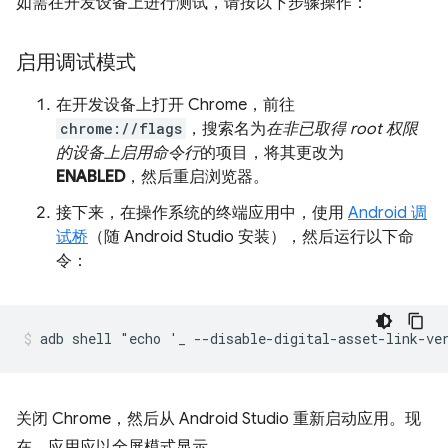
如需在开发设备上进行测试，请按以下步骤操作：
启用调试模式
在开发设备上打开 Chrome，前往
chrome://flags
，搜索名为
在非已取得 root 权限
的设备上启用命令行
的项目，将其更改为
ENABLED
，然后重启浏览器。
接下来，在操作系统的终端应用中，使用
Android 调
试桥
（随 Android Studio 安装），然后运行以下命
令：
关闭 Chrome，然后从 Android Studio 重新启动应用。现
在，应用应以全屏模式显示。