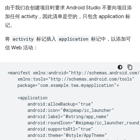
由于我们在创建项目时要求 Android Studio 不要向项目添
加任何 activity，因此清单是空的，只包含 application 标
记。
将
activity
标记插入
application
标记中，以添加可
信 Web 活动：
<manifest
package="com.example.twa.myapplication">
