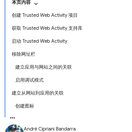
本页内容
创建 Trusted Web Activity 项目
获取 Trusted Web Activity 支持库
启动 Trusted Web Activity
移除网址栏
建立应用与网站之间的关联
启用调试模式
建立从网站到应用的关联
创建图标
André Cipriani Bandarra