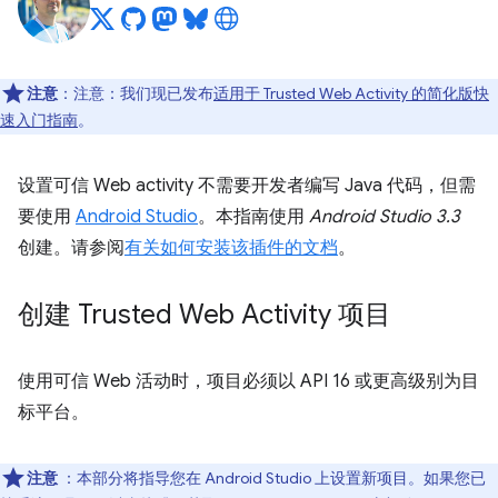
注意
：注意：我们现已发布
适用于 Trusted Web Activity 的简化版快
速入门指南
。
设置可信 Web activity 不需要开发者编写 Java 代码，但需
要使用
Android Studio
。本指南使用
Android Studio 3.3
创建。请参阅
有关如何安装该插件的文档
。
创建 Trusted Web Activity 项目
使用可信 Web 活动时，项目必须以 API 16 或更高级别为目
标平台。
注意
：本部分将指导您在 Android Studio 上设置新项目。如果您已