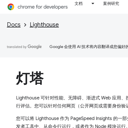
文档
案例研究
Docs
Lighthouse
Google 会使用 AI 技术将内容翻译成您偏
灯塔
Lighthouse 可针对性能、无障碍、渐进式 Web 应用、
行评估。您可以针对任何网页（公开网页或需要身份验证的网页
您可以将 Lighthouse 作为 PageSpeed Insights
发者工具中、从命令行运行，或者作为 Node 模块运行。您为