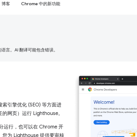
博客
Chrome 中的新功能
好的语言。AI 翻译可能包含错误。
搜索引擎优化 (SEO) 等方面进
）运行 Lighthouse。
 的一部分运行，也可以在 Chrome 开
 Lighthouse 提供要审核