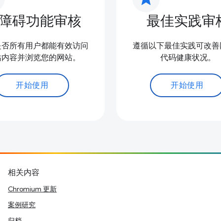
障碍功能审核
最佳实践审
是否所有用户都能有效访问
遵循以下最佳实践可改善
站内容并浏览您的网站。
代码健康状况。
开始使用
开始使用
相关内容
Chromium 更新
案例研究
归档