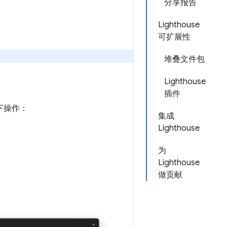
分享报告
Lighthouse
可扩展性
堆叠文件包
Lighthouse
插件
以下操作：
集成
Lighthouse
为
Lighthouse
做贡献