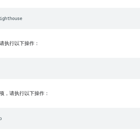
请执行以下操作：
项，请执行以下操作：