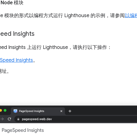
Node 模块
e 模块的形式以编程方式运行 Lighthouse 的示例，请参阅
以编
eed Insights
eed Insights 上运行 Lighthouse，请执行以下操作：
Speed Insights
。
网址。
。