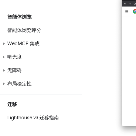
智能体浏览
智能体浏览评分
Web
MCP 集成
曝光度
无障碍
布局稳定性
迁移
Lighthouse v3 迁移指南