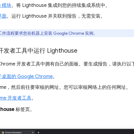
e 模块
。将 Lighthouse 集成到您的持续集成系统中。
界面
。运行 Lighthouse 并关联到报告，无需安装。
de 工作流程要求您在机器上安装 Google Chrome 实例。
 开发者工具中运行 Lighthouse
se 在 Chrome 开发者工具中拥有自己的面板。要生成报告，请执行
桌面的 Google Chrome
。
rome，然后前往要审核的网址。您可以审核网络上的任何网址。
ome 开发者工具
。
thouse
标签页。