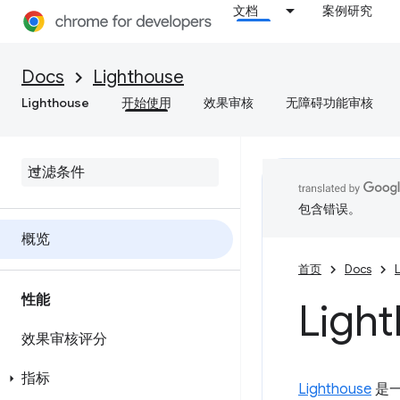
文档
案例研究
Docs
Lighthouse
Lighthouse
开始使用
效果审核
无障碍功能审核
包含错误。
概览
首页
Docs
性能
Ligh
效果审核评分
指标
Lighthouse
是