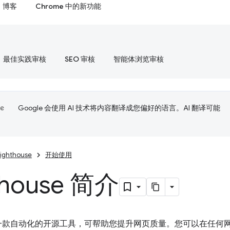
博客
Chrome 中的新功能
最佳实践审核
SEO 审核
智能体浏览审核
Google 会使用 AI 技术将内容翻译成您偏好的语言。AI 翻译可能
Lighthouse
开始使用
thouse 简介
一款自动化的开源工具，可帮助您提升网页质量。您可以在任何