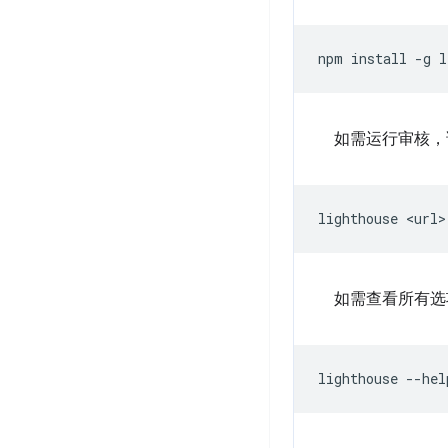
npm
install
-g
如需运行审核，
lighthouse
如需查看所有选
lighthouse