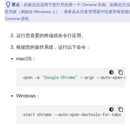
要点
：此标志仅适用于您打开的第一个 Chrome 实例。如果此方
您无效（例如在 Windows 上），请务必从任务管理器中结束所有驻留
Chrome 进程。
运行您喜爱的终端或命令行应用。
根据您的操作系统，运行以下命令：
macOS：
open
-a
"Google Chrome"
--args
Windows：
start
chrome