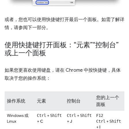
或者，您也可以使用快捷键打开最后一个面板。如需了解详
情，请参阅下一部分。
使用快捷键打开面板：“元素”“控制台”
或上一个面板
如果您更喜欢使用键盘，请在 Chrome 中按快捷键，具体
取决于您的操作系统：
您的上一个
操作系统
元素
控制台
面板
Windows 或
+
+
Ctrl
Shift
Ctrl
Shift
F12
Linux
+
C
+
J
+
Ctrl
Shift
+
I