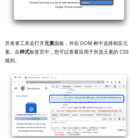
开发者工具会打开
元素
面板，并在 DOM 树中选择相应元
素。在
样式
标签页中，您可以查看应用于所选元素的 CSS
规则。