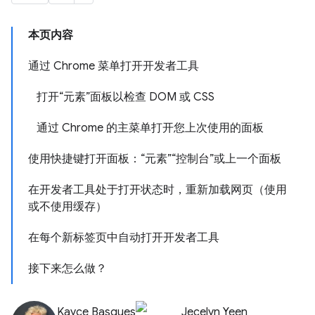
本页内容
通过 Chrome 菜单打开开发者工具
打开“元素”面板以检查 DOM 或 CSS
通过 Chrome 的主菜单打开您上次使用的面板
使用快捷键打开面板：“元素”“控制台”或上一个面板
在开发者工具处于打开状态时，重新加载网页（使用
或不使用缓存）
在每个新标签页中自动打开开发者工具
接下来怎么做？
Kayce Basques
Jecelyn Yeen