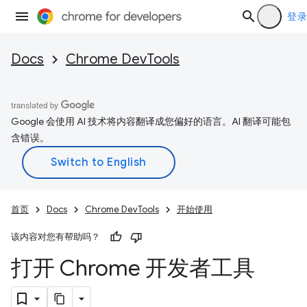
登录
Docs
Chrome DevTools
Google 会使用 AI 技术将内容翻译成您偏好的语言。AI 翻译可能包
含错误。
首页
Docs
Chrome DevTools
开始使用
该内容对您有帮助吗？
打开 Chrome 开发者工具