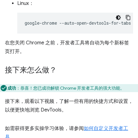
Linux：
google-chrome
在您关闭 Chrome 之前，开发者工具将自动为每个新标签
页打开。
接下来怎么做？
成功
：恭喜！您已成功解锁 Chrome 开发者工具的强大功能。
接下来，观看以下视频，了解一些有用的快捷方式和设置，
以便更快地浏览 DevTools。
如需获得更多实操学习体验，请参阅
如何自定义开发者工
具
。