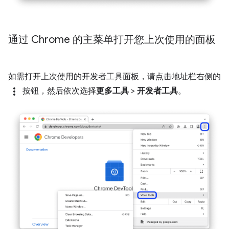
通过 Chrome 的主菜单打开您上次使用的面板
如需打开上次使用的开发者工具面板，请点击地址栏右侧的
more_vert
按钮，然后依次选择
更多工具
>
开发者工具
。