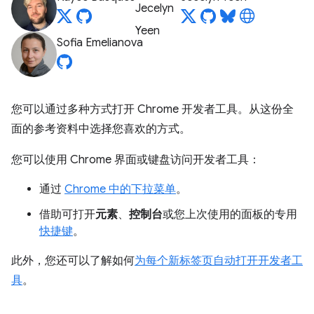
Sofia Emelianova
您可以通过多种方式打开 Chrome 开发者工具。从这份全
面的参考资料中选择您喜欢的方式。
您可以使用 Chrome 界面或键盘访问开发者工具：
通过
Chrome 中的下拉菜单
。
借助可打开
元素
、
控制台
或您上次使用的面板的专用
快捷键
。
此外，您还可以了解如何
为每个新标签页自动打开开发者工
具
。