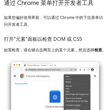
通过 Chrome 菜单打开开发者工具
如果您偏好使用界面，可以通过 Chrome 中的下拉菜单访
问开发者工具。
打开“元素”面板以检查 DOM 或 CSS
如需检查，请右键点击网页上的某个元素，然后选择
检查
。