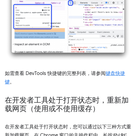
如需查看 DevTools 快捷键的完整列表，请参阅
键盘快捷
键
。
在开发者工具处于打开状态时，重新加
载网页（使用或不使用缓存）
在开发者工具处于打开状态时，您可以通过以下三种方式重
刷新
新加载网页。在 Chrome 窗口的主操作栏中，长按