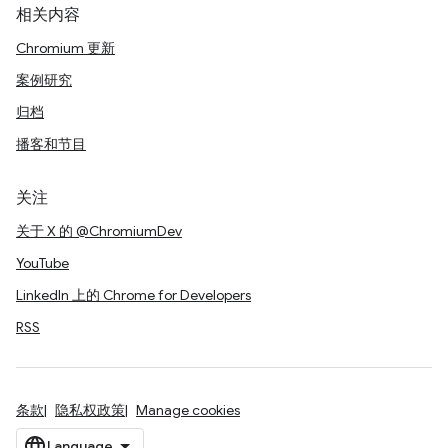
相关内容
Chromium 更新
案例研究
归档
播客和节目
关注
关于 X 的 @ChromiumDev
YouTube
LinkedIn 上的 Chrome for Developers
RSS
条款
隐私权政策
Manage cookies