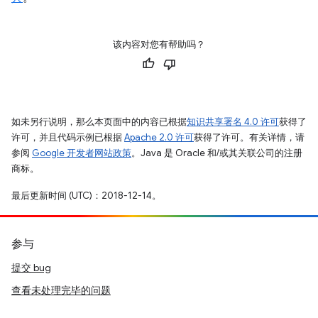
该内容对您有帮助吗？
如未另行说明，那么本页面中的内容已根据
知识共享署名 4.0 许可
获得了
许可，并且代码示例已根据
Apache 2.0 许可
获得了许可。有关详情，请
参阅
Google 开发者网站政策
。Java 是 Oracle 和/或其关联公司的注册
商标。
最后更新时间 (UTC)：2018-12-14。
参与
提交 bug
查看未处理完毕的问题