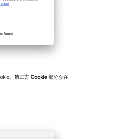
kie。
第三方 Cookie
部分会在