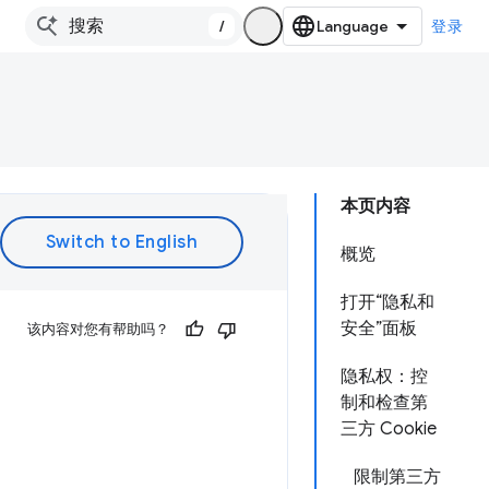
/
登录
本页内容
概览
打开“隐私和
安全”面板
该内容对您有帮助吗？
隐私权：控
制和检查第
三方 Cookie
限制第三方