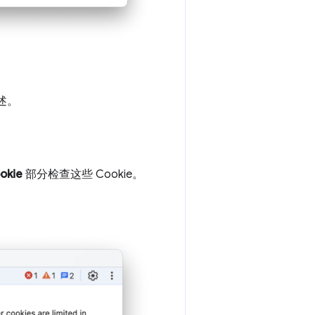
述。
okie
部分检查这些 Cookie。