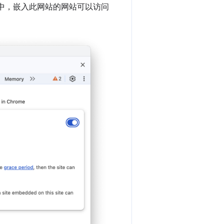
中，嵌入此网站的网站可以访问