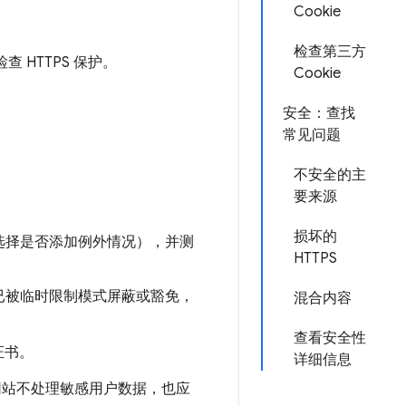
Cookie
检查第三方
查 HTTPS 保护。
Cookie
安全：查找
常见问题
不安全的主
要来源
损坏的
以选择是否添加例外情况），并测
HTTPS
是否已被临时限制模式屏蔽或豁免，
混合内容
查看安全性
证书。
详细信息
使网站不处理敏感用户数据，也应