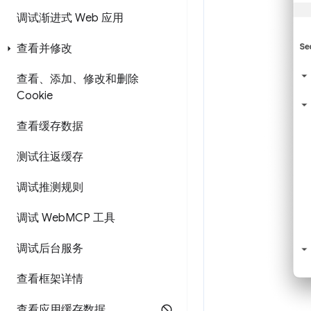
调试渐进式 Web 应用
查看并修改
查看、添加、修改和删除
Cookie
查看缓存数据
测试往返缓存
调试推测规则
调试 Web
MCP 工具
调试后台服务
查看框架详情
查看应用缓存数据