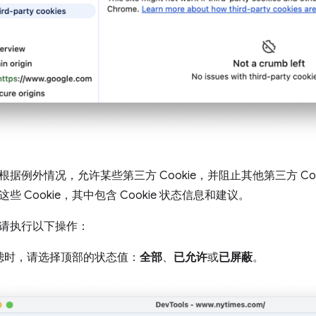
据例外情况，允许某些第三方 Cookie，并阻止其他第三方 Coo
 Cookie，其中包含 Cookie 状态信息和建议。
请执行以下操作：
滤时，请选择顶部的状态值：
全部
、
已允许
或
已屏蔽
。