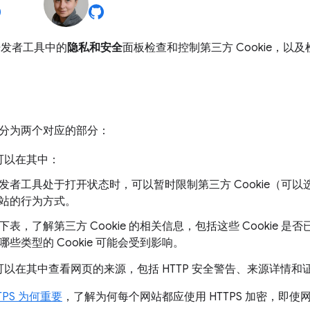
 开发者工具中的
隐私和安全
面板检查和控制第三方 Cookie，以及检
分为两个对应的部分：
可以在其中：
发者工具处于打开状态时，可以暂时限制第三方 Cookie（可
站的行为方式。
下表，了解第三方 Cookie 的相关信息，包括这些 Cookie 
哪些类型的 Cookie 可能会受到影响。
可以在其中查看网页的来源，包括 HTTP 安全警告、来源详情和
TPS 为何重要
，了解为何每个网站都应使用 HTTPS 加密，即