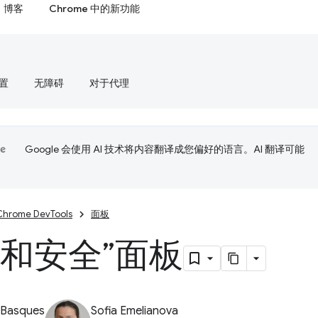
博客
Chrome 中的新功能
置
无障碍
对于代理
Google 会使用 AI 技术将内容翻译成您偏好的语言。AI 翻译可能
Chrome DevTools
面板
私和安全”面板
 Basques
Sofia Emelianova