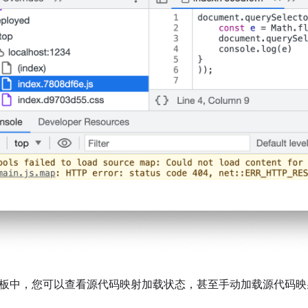
板中，您可以查看源代码映射加载状态，甚至手动加载源代码映