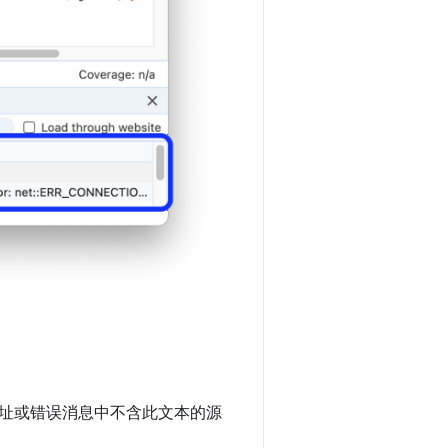
址或错误消息中不含此文本的源