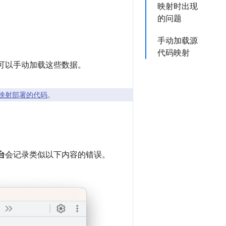
映射时出现
的问题
手动加载源
代码映射
，您可以手动加载这些数据。
映射部署的代码
。
台
会记录类似以下内容的错误。