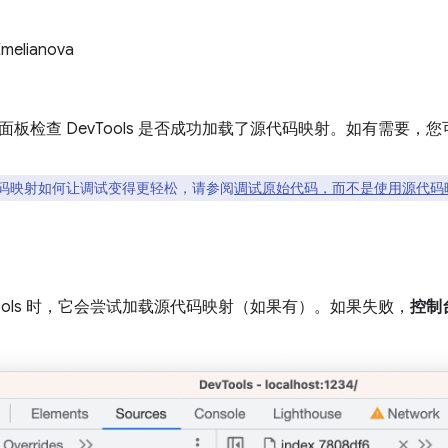
Emelianova
面板检查 DevTools 是否成功加载了源代码映射。如有需要
码映射如何让调试变得更轻松，请参阅
调试原始代码，而不是使用源代码
Tools 时，它会尝试加载源代码映射（如果有）。如果失败，
控制