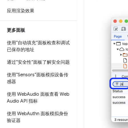
应用渲染效果
更多面板
使用“自动填充”面板检查和调试
已保存的地址
通过“安全性”面板了解安全问题
使用“Sensors”面板模拟设备传
感器
使用 Web
Audio 面板查看 Web
Audio API 指标
使用 Web
Authn 面板模拟身份
验证器