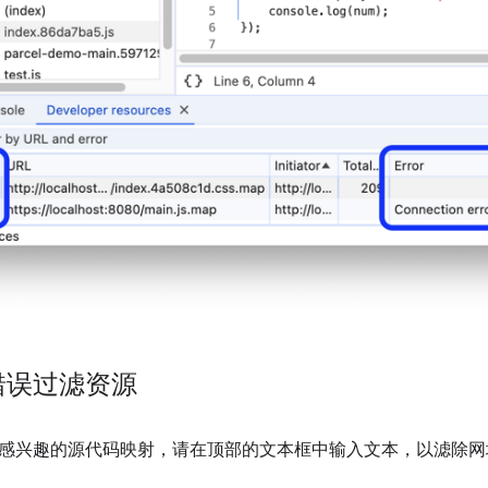
错误过滤资源
感兴趣的源代码映射，请在顶部的文本框中输入文本，以滤除网