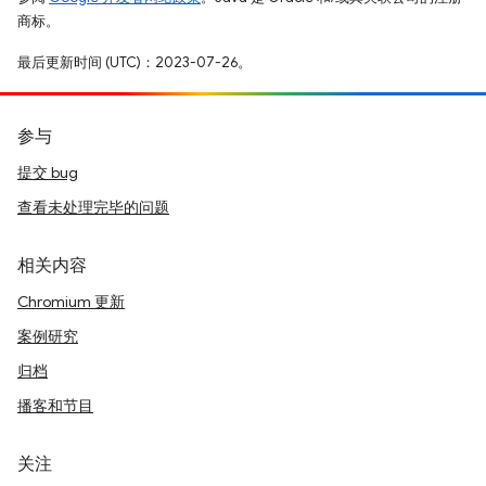
商标。
最后更新时间 (UTC)：2023-07-26。
参与
提交 bug
查看未处理完毕的问题
相关内容
Chromium 更新
案例研究
归档
播客和节目
关注