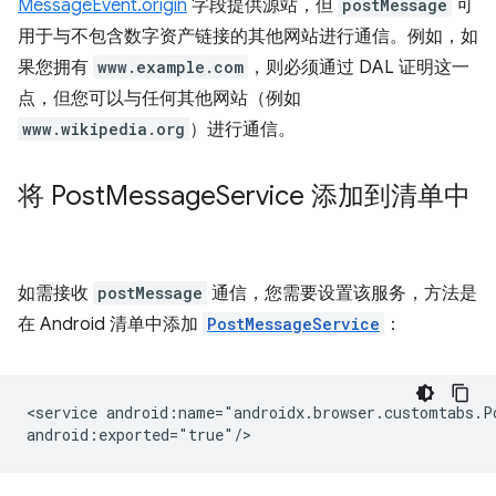
MessageEvent.origin
字段提供源站，但
postMessage
可
用于与不包含数字资产链接的其他网站进行通信。例如，如
果您拥有
www.example.com
，则必须通过 DAL 证明这一
点，但您可以与任何其他网站（例如
www.wikipedia.org
）进行通信。
将 Post
Message
Service 添加到清单中
如需接收
postMessage
通信，您需要设置该服务，方法是
在 Android 清单中添加
PostMessageService
：
<service
android:name="androidx.browser.customtabs.Po