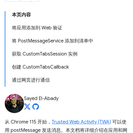
本页内容
将应用添加到 Web 验证
将 PostMessageService 添加到清单中
获取 CustomTabsSession 实例
创建 CustomTabsCallback
通过网页进行通信
Sayed El-Abady
从 Chrome 115 开始，
Trusted Web Activity (TWA)
可以使
用 postMessage 发送消息。本文档将详细介绍在应用和网