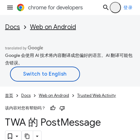
登录
Docs
Web on Android
Google 会使用 AI 技术将内容翻译成您偏好的语言。AI 翻译可能包
含错误。
首页
Docs
Web on Android
Trusted Web Activity
该内容对您有帮助吗？
TWA 的 Post
Message