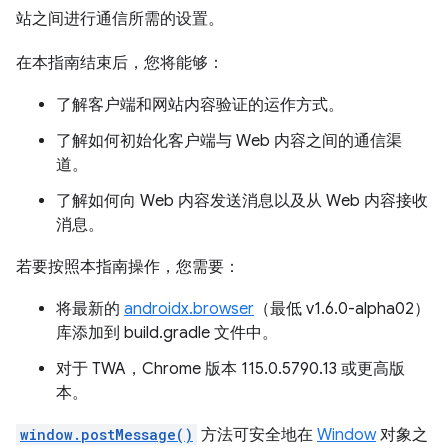
站之间进行通信所需的设置。
在本指南结束后，您将能够：
了解客户端和网站内容验证的运作方式。
了解如何初始化客户端与 Web 内容之间的通信渠
道。
了解如何向 Web 内容发送消息以及从 Web 内容接收
消息。
若要按照本指南操作，您需要：
将最新的
androidx.browser
（最低 v1.6.0-alpha02）
库添加到 build.gradle 文件中。
对于 TWA，Chrome 版本 115.0.5790.13 或更高版
本。
window.postMessage()
方法可安全地在
Window
对象之