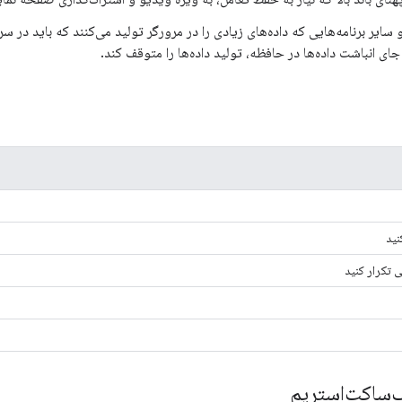
ایر برنامه‌هایی که داده‌های زیادی را در مرورگر تولید می‌کنند که باید در سرو
ای انباشت داده‌ها در حافظه، تولید داده‌ها را متوقف کند.