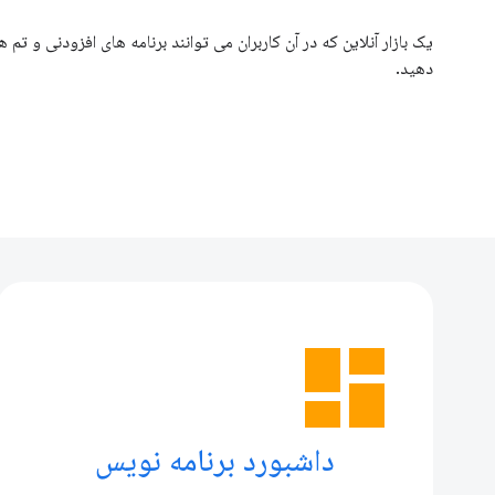
یک بازار آنلاین که در آن کاربران می توانند برنامه های افزودنی و تم 
دهید.
dashboard
داشبورد برنامه نویس