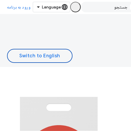
ورود به برنامه