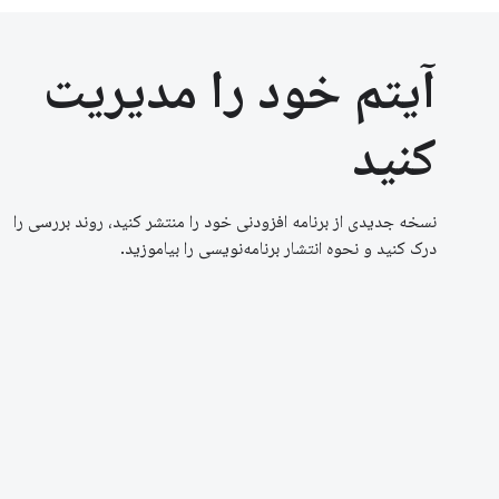
آیتم خود را مدیریت
کنید
نسخه جدیدی از برنامه افزودنی خود را منتشر کنید، روند بررسی را
درک کنید و نحوه انتشار برنامه‌نویسی را بیاموزید.