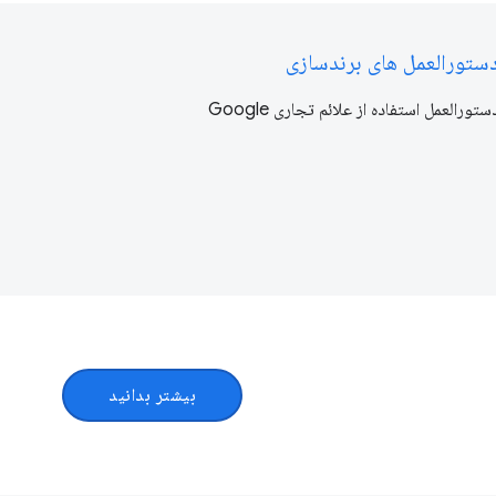
ستورالعمل های برندسازی
ستورالعمل استفاده از علائم تجاری Google
بیشتر بدانید