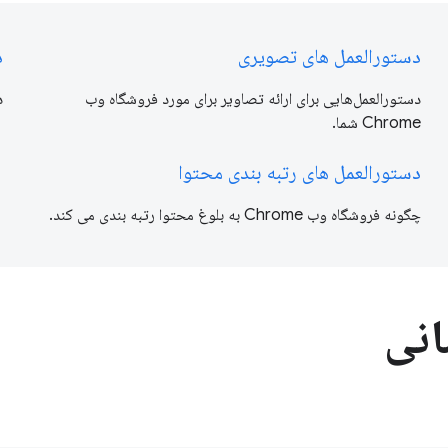
دستورالعمل های تصویری
د
دستورالعمل‌هایی برای ارائه تصاویر برای مورد فروشگاه وب
د
Chrome شما.
دستورالعمل های رتبه بندی محتوا
چگونه فروشگاه وب Chrome به بلوغ محتوا رتبه بندی می کند.
انی