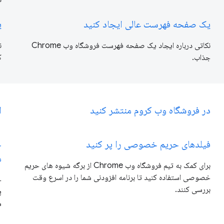
یک صفحه فهرست عالی ایجاد کنید
ی
نکاتی درباره ایجاد یک صفحه فهرست فروشگاه وب Chrome
ن
جذاب.
ک
در فروشگاه وب کروم منتشر کنید
ا
فیلدهای حریم خصوصی را پر کنید
خ
م
برای کمک به تیم فروشگاه وب Chrome از برگه شیوه های حریم
خصوصی استفاده کنید تا برنامه افزودنی شما را در اسرع وقت
خ
بررسی کنند.
پ
ش