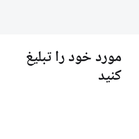
مورد خود را تبلیغ
کنید