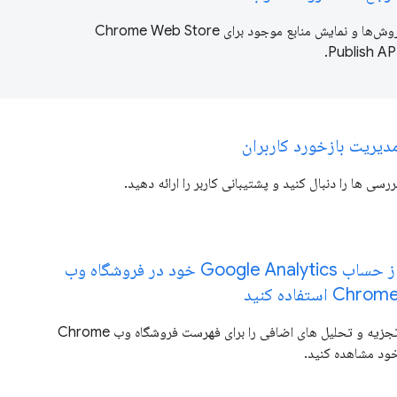
روش‌ها و نمایش منابع موجود برای Chrome Web Store
Publish API
دیریت بازخورد کاربران
ررسی ها را دنبال کنید و پشتیبانی کاربر را ارائه دهید.
از حساب Google Analytics خود در فروشگاه وب
Chrom استفاده کنید
تجزیه و تحلیل های اضافی را برای فهرست فروشگاه وب Chrome
ود مشاهده کنید.