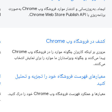
ایجاد، به‌روزرسانی و انتشار موارد فروشگاه وب Chrome به‌صورت
برنامه‌ریزی با Chrome Web Store Publish API.
.
کشف در فروشگاه وب Chrome
م
مروری بر اینکه کاربران چگونه موارد را در فروشگاه وب Chrome
ب
پیدا می‌کنند و چگونه ویراستاران ما موارد را برای نمایش انتخاب
می‌کنند.
معیارهای فهرست فروشگاه خود را تجزیه و تحلیل
کنید
e
معیارها و عملکرد فهرست فروشگاه وب Chrome خود را درک کنید.
خ