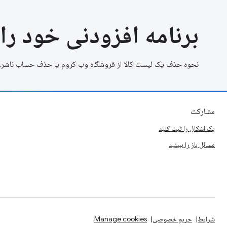
برنامه افزودنی خود را
نحوه حذف یک لیست کالا از فروشگاه وب کروم یا حذف حساب ناشر.
مشارکت
یک اشکال را ثبت کنید
مسائل باز را ببینید
شرایط
حریم خصوصی
Manage cookies