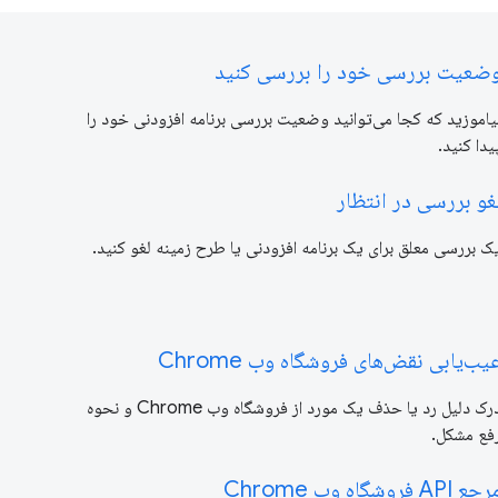
ضعیت بررسی خود را بررسی کنید
یاموزید که کجا می‌توانید وضعیت بررسی برنامه افزودنی خود را
یدا کنید.
غو بررسی در انتظار
ک بررسی معلق برای یک برنامه افزودنی یا طرح زمینه لغو کنید.
یب‌یابی نقض‌های فروشگاه وب Chrome
درک دلیل رد یا حذف یک مورد از فروشگاه وب Chrome و نحوه
فع مشکل.
جع API فروشگاه وب Chrome