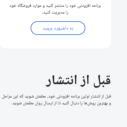
برنامه افزودنی خود را منتشر کنید و موارد فروشگاه خود
را مدیریت کنید.
به داشبورد بروید
قبل از انتشار
قبل از انتشار اولین برنامه افزودنی خود، مطمئن شوید که این مراحل
و بهترین روش‌ها را دنبال کنید تا از ارسال روان مطمئن شوید.