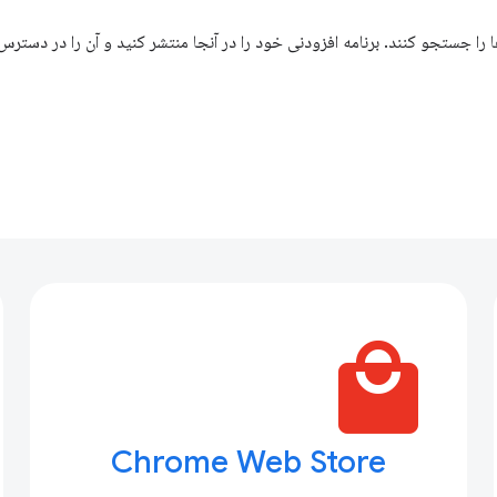
ها را جستجو کنند. برنامه افزودنی خود را در آنجا منتشر کنید و آن را در دسترس
local_mall
Chrome Web Store