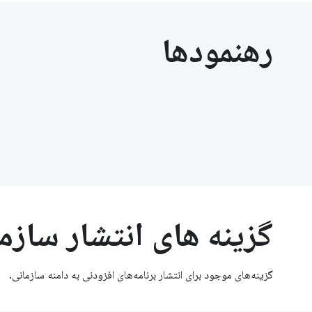
رهنمودها
گزینه های انتشار سازم
گزینه‌های موجود برای انتشار برنامه‌های افزودنی به دامنه سازمانی.