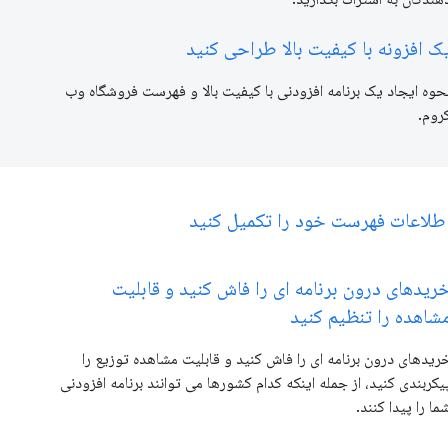
ک افزونه با کیفیت بالا طراحی کنید
حوه ایجاد یک برنامه افزودنی با کیفیت بالا و فهرست فروشگاه وب
روم.
طلاعات فهرست خود را تکمیل کنید
ریدهای درون برنامه ای را فاش کنید و قابلیت
شاهده را تنظیم کنید
ریدهای درون برنامه ای را فاش کنید و قابلیت مشاهده توزیع را
یکربندی کنید، از جمله اینکه کدام کشورها می توانند برنامه افزودنی
ما را پیدا کنند.