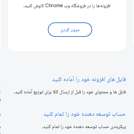
افزونه‌ها را در فروشگاه وب Chrome کاوش کنید.
مرور کردن
فایل های افزونه خود را آماده کنید
ح
فایل ها و محتوای خود را قبل از ارسال کالا برای توزیع آماده کنید.
ح
وب 
حساب توسعه دهنده خود را تمام کنید
م
پیکربندی حساب توسعه دهنده خود را تمام کنید.
د