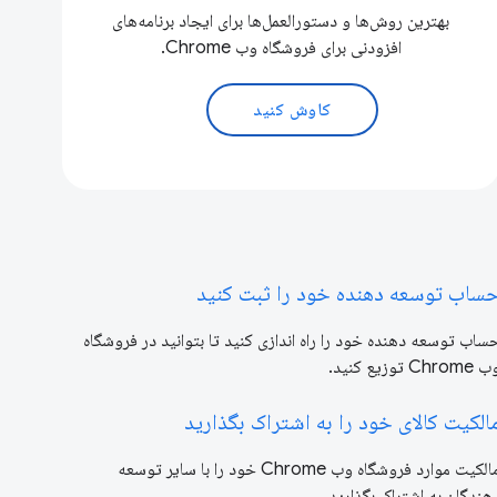
بهترین روش‌ها و دستورالعمل‌ها برای ایجاد برنامه‌های
افزودنی برای فروشگاه وب Chrome.
کاوش کنید
ساب توسعه دهنده خود را ثبت کنید
ساب توسعه دهنده خود را راه اندازی کنید تا بتوانید در فروشگاه
Chrome توزیع کنید.
الکیت کالای خود را به اشتراک بگذارید
مالکیت موارد فروشگاه وب Chrome خود را با سایر توسعه
هندگان به اشتراک بگذارید.