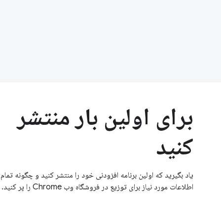
برای اولین بار منتشر
کنید
یاد بگیرید که اولین برنامه افزودنی خود را منتشر کنید و چگونه تمام
اطلاعات مورد نیاز برای توزیع در فروشگاه وب Chrome را پر کنید.