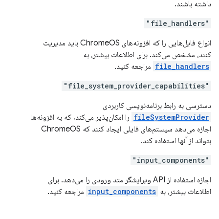
داشته باشند.
"file_handlers"
انواع فایل‌هایی را که افزونه‌های ChromeOS باید مدیریت
کنند، مشخص می‌کند. برای اطلاعات بیشتر، به
file_handlers
مراجعه کنید.
"file_system_provider_capabilities"
دسترسی به رابط برنامه‌نویسی کاربردی
fileSystemProvider
را امکان‌پذیر می‌کند، که به افزونه‌ها
اجازه می‌دهد سیستم‌های فایلی ایجاد کنند که ChromeOS
بتواند از آنها استفاده کند.
"input_components"
اجازه استفاده از API ویرایشگر متد ورودی را می‌دهد. برای
اطلاعات بیشتر، به
input_components
مراجعه کنید.