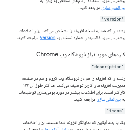
بیشتر در مورد استفاده از نام‌های مختص به زبان، به
بین‌المللی‌سازی
مراجعه کنید.
"version"
رشته‌ای که شماره نسخه افزونه را مشخص می‌کند. برای اطلاعات
بیشتر در مورد قالب‌بندی شماره نسخه، به
Version
مراجعه کنید.
کلیدهای مورد نیاز فروشگاه وب Chrome
"description"
رشته‌ای که افزونه را هم در فروشگاه وب کروم و هم در صفحه
مدیریت افزونه‌های کاربر توصیف می‌کند. حداکثر طول آن ۱۳۲
کاراکتر است. برای اطلاعات بیشتر در مورد بومی‌سازی توضیحات،
به
بین‌المللی‌سازی
مراجعه کنید.
"icons"
یک یا چند آیکون که نمایانگر افزونه شما هستند. برای اطلاعات
بیشتر در مورد بهترین شیوه‌ها، به
بخش آیکون‌ها
مراجعه کنید.