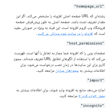
"homepage_url"
رشته‌ای که URL صفحه اصلی افزونه را مشخص می‌کند. اگر این
مقدار تعریف نشده باشد، صفحه اصلی به طور پیش‌فرض صفحه
فروشگاه وب کروم افزونه است. این فیلد به ویژه در صورتی مفید
است که
افزونه را در سایت خود میزبانی می‌کنید
.
"host_permissions"
صفحات وبی را که افزونه شما مجاز به تعامل با آنها است، فهرست
می‌کند که با استفاده از الگوهای تطابق URL تعریف شده‌اند. مجوز
کاربر برای این سایت‌ها در زمان نصب درخواست می‌شود. برای
اطلاعات بیشتر، به
مجوزهای میزبان
مراجعه کنید.
"import"
اجازه می‌دهد منابع به افزونه وارد شوند. برای اطلاعات بیشتر، به
بخش «وارد کردن»
مراجعه کنید.
"incognito"