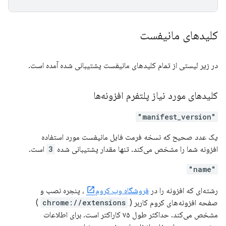
کلیدهای مانیفست
در زیر لیستی از تمام کلیدهای مانیفست پشتیبانی شده آمده است.
کلیدهای مورد نیاز پلتفرم افزونه‌ها
"manifest_version"
یک عدد صحیح که نسخه فرمت فایل مانیفست مورد استفاده
افزونه شما را مشخص می‌کند. تنها مقدار پشتیبانی شده
3
است.
"name"
رشته‌ای که افزونه را در
فروشگاه وب کروم
، پنجره نصب و
صفحه افزونه‌های کروم کاربر (
chrome://extensions
)
مشخص می‌کند. حداکثر طول ۷۵ کاراکتر است. برای اطلاعات