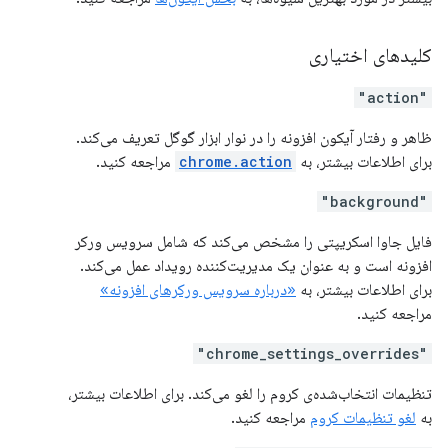
کلیدهای اختیاری
"action"
ظاهر و رفتار آیکون افزونه را در نوار ابزار گوگل تعریف می‌کند.
برای اطلاعات بیشتر، به
chrome.action
مراجعه کنید.
"background"
فایل جاوا اسکریپتی را مشخص می‌کند که شامل سرویس ورکر
افزونه است و به عنوان یک مدیریت‌کننده رویداد عمل می‌کند.
برای اطلاعات بیشتر، به
«درباره سرویس ورکرهای افزونه»
مراجعه کنید.
"chrome_settings_overrides"
تنظیمات انتخاب‌شده‌ی کروم را لغو می‌کند. برای اطلاعات بیشتر،
به
لغو تنظیمات کروم
مراجعه کنید.