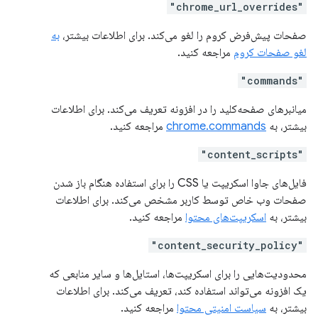
"chrome_url_overrides"
صفحات پیش‌فرض کروم را لغو می‌کند. برای اطلاعات بیشتر،
به
لغو صفحات کروم
مراجعه کنید.
"commands"
میانبرهای صفحه‌کلید را در افزونه تعریف می‌کند. برای اطلاعات
بیشتر، به
chrome.commands
مراجعه کنید.
"content_scripts"
فایل‌های جاوا اسکریپت یا CSS را برای استفاده هنگام باز شدن
صفحات وب خاص توسط کاربر مشخص می‌کند. برای اطلاعات
بیشتر، به
اسکریپت‌های محتوا
مراجعه کنید.
"content_security_policy"
محدودیت‌هایی را برای اسکریپت‌ها، استایل‌ها و سایر منابعی که
یک افزونه می‌تواند استفاده کند، تعریف می‌کند. برای اطلاعات
بیشتر، به
سیاست امنیتی محتوا
مراجعه کنید.