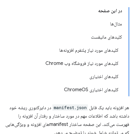
در این صفحه
مثال‌ها
کلیدهای مانیفست
کلیدهای مورد نیاز پلتفرم افزونه‌ها
کلیدهای مورد نیاز فروشگاه وب Chrome
کلیدهای اختیاری
کلیدهای اختیاری ChromeOS
هر افزونه باید یک فایل
manifest.json
در دایرکتوری ریشه خود
داشته باشد که اطلاعات مهم در مورد ساختار و رفتار آن افزونه را
فهرست می‌کند. این صفحه ساختار manifestهای افزونه و ویژگی‌هایی
که می‌توانند شامل شوند را توضیح می‌دهد.