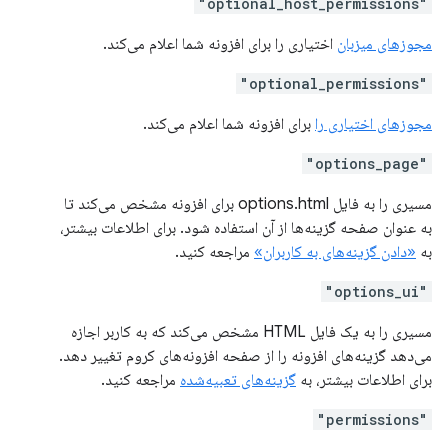
"optional_host_permissions"
مجوزهای میزبان
اختیاری را برای افزونه شما اعلام می‌کند.
"optional_permissions"
مجوزهای اختیاری را
برای افزونه شما اعلام می‌کند.
"options_page"
مسیری را به فایل options.html برای افزونه مشخص می‌کند تا
به عنوان صفحه گزینه‌ها از آن استفاده شود. برای اطلاعات بیشتر،
به
«دادن گزینه‌های به کاربران»
مراجعه کنید.
"options_ui"
مسیری را به یک فایل HTML مشخص می‌کند که به کاربر اجازه
می‌دهد گزینه‌های افزونه را از صفحه افزونه‌های کروم تغییر دهد.
برای اطلاعات بیشتر، به
گزینه‌های تعبیه‌شده
مراجعه کنید.
"permissions"