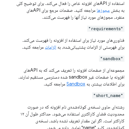
استفاده از APIهای افزونه خاص را فعال می‌کند. برای توضیح کلی
به بخش
مجوزها
مراجعه کنید. صفحات مرجع برای APIهای
منفرد، مجوزهای مورد نیاز آنها را فهرست می‌کنند.
"requirements"
فناوری‌های مورد نیاز برای استفاده از افزونه را فهرست می‌کند.
برای فهرستی از الزامات پشتیبانی‌شده، به
الزامات
مراجعه کنید.
"sandbox"
مجموعه‌ای از صفحات افزونه را تعریف می‌کند که به APIهای
افزونه یا صفحات غیر sandbox شده دسترسی مستقیم ندارند.
برای اطلاعات بیشتر، به
Sandbox
مراجعه کنید.
"short_name"
رشته‌ای حاوی نسخه‌ی کوتاه‌شده‌ی نام افزونه که در صورت
محدودیت فضای کاراکتری استفاده می‌شود. حداکثر طول آن ۱۲
کاراکتر است. اگر این مقدار تعریف نشده باشد، نسخه‌ی
کوتاه‌شده‌ی کلید "name" نمایش داده می‌شود.