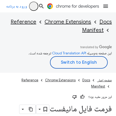
ورود به برنامه
Reference
Chrome Extensions
Docs
Manifest
این صفحه به‌وسیله
ترجمه شده است.
صفحه اصلی
Docs
Chrome Extensions
Reference
Manifest
این مرور مفید بود؟
فرمت فایل مانیفست