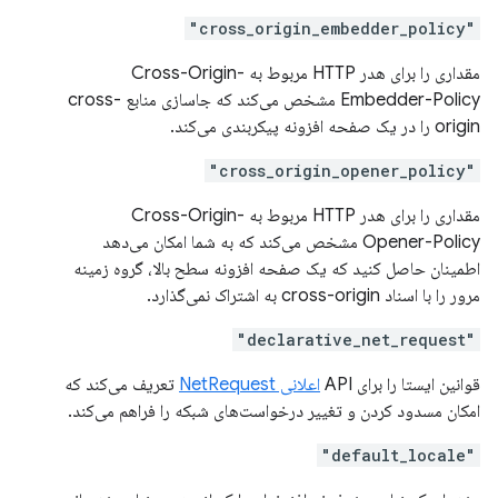
"cross_origin_embedder_policy"
مقداری را برای هدر HTTP مربوط به Cross-Origin-
Embedder-Policy مشخص می‌کند که جاسازی منابع cross-
origin را در یک صفحه افزونه پیکربندی می‌کند.
"cross_origin_opener_policy"
مقداری را برای هدر HTTP مربوط به Cross-Origin-
Opener-Policy مشخص می‌کند که به شما امکان می‌دهد
اطمینان حاصل کنید که یک صفحه افزونه سطح بالا، گروه زمینه
مرور را با اسناد cross-origin به اشتراک نمی‌گذارد.
"declarative_net_request"
قوانین ایستا را برای API
اعلانی NetRequest
تعریف می‌کند که
امکان مسدود کردن و تغییر درخواست‌های شبکه را فراهم می‌کند.
"default_locale"