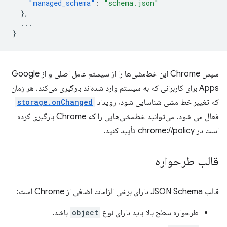
"managed_schema"
:
"schema.json"
},
...
}
سپس Chrome این خط‌مشی‌ها را از سیستم عامل اصلی و از Google
Apps برای کاربرانی که به سیستم وارد شده‌اند بارگیری می‌کند. هر زمان
که تغییر خط مشی شناسایی شود، رویداد
storage.onChanged
فعال می شود. می‌توانید خط‌مشی‌هایی را که Chrome بارگیری کرده
است در chrome://policy تأیید کنید.
قالب طرحواره
قالب JSON Schema دارای برخی الزامات اضافی از Chrome است:
طرحواره سطح بالا باید دارای نوع
object
باشد.