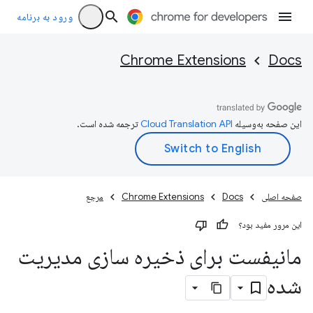
ورود به برنامه
Chrome Extensions
Docs
این صفحه به‌وسیله
ترجمه شده است.
صفحه اصلی
Docs
Chrome Extensions
مرجع
این مرور مفید بود؟
مانیفست برای ذخیره سازی مدیریت
شده