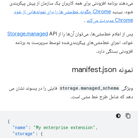
می‌دهند برنامه افزودنی برای همه کاربران یک سازمان از پیش پیکربندی
شود. ببینید
Chrome چگونه خط‌مشی‌ها را برای نمونه‌هایی از خود
Chrome مدیریت می‌کند
.
پس از اعلام خط‌مشی‌ها، می‌توان آن‌ها را از
API
Storage.managed
خواند. اجرای خط‌مشی‌های پیکربندی‌شده توسط سرپرست به برنامه
افزودنی بستگی دارد.
نمونه manifest
json
.
ویژگی
storage.managed_schema
فایلی را در پسوند نشان می
دهد که شامل طرح خط مشی است.
{
"name"
:
"My enterprise extension"
,
"storage"
:
{