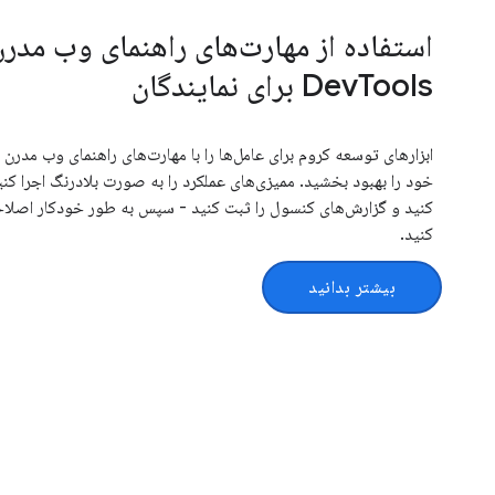
DevTools برای نمایندگان
ابزارهای توسعه کروم برای عامل‌ها را با مهارت‌های راهنمای وب مدر
خود را بهبود بخشید. ممیزی‌های عملکرد را به صورت بلادرنگ اجرا ک
کنید و گزارش‌های کنسول را ثبت کنید - سپس به طور خودکار اصلاح
کنید.
بیشتر بدانید