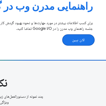
راهنمایی مدرن وب در 
برای کسب اطلاعات بیشتر در مورد مهارت‌ها و نحوه بهبود گردش ک
جلسه راهنمای وب مدرن را در Google I / O تماشا کنید.
الان ببین
نک
چند نمونه از دستورالعمل‌های ز
ویژگی‌