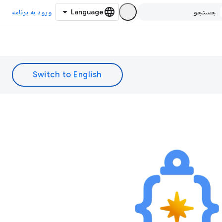
ورود به برنامه