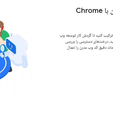
استفاده از مهارت‌های راهنمای وب مدرن با Chrome
ن ترکیب کنید تا گردش کار توسعه وب
نید، درخت‌های دسترسی را بررسی
ات دقیق کد وب مدرن را اعمال