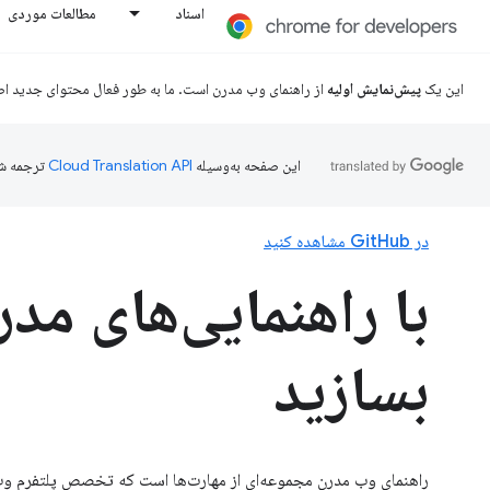
اسناد
مطالعات موردی
این یک
پیش‌نمایش اولیه
از راهنمای وب مدرن است. ما به طور فعال محتوای جدید اض
این صفحه به‌وسیله
ترجمه ش
در GitHub مشاهده کنید
با راهنمایی‌های مد
بسازید
راهنمای وب مدرن مجموعه‌ای از مهارت‌ها است که تخصص پلتفرم وب، 