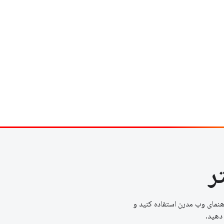
ر
هنمای وب مدرن استفاده کنید و
دهید.