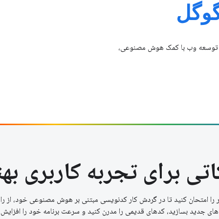
گوگل
ار توسعه وب با کمک هوش مصنوعی،
اتی برای تجربه کاربری بهت
یر را امتحان کنید تا در گردش کار کدنویسی مبتنی بر هوش مصنوعی خود، از را
های جدید بسازید، کدهای قدیمی را مدرن کنید و سرعت برنامه خود را افزایش 