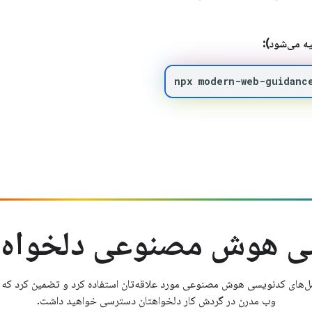
 می‌شود):
npx
modern-web-guidanc
ی هوش مصنوعی دلخواه ش
امل‌های کدنویسی هوش مصنوعی مورد علاقه‌تان استفاده کرد و تضمین کرد که به
وب مدرن در گردش کار دلخواهتان دسترسی خواهید داشت.