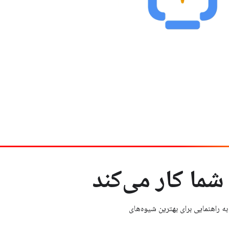
ما کار می‌کند
 راهنمایی برای بهترین شیوه‌های