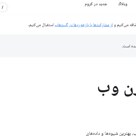
وبلاگ
جدید در کروم
/
افه می‌کنیم و
از مشارکت‌ها یا بازخوردها در گیت‌هاب
استقبال می‌کنیم.
ده است.
رن وب
بهترین شیوه‌ها و داده‌های