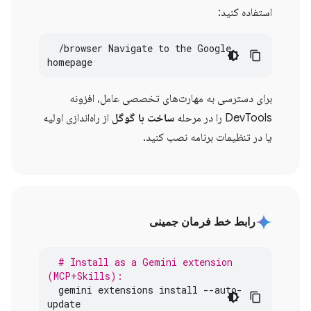
استفاده کنید:
  /browser Navigate to the Google 
homepage
برای دسترسی به مهارت‌های تخصصی عامل، افزونه
DevTools را در مرحله
ساخت با گوگل
از راه‌اندازی اولیه
یا در تنظیمات برنامه نصب کنید.
رابط خط فرمان جمینی
# Install as a Gemini extension 
(MCP+Skills):
gemini
extensions
install
--
auto
-
update