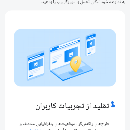
به نماینده خود امکان تعامل با مرورگر وب را بدهید.
touch_app
تقلید از تجربیات کاربران
طرح‌های واکنش‌گرا، موقعیت‌های جغرافیایی مختلف و