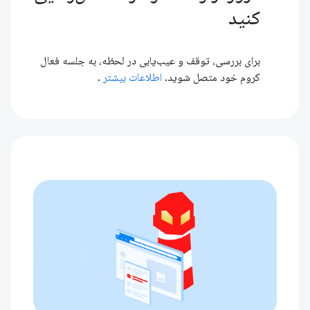
کنید
برای بررسی، توقف و عیب‌یابی در لحظه، به جلسه فعال
کروم خود متصل شوید.
اطلاعات بیشتر
.