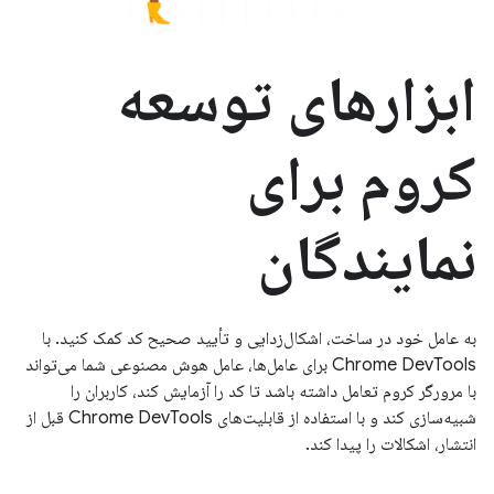
ابزارهای توسعه
کروم برای
نمایندگان
به عامل خود در ساخت، اشکال‌زدایی و تأیید صحیح کد کمک کنید. با
Chrome DevTools برای عامل‌ها، عامل هوش مصنوعی شما می‌تواند
با مرورگر کروم تعامل داشته باشد تا کد را آزمایش کند، کاربران را
شبیه‌سازی کند و با استفاده از قابلیت‌های Chrome DevTools قبل از
انتشار، اشکالات را پیدا کند.