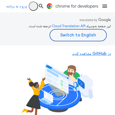
ورود به برنامه
این صفحه به‌وسیله
ترجمه شده است.
در GitHub مشاهده کنید