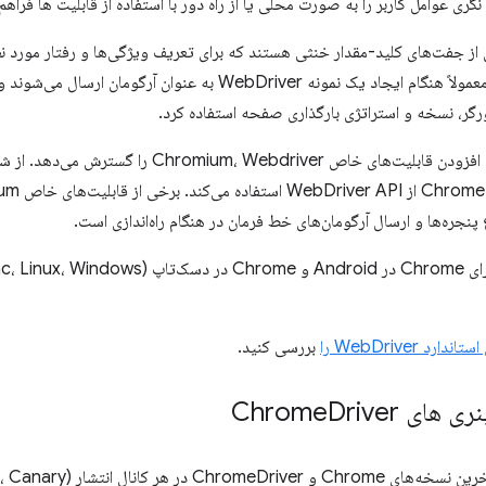
گری عوامل کاربر را به صورت محلی یا از راه دور با استفاده از قابلیت ها فراهم
می‌شوند. قابلیت‌ها معمولاً هنگام ایجاد یک نمونه WebDriver به ع
ورگر، نسخه و استراتژی بارگذاری صفحه استفاده کرد.
 پنجره‌ها و ارسال آرگومان‌های خط فرمان در هنگام راه‌اندازی است.
 WebDriver را
بررسی کنید.
های Chrome
Driver