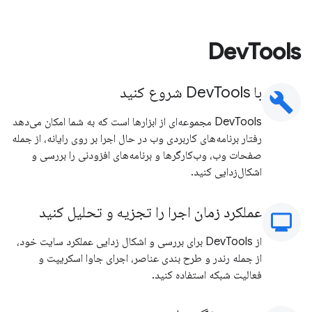
DevTools
با DevTools شروع کنید
build
DevTools مجموعه‌ای از ابزارها است که به شما امکان می‌دهد
رفتار برنامه‌های کاربردی وب در حال اجرا بر روی رایانه، از جمله
صفحات وب، وب‌کارگرها و برنامه‌های افزودنی را بررسی و
اشکال‌زدایی کنید.
عملکرد زمان اجرا را تجزیه و تحلیل کنید
moni
از DevTools برای بررسی و اشکال زدایی عملکرد سایت خود،
از جمله رندر و طرح بندی عناصر، اجرای جاوا اسکریپت و
فعالیت شبکه استفاده کنید.