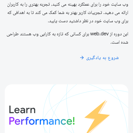
وب سایت خود را برای عملکرد بهینه می کنید، تجربه بهتری را به کاربران
ارائه می دهید. تجربیات کاربر بهتر به شما کمک می کند تا به اهدافی که
برای وب سایت خود در نظر داشتید دست یابید.
این دوره از web.dev برای کسانی که تازه به کارایی وب هستند طراحی
شده است.
شروع به یادگیری
arrow_forward