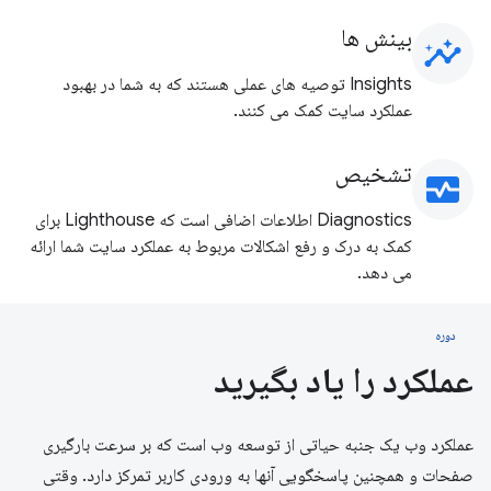
بینش ها
insights
Insights توصیه های عملی هستند که به شما در بهبود
عملکرد سایت کمک می کنند.
تشخیص
monitor_heart
Diagnostics اطلاعات اضافی است که Lighthouse برای
کمک به درک و رفع اشکالات مربوط به عملکرد سایت شما ارائه
می دهد.
دوره
عملکرد را یاد بگیرید
عملکرد وب یک جنبه حیاتی از توسعه وب است که بر سرعت بارگیری
صفحات و همچنین پاسخگویی آنها به ورودی کاربر تمرکز دارد. وقتی