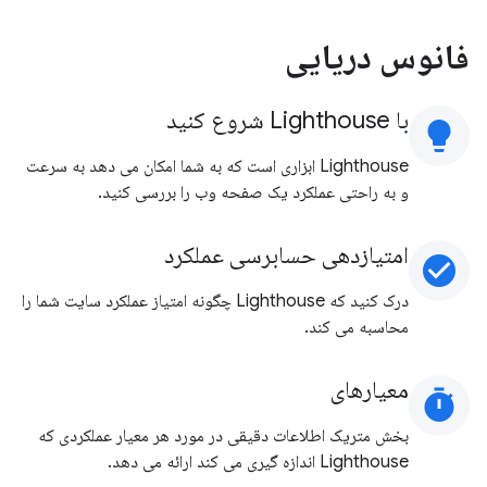
فانوس دریایی
با Lighthouse شروع کنید
lightbulb
Lighthouse ابزاری است که به شما امکان می دهد به سرعت
و به راحتی عملکرد یک صفحه وب را بررسی کنید.
امتیازدهی حسابرسی عملکرد
check_circle
درک کنید که Lighthouse چگونه امتیاز عملکرد سایت شما را
محاسبه می کند.
معیارهای
timer
بخش متریک اطلاعات دقیقی در مورد هر معیار عملکردی که
Lighthouse اندازه گیری می کند ارائه می دهد.