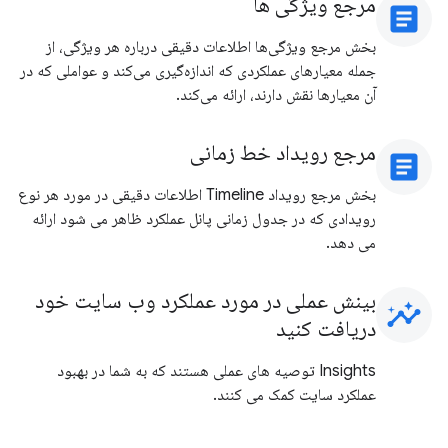
مرجع ویژگی ها
article
بخش مرجع ویژگی‌ها اطلاعات دقیقی درباره هر ویژگی، از
جمله معیارهای عملکردی که اندازه‌گیری می‌کند و عواملی که در
آن معیارها نقش دارند، ارائه می‌کند.
مرجع رویداد خط زمانی
article
بخش مرجع رویداد Timeline اطلاعات دقیقی در مورد هر نوع
رویدادی که در جدول زمانی پانل عملکرد ظاهر می شود ارائه
می دهد.
بینش عملی در مورد عملکرد وب سایت خود
insights
دریافت کنید
Insights توصیه های عملی هستند که به شما در بهبود
عملکرد سایت کمک می کنند.