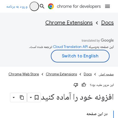
ورود به برنامه
Chrome Extensions
Docs
این صفحه به‌وسیله
ترجمه شده است.
صفحه اصلی
Docs
Chrome Extensions
Chrome Web Store
این مرور مفید بود؟
افزونه خود را آماده کنید
در این صفحه