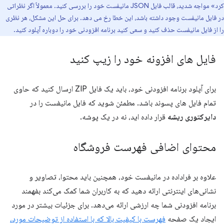
کرد» مواجه شدید، قالب فایل JSON مانیفست خود را بررسی کنید. معمولاً اگر نظراتی
در فایل مانیفست وجود داشته باشد، این خطا رخ می دهد. برای حل این مشکل، هر نظری
را از فایل مانیفست حذف کنید و سعی کنید برنامه افزودنی خود را دوباره آپلود کنید.
فایل های افزونه خود را زیپ کنید
برای آپلود برنامه افزودنی خود، باید یک فایل ZIP ارسال کنید که حاوی
تمام فایل های پسوند باشد. مطمئن شوید که فایل مانیفست را در
دایرکتوری ریشه
قرار داده اید، نه در یک پوشه.
محتوای اضافی فهرست فروشگاه
علاوه بر فراداده در مانیفست خود، همچنین باید محتوا، تصاویر و
نشانی‌های اینترنتی ارائه دهید که به کاربران شما کمک می‌کند بفهمند
برنامه افزودنی شما چه ارزشی ارائه می‌دهد. برای جزئیات بیشتر در مورد
ایجاد یک صفحه
فهرست با کیفیت بالا که با استفاده از توضیحات مورد،