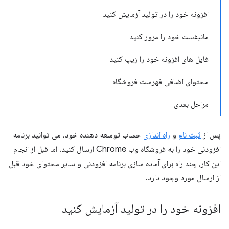
افزونه خود را در تولید آزمایش کنید
مانیفست خود را مرور کنید
فایل های افزونه خود را زیپ کنید
محتوای اضافی فهرست فروشگاه
مراحل بعدی
پس از
ثبت نام
و
راه اندازی
حساب توسعه دهنده خود، می توانید برنامه
افزودنی خود را به فروشگاه وب Chrome ارسال کنید. اما قبل از انجام
این کار، چند راه برای آماده سازی برنامه افزودنی و سایر محتوای خود قبل
از ارسال مورد وجود دارد.
افزونه خود را در تولید آزمایش کنید