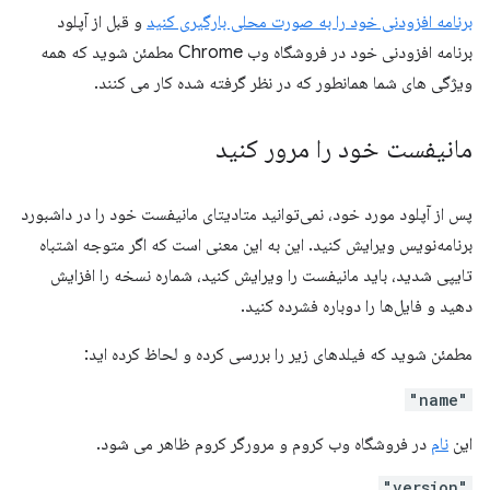
برنامه افزودنی خود را به صورت محلی بارگیری کنید
و قبل از آپلود
برنامه افزودنی خود در فروشگاه وب Chrome مطمئن شوید که همه
ویژگی های شما همانطور که در نظر گرفته شده کار می کنند.
مانیفست خود را مرور کنید
پس از آپلود مورد خود، نمی‌توانید متادیتای مانیفست خود را در داشبورد
برنامه‌نویس ویرایش کنید. این به این معنی است که اگر متوجه اشتباه
تایپی شدید، باید مانیفست را ویرایش کنید، شماره نسخه را افزایش
دهید و فایل‌ها را دوباره فشرده کنید.
مطمئن شوید که فیلدهای زیر را بررسی کرده و لحاظ کرده اید:
"name"
این
نام
در فروشگاه وب کروم و مرورگر کروم ظاهر می شود.
"version"