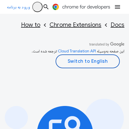
ورود به برنامه
How to
Chrome Extensions
Docs
این صفحه به‌وسیله
ترجمه شده است.