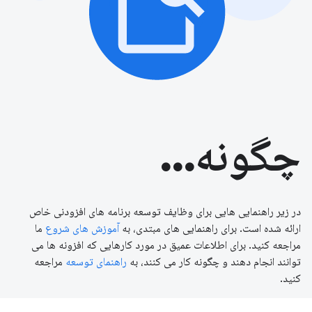
چگونه...
در زیر راهنمایی هایی برای وظایف توسعه برنامه های افزودنی خاص
ارائه شده است. برای راهنمایی های مبتدی، به
آموزش های شروع
ما
مراجعه کنید. برای اطلاعات عمیق در مورد کارهایی که افزونه ها می
توانند انجام دهند و چگونه کار می کنند، به
راهنمای توسعه
مراجعه
کنید.