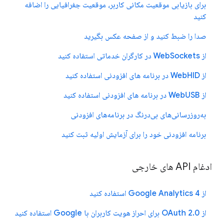
برای بازیابی موقعیت مکانی کاربر، موقعیت جغرافیایی را اضافه
کنید
صدا را ضبط کنید و از صفحه عکس بگیرید
از WebSockets در کارگران خدماتی استفاده کنید
از WebHID در برنامه های افزودنی استفاده کنید
از WebUSB در برنامه های افزودنی استفاده کنید
به‌روزرسانی‌های بی‌درنگ در برنامه‌های افزودنی
برنامه افزودنی خود را برای آزمایش اولیه ثبت کنید
ادغام API های خارجی
از Google Analytics 4 استفاده کنید
از OAuth 2.0 برای احراز هویت کاربران با Google استفاده کنید