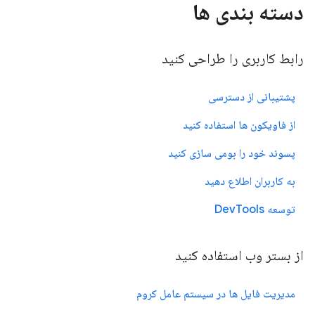
دسته بندی ها
رابط کاربری را طراحی کنید
پشتیبانی از دسترسی
از فاویکون ها استفاده کنید
پسوند خود را بومی سازی کنید
به کاربران اطلاع دهید
توسعه DevTools
از بستر وب استفاده کنید
مدیریت فایل ها در سیستم عامل کروم