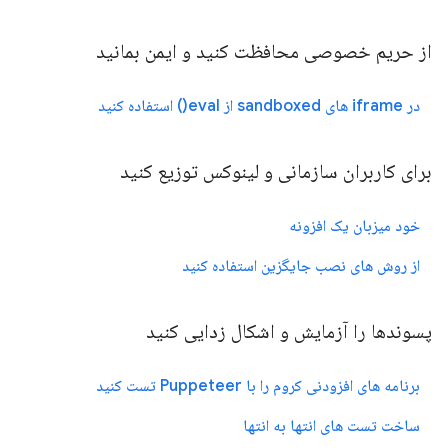
از حریم خصوصی محافظت کنید و ایمن بمانید
در iframe های sandboxed از eval() استفاده کنید
برای کاربران سازمانی و لینوکس توزیع کنید
خود میزبان یک افزونه
از روش های نصب جایگزین استفاده کنید
پسوندها را آزمایش و اشکال زدایی کنید
برنامه های افزودنی کروم را با Puppeteer تست کنید
ساخت تست های انتها به انتها