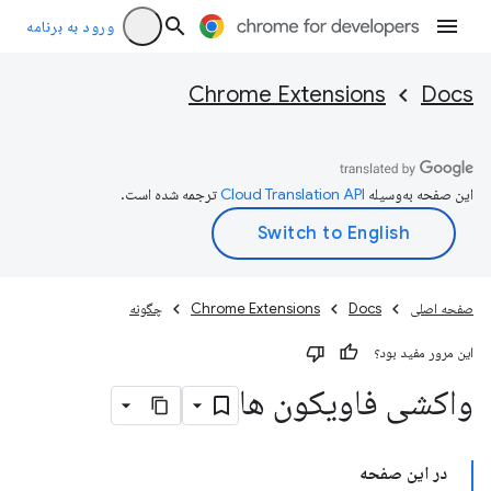
ورود به برنامه
Chrome Extensions
Docs
این صفحه به‌وسیله
ترجمه شده است.
صفحه اصلی
Docs
Chrome Extensions
چگونه
این مرور مفید بود؟
واکشی فاویکون ها
در این صفحه