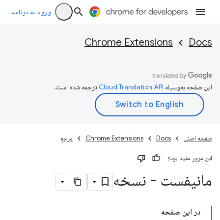
ورود به برنامه
Chrome Extensions
Docs
این صفحه به‌وسیله
ترجمه شده است.
صفحه اصلی
Docs
Chrome Extensions
مرجع
این مرور مفید بود؟
مانیفست - نسخه
در این صفحه