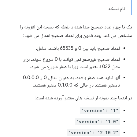
نام نسخه
یک تا چهار عدد صحیح جدا شده با نقطه که نسخه این افزونه را
مشخص می کند. چند قانون برای اعداد صحیح اعمال می شود:
اعداد صحیح باید بین 0 و 65535 باشند، شامل.
اعداد صحیح غیرصفر نمی توانند با 0 شروع شوند. برای
مثال 032 نامعتبر است زیرا با صفر شروع می شود.
آنها نباید همه صفر باشند. به عنوان مثال، 0 و 0.0.0.0
نامعتبر هستند در حالی که 0.1.0.0 معتبر هستند.
در اینجا چند نمونه از نسخه های معتبر آورده شده است:
"version": "1"
"version": "1.0"
"version": "2.10.2"