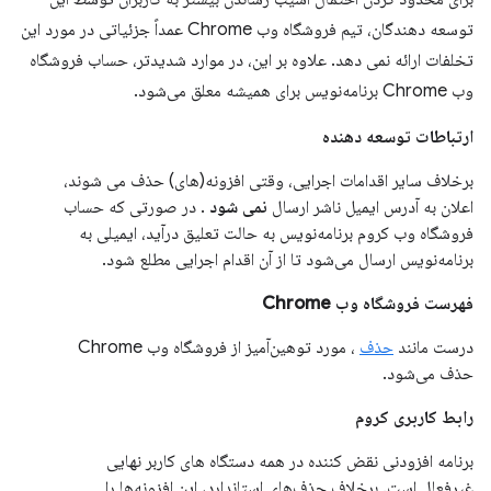
توسعه دهندگان، تیم فروشگاه وب Chrome عمداً جزئیاتی در مورد این
تخلفات ارائه نمی دهد. علاوه بر این، در موارد شدیدتر، حساب فروشگاه
وب Chrome برنامه‌نویس برای همیشه معلق می‌شود.
ارتباطات توسعه دهنده
برخلاف سایر اقدامات اجرایی، وقتی افزونه(های) حذف می شوند،
اعلان به آدرس ایمیل ناشر ارسال
نمی شود
. در صورتی که حساب
فروشگاه وب کروم برنامه‌نویس به حالت تعلیق درآید، ایمیلی به
برنامه‌نویس ارسال می‌شود تا از آن اقدام اجرایی مطلع شود.
فهرست فروشگاه وب Chrome
درست مانند
حذف
، مورد توهین‌آمیز از فروشگاه وب Chrome
حذف می‌شود.
رابط کاربری کروم
برنامه افزودنی نقض کننده در همه دستگاه های کاربر نهایی
غیرفعال است. برخلاف حذف‌های استاندارد، این افزونه‌ها را