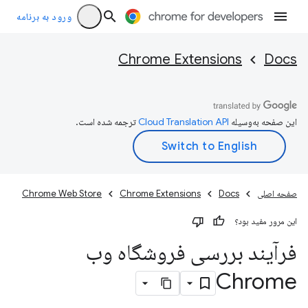
ورود به برنامه
Chrome Extensions
Docs
این صفحه به‌وسیله
ترجمه شده است.
صفحه اصلی
Docs
Chrome Extensions
Chrome Web Store
این مرور مفید بود؟
فرآیند بررسی فروشگاه وب
Chrome