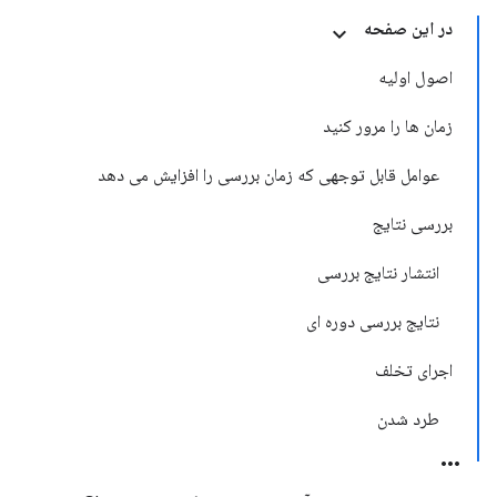
در این صفحه
اصول اولیه
زمان ها را مرور کنید
عوامل قابل توجهی که زمان بررسی را افزایش می دهد
بررسی نتایج
انتشار نتایج بررسی
نتایج بررسی دوره ای
اجرای تخلف
طرد شدن