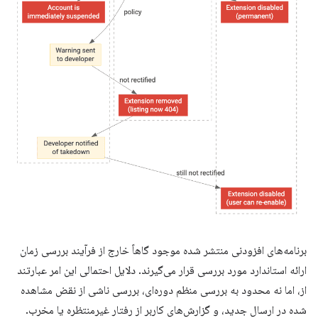
برنامه‌های افزودنی منتشر شده موجود گاهاً خارج از فرآیند بررسی زمان
ارائه استاندارد مورد بررسی قرار می‌گیرند. دلایل احتمالی این امر عبارتند
از، اما نه محدود به بررسی منظم دوره‌ای، بررسی ناشی از نقض مشاهده
شده در ارسال جدید، و گزارش‌های کاربر از رفتار غیرمنتظره یا مخرب.