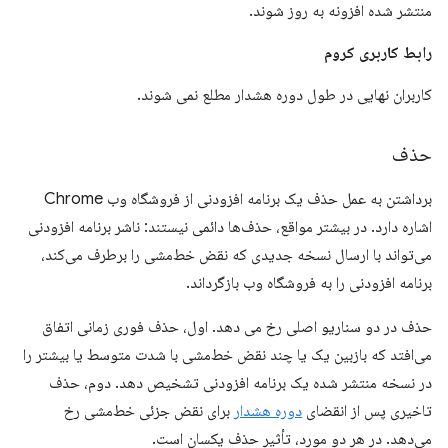
منتشر شده افزونه به روز شوند.
رابط کاربری کروم
کاربران نهایی در طول دوره هشدار مطلع نمی شوند.
حذف
برداشتن به عمل حذف یک برنامه افزودنی از فروشگاه وب Chrome
اشاره دارد. در بیشتر مواقع، حذف‌ها دائمی نیستند: ناشر برنامه افزودنی
می‌تواند با ارسال نسخه جدیدی که نقض خط‌مشی را برطرف می‌کند،
برنامه افزودنی را به فروشگاه وب بازگرداند.
حذف در دو سناریو اصلی رخ می دهد. اول، حذف فوری زمانی اتفاق
می‌افتد که بازبین یک یا چند نقض خط‌مشی با شدت متوسط ​​یا بیشتر را
در نسخه منتشر شده یک برنامه افزودنی تشخیص دهد. دوم، حذف
تاخیری پس از انقضای
دوره هشدار
برای نقض جزئی خط‌مشی رخ
می‌دهد. در هر دو مورد، تأثیر حذف یکسان است.