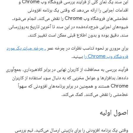
این سند یک نمای کلی از فرآیند بررسی فروشگاه وب Chrome و
اقدامات اجرایی را ارائه می‌دهد که وقتی یک برنامه افزودنی
خط‌مشی‌های فروشگاه وب Chrome را نقض می‌کند، انجام می‌شود.
شیوه‌های اجرایی شرح‌داده‌شده در این سند تا آخرین تاریخ به‌روزرسانی
سند، دقیق بوده و بدون اطلاع قبلی ممکن است تغییر کنند.
برای مروری بر نحوه تناسب نظرات در چرخه عمر
، چرخه حیات یک مورد
فروشگاه وب Chrome را
ببینید.
فرآیند بررسی به محافظت از کاربران نهایی در برابر کلاهبرداری، جمع‌آوری
داده‌ها، بدافزارها و عوامل مخربی که به دنبال سوء استفاده از کاربران
Chrome هستند و همچنین در برابر برنامه‌های افزودنی که سهواً
خط‌مشی را نقض می‌کنند، کمک می‌کند.
اصول اولیه
وقتی یک برنامه افزودنی را برای بازبینی ارسال می‌کنید، تیم بررسی