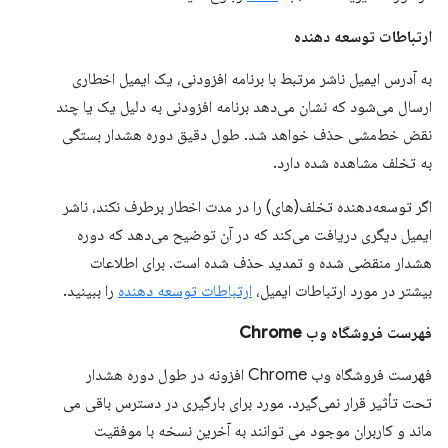
ارتباطات توسعه دهنده
به آدرس ایمیل ناشر مرتبط با برنامه افزودنی، یک ایمیل اخطاری
ارسال می‌شود که نشان می‌دهد برنامه افزودنی به دلیل یک یا چند
نقض خط‌مشی حذف خواهد شد. طول دقیق دوره هشدار بستگی
به تخلف مشاهده شده دارد.
اگر توسعه‌دهنده تخلف(های) را در مدت اخطار برطرف نکند، ناشر
ایمیل دیگری دریافت می‌کند که در آن توضیح می‌دهد که دوره
هشدار منقضی شده و تمدید حذف شده است. برای اطلاعات
بیشتر در مورد ارتباطات ایمیل،
ارتباطات توسعه دهنده
را ببینید.
فهرست فروشگاه وب Chrome
فهرست فروشگاه وب Chrome افزونه در طول دوره هشدار
تحت تأثیر قرار نمی‌گیرد. مورد برای بارگیری در دسترس باقی می
ماند و کاربران موجود می توانند به آخرین نسخه با موفقیت