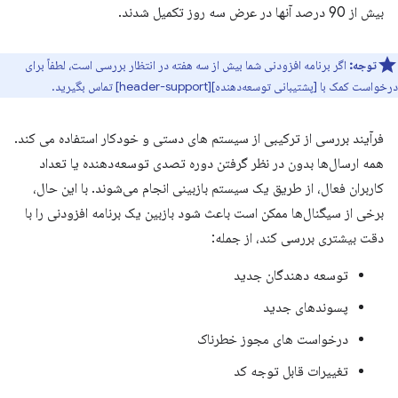
بیش از 90 درصد آنها در عرض سه روز تکمیل شدند.
توجه:
اگر برنامه افزودنی شما بیش از سه هفته در انتظار بررسی است، لطفاً برای
درخواست کمک با [پشتیبانی توسعه‌دهنده][header-support] تماس بگیرید.
فرآیند بررسی از ترکیبی از سیستم های دستی و خودکار استفاده می کند.
همه ارسال‌ها بدون در نظر گرفتن دوره تصدی توسعه‌دهنده یا تعداد
کاربران فعال، از طریق یک سیستم بازبینی انجام می‌شوند. با این حال،
برخی از سیگنال‌ها ممکن است باعث شود بازبین یک برنامه افزودنی را با
دقت بیشتری بررسی کند، از جمله:
توسعه دهندگان جدید
پسوندهای جدید
درخواست های مجوز خطرناک
تغییرات قابل توجه کد