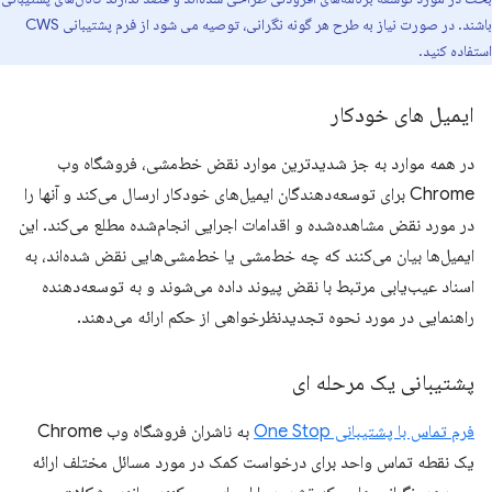
باشند. در صورت نیاز به طرح هر گونه نگرانی، توصیه می شود از فرم پشتیبانی CWS
استفاده کنید.
ایمیل های خودکار
در همه موارد به جز شدیدترین موارد نقض خط‌مشی، فروشگاه وب
Chrome برای توسعه‌دهندگان ایمیل‌های خودکار ارسال می‌کند و آنها را
در مورد نقض مشاهده‌شده و اقدامات اجرایی انجام‌شده مطلع می‌کند. این
ایمیل‌ها بیان می‌کنند که چه خط‌مشی یا خط‌مشی‌هایی نقض شده‌اند، به
اسناد عیب‌یابی مرتبط با نقض پیوند داده می‌شوند و به توسعه‌دهنده
راهنمایی در مورد نحوه تجدیدنظرخواهی از حکم ارائه می‌دهند.
پشتیبانی یک مرحله ای
فرم تماس با پشتیبانی One Stop
به ناشران فروشگاه وب Chrome
یک نقطه تماس واحد برای درخواست کمک در مورد مسائل مختلف ارائه