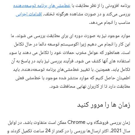
برنامه افزودنی را از نظر مطابقت با
خط‌مشی‌های برنامه توسعه‌دهنده
بررسی می‌کند و در صورت مشاهده هرگونه تخلف،
اقدامات اجرایی
مناسب را انجام می‌دهد.
موارد موجود نیز به صورت دوره ای برای مطابقت بررسی می شوند. ما
این کار را انجام می دهیم زیرا اکوسیستم توسعه دائما در حال تکامل
است. همانطور که عوامل مخرب حملات خود را تکامل می دهند یا سوء
استفاده های آنها کشف می شود، فرآیند بررسی نیز باید در پاسخ به آن
تکامل یابد. همچنین، با تغییر خط‌مشی‌های برنامه توسعه‌دهنده، باید
اطمینان حاصل کنیم که موارد منتشر شده موجود با خط‌مشی فعلی
مطابقت دارد تا از کاربران نهایی محافظت شود.
زمان ها را مرور کنید
زمان بررسی فروشگاه وب Chrome ممکن است متفاوت باشد. در اوایل
سال 2021، اکثر ارسال‌ها بررسی را در کمتر از 24 ساعت تکمیل کردند و