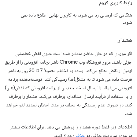
رابط کاربری کروم
هنگامی که ارسالی رد می شود، به کاربران نهایی اطلاع داده نمی
شود.
هشدار
اگر موردی که در حال حاضر منتشر شده است حاوی نقض خط‌مشی
جزئی باشد، مرور فروشگاه وب Chrome ناشر برنامه افزودنی را از طریق
ایمیل از نقض مطلع می‌کند. بسته به تخلف، معمولاً 7 تا 30 روز به ناشر
فرصت داده می شود تا به مشکل(ها) رسیدگی کند. توسعه‌دهنده برنامه
افزودنی می‌تواند با ارسال نسخه جدیدی از برنامه افزودنی که نقض(های)
را با استفاده از فرآیند ارسال استاندارد برطرف می‌کند، هشدار را برطرف
کند. در صورت عدم رسیدگی به تخلف در مدت اخطار، تمدید لغو خواهد
شد.
اطلاعات زیر فقط دوره هشدار را پوشش می دهد. برای اطلاعات بیشتر
در مورد مدیریت حذف، به
حذف
رجوع کنید.