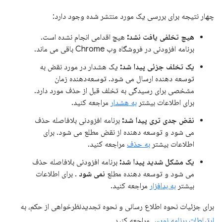
چهار نتیجه برای بررسی یک مورد منتشر شده وجود دارد:
هیچ تخلفی یافت نشد:
هیچ اقدامی انجام نشده است.
برنامه افزودنی در فروشگاه وب Chrome باقی می ماند.
یک تخلف جزئی پیدا شد:
یک هشدار در مورد نقض به
توسعه دهنده ارسال می شود. توسعه‌دهنده زمان
مشخصی برای رسیدگی به تخلف قبل از حذف مورد دارد.
برای اطلاعات بیشتر
به هشدار
مراجعه کنید.
نقض جدی تری پیدا شد:
برنامه افزودنی بلافاصله حذف
می شود و توسعه دهنده از نقض مطلع می شود. برای
اطلاعات بیشتر
به حذف
مراجعه کنید.
یک مشکل شدید پیدا شد:
برنامه افزودنی بلافاصله حذف
می شود و توسعه دهنده مطلع
نمی شود
. برای اطلاعات
بیشتر
به بدافزار
مراجعه کنید.
برای جزئیات نحوه اطلاع رسانی و نحوه تجدیدنظرخواهی از حکم، به
ارتباطات برنامه نویس
مراجعه کنید.