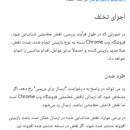
اجرای تخلف
در صورتی که در طول فرآیند بررسی، نقض خط‌مشی شناسایی شود،
فروشگاه وب Chrome بسته به نوع بازبینی انجام شده، شدت نقض،
صلاحدید بازبینی‌کننده و احتمالاً سایر عوامل، اقدام مناسبی را انجام
خواهد داد.
طرد شدن
رد می تواند در پاسخ به درخواست "ارسال برای بررسی" رخ دهد. اگر
مشخص شود که ارسالی ناقض خط‌مشی فروشگاه وب Chrome است
اما نقض فاحش خط‌مشی نباشد، ارسال رد می‌شود.
در برخی موارد، نقض شناسایی شده در ارسال ممکن است باعث بازبینی
افزونه منتشر شده شود. اگر نقض در نسخه منتشر شده افزونه نیز