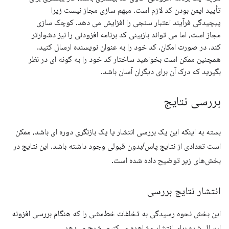
تأیید ایمن بودن کد لازم است. مبهم سازی مجاز نیست زیرا
پیچیدگی فرآیند اعتبار سنجی را افزایش می دهد. کوچک سازی
مجاز است، اما می تواند بازبینی کد برنامه افزودنی را نیز دشوارتر
کند. در صورت امکان، کد خود را به عنوان نویسنده ارسال کنید.
همچنین ممکن است بخواهید ساختار کد خود را به گونه ای در نظر
بگیرید که درک آن برای دیگران آسان باشد.
بررسی نتایج
بسته به اینکه این یک بررسی انتشار یا یک بازنگری دوره ای باشد، ممکن
است تعدادی از نتایج پاس/بدون قبولی وجود داشته باشد. این نتایج در
بخش‌های زیر توضیح داده شده است.
انتشار نتایج بررسی
این بخش نحوه رسیدگی به تخلفات خط‌مشی را که هنگام بررسی افزونه
ارسال شده برای انتشار مشاهده می‌کنیم، شرح می‌دهد.