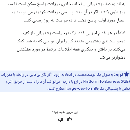
به اندازه صف پشتیبانی و تخلف خاص، دریافت پاسخ ممکن است تا سه
روز طول بکشد. اگر در آن مدت پاسخی دریافت نکردید، می توانید به
ایمیل مورد اولیه پاسخ دهید تا درخواست به روز رسانی کنید.
لطفاً در هر اقدام اجرایی فقط یک درخواست پشتیبانی باز کنید.
درخواست‌های پشتیبانی متعدد کار را برای عواملی که به شما کمک
می‌کنند در یافتن و پیگیری همه اطلاعات مرتبط در مورد مشکلتان
دشوارتر می‌کند.
توجه:
به‌عنوان یک توسعه‌دهنده در اتحادیه اروپا، اگر نگرانی‌هایی در رابطه با مقررات
Platform To Business (P2B) در اروپا دارید، می‌توانید آن‌ها را با ثبت از طریق [فرم
تماس با پشتیبانی یک‌جا[page-oss-form] مطرح کنید.
این مرور مفید بود؟