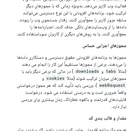
فعالیت وب کاربر می‌دهد، به‌ویژه زمانی که با مجوزهای دیگر
ترکیب شود. برنامه‌های افزودنی با این نوع دسترسی می‌توانند
سابقه مرور کاربر را جمع‌آوری کنند، رفتار جستجوی وب را ربوده،
داده‌ها را از وب‌سایت‌های بانکی حذف کنند، اعتبارنامه‌ها را
جمع‌آوری کنند، یا به روش‌های دیگری از کاربران سوءاستفاده کنند.
مجوزهای اجرایی حساس
مجوزها به برنامه‌های افزودنی حقوق دسترسی و دستکاری داده‌ها
را می‌دهند. برخی از مجوزها مستقیماً این کار را انجام می دهند
(مثلاً
tabs
و
downloads
) در حالی که برخی دیگر باید با
مجوزهای میزبان ترکیب شوند (مثلاً
cookies
و
webRequest
). بررسی باید تأیید کند که هر مجوز درخواستی
واقعاً ضروری است و به درستی استفاده می شود. درخواست
قابلیت‌های قدرتمند و بالقوه خطرناک، زمان بیشتری برای بررسی
نیاز دارد.
مقدار و قالب بندی کد
هرچه یک برنامه افزودنی حاوی کد بیشتری باشد، کار بیشتری برای