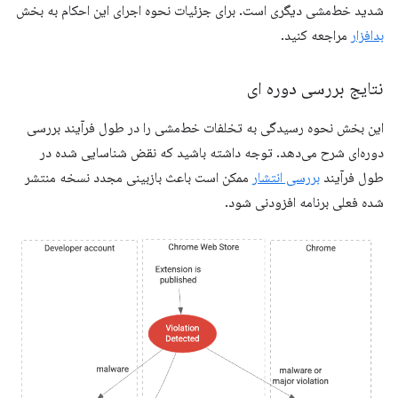
شدید خط‌مشی دیگری است. برای جزئیات نحوه اجرای این احکام به بخش
بدافزار
مراجعه کنید.
نتایج بررسی دوره ای
این بخش نحوه رسیدگی به تخلفات خط‌مشی را در طول فرآیند بررسی
دوره‌ای شرح می‌دهد. توجه داشته باشید که نقض شناسایی شده در
طول فرآیند
بررسی انتشار
ممکن است باعث بازبینی مجدد نسخه منتشر
شده فعلی برنامه افزودنی شود.