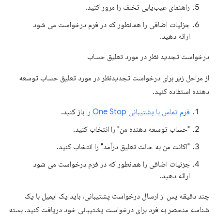
راهنمای عیب‌یابی تخلف را مرور کنید.
جزئیات اضافی را همانطور که در فرم درخواست می شود
ارائه دهید.
درخواست تجدید نظر در مورد تعلیق حساب
از مراحل زیر برای درخواست تجدیدنظر در مورد تعلیق حساب توسعه
دهنده استفاده کنید.
فرم تماس با پشتیبانی One Stop را
باز کنید.
"حساب توسعه دهنده من" را انتخاب کنید.
"اکانت من به حالت تعلیق درآمد" را انتخاب کنید.
جزئیات اضافی را همانطور که در فرم درخواست می شود
ارائه دهید.
چند دقیقه پس از ارسال درخواست پشتیبانی، باید یک ایمیل با یک
شناسه منحصر به فرد برای درخواست پشتیبانی خود دریافت کنید. بسته