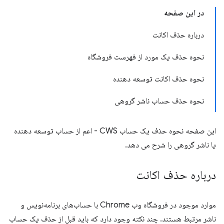
در این صفحه
درباره حذف اکانت
نحوه حذف یک مورد از فهرست فروشگاه
نحوه حذف اکانت توسعه دهنده
نحوه حذف حساب ناشر گروهی
این صفحه نحوه حذف یک حساب CWS - اعم از حساب توسعه دهنده
یا ناشر گروهی را شرح می دهد.
درباره حذف اکانت
موارد موجود در فروشگاه وب Chrome با حساب‌های برنامه‌نویس و
ناشر مرتبط هستند. چند نکته وجود دارد که باید قبل از حذف یک حساب