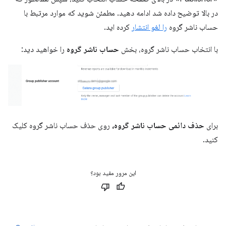
در بالا توضیح داده شد ادامه دهید. مطمئن شوید که موارد مرتبط با
حساب ناشر گروه
را لغو انتشار
کرده اید.
با انتخاب حساب ناشر گروه، بخش
حساب ناشر گروه
را خواهید دید:
برای
حذف دائمی حساب ناشر گروه،
روی حذف حساب ناشر گروه کلیک
کنید.
این مرور مفید بود؟