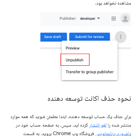
مشاهده نخواهد بود.
نحوه حذف اکانت توسعه دهنده
برای حذف یک حساب توسعه دهنده، ابتدا مطمئن شوید که همه موارد
منتشر شده را
لغو انتشار
کرده اید. سپس، به صفحه حساب خود در
داشبورد برنامه‌نویس
فروشگاه وب Chrome بروید. به قسمت