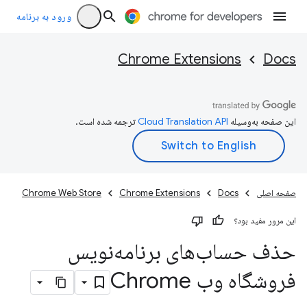
ورود به برنامه
Chrome Extensions
Docs
این صفحه به‌وسیله
ترجمه شده است.
صفحه اصلی
Docs
Chrome Extensions
Chrome Web Store
این مرور مفید بود؟
حذف حساب‌های برنامه‌نویس
فروشگاه وب Chrome