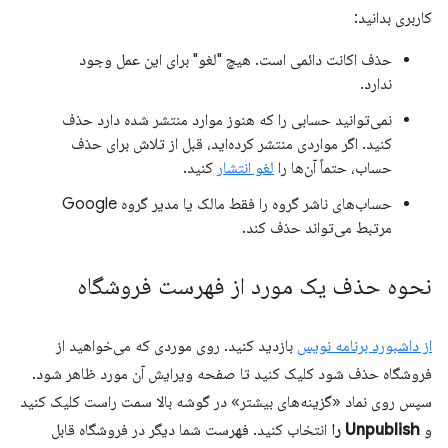
کاربری بدانید:
حذف اکانت دائمی است. هیچ "لغو" برای این عمل وجود
ندارد.
نمی‌توانید حسابی را که هنوز موارد منتشر شده دارد حذف
کنید. اگر مواردی منتشر کرده‌اید، قبل از تلاش برای حذف
حساب، حتماً آن‌ها را
لغو انتشار
کنید.
حساب‌های ناشر گروه را فقط مالک یا مدیر گروه Google
مرتبط می‌تواند حذف کند.
نحوه حذف یک مورد از فهرست فروشگاه
از داشبورد برنامه نویس
بازدید کنید. روی موردی که می‌خواهید از
فروشگاه حذف شود کلیک کنید تا صفحه ویرایش آن مورد ظاهر شود.
سپس روی نماد «گزینه‌های بیشتر» در گوشه بالا سمت راست کلیک کنید
و
Unpublish را
انتخاب کنید. فهرست شما دیگر در فروشگاه قابل