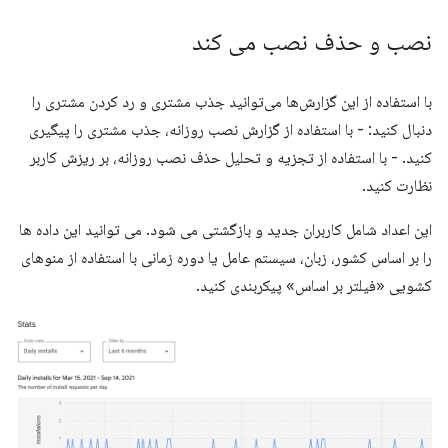
نصب و حذف نصب می کند
با استفاده از این گزارش‌ها می‌توانید جذب مشتری و رد کردن مشتری را
دنبال کنید: - با استفاده از گزارش نصب روزانه، جذب مشتری را پیگیری
کنید. - با استفاده از تجزیه و تحلیل حذف نصب روزانه، بر ریزش کاربر
نظارت کنید.
این اعداد شامل کاربران جدید و بازگشتی می شود. می توانید این داده ها
را بر اساس کشور، زبان، سیستم عامل یا دوره زمانی با استفاده از منوهای
کشویی «فیلتر بر اساس» پیکربندی کنید.