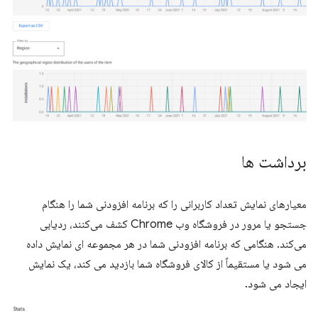
برداشت ها
معیارهای نمایش تعداد کاربرانی را که برنامه افزودنی شما را هنگام
جستجو یا مرور در فروشگاه وب Chrome کشف می‌کنند، ردیابی
می‌کند. هنگامی که برنامه افزودنی شما در هر مجموعه ای نمایش داده
می شود یا مستقیماً از کالای فروشگاه شما بازدید می کند، یک نمایش
ایجاد می شود.