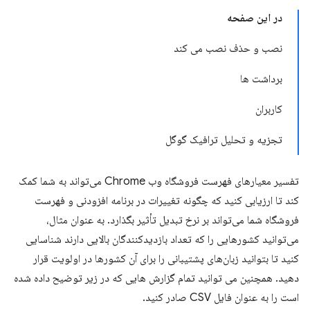
در این صفحه
نصب و حذف نصب می کند
برداشت ها
کاربران
تجزیه و تحلیل ترافیک گوگل
تفسیر معیارهای فهرست فروشگاه وب Chrome می‌تواند به شما کمک
کند تا ارزیابی کنید که چگونه تغییرات در برنامه افزودنی و فهرست
فروشگاه شما می‌تواند بر نرخ تبدیل تأثیر بگذارد. به عنوان مثال،
می‌توانید کشورهایی را که تعداد بازدیدکنندگان بالایی دارند شناسایی
کنید تا بتوانید زبان‌های پشتیبانی را برای آن کشورها در اولویت قرار
دهید. همچنین می توانید تمام گزارش هایی که در زیر توضیح داده شده
است را به عنوان فایل CSV صادر کنید.