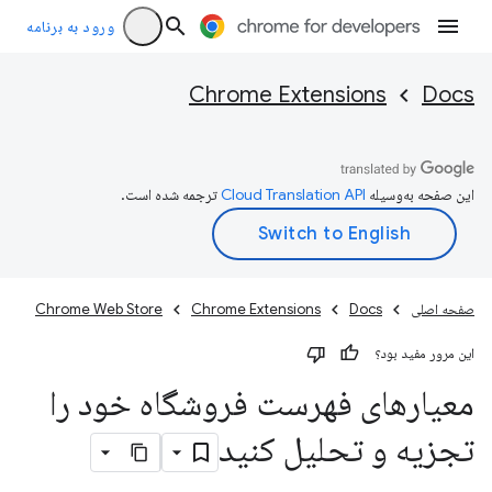
ورود به برنامه
Chrome Extensions
Docs
این صفحه به‌وسیله
ترجمه شده است.
صفحه اصلی
Docs
Chrome Extensions
Chrome Web Store
این مرور مفید بود؟
معیارهای فهرست فروشگاه خود را
تجزیه و تحلیل کنید