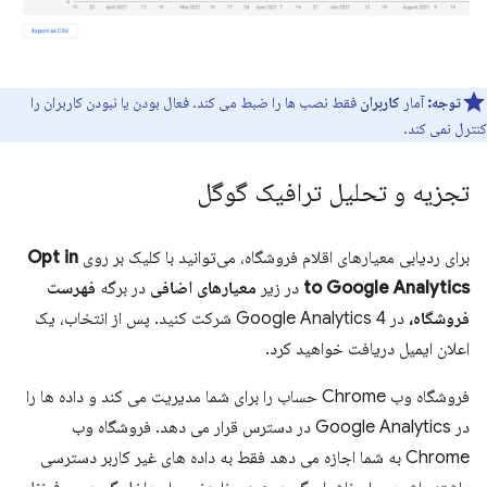
توجه:
آمار
کاربران
فقط نصب ها را ضبط می کند. فعال بودن یا نبودن کاربران را
کنترل نمی کند.
تجزیه و تحلیل ترافیک گوگل
برای ردیابی معیارهای اقلام فروشگاه، می‌توانید با کلیک بر روی
Opt in
to Google Analytics
در زیر
معیارهای اضافی
در برگه
فهرست
فروشگاه،
در Google Analytics 4 شرکت کنید. پس از انتخاب، یک
اعلان ایمیل دریافت خواهید کرد.
فروشگاه وب Chrome حساب را برای شما مدیریت می کند و داده ها را
در Google Analytics در دسترس قرار می دهد. فروشگاه وب
Chrome به شما اجازه می دهد فقط به داده های غیر کاربر دسترسی