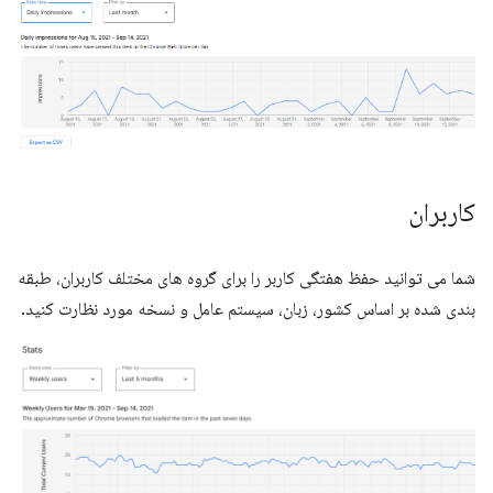
کاربران
شما می توانید حفظ هفتگی کاربر را برای گروه های مختلف کاربران، طبقه
بندی شده بر اساس کشور، زبان، سیستم عامل و نسخه مورد نظارت کنید.