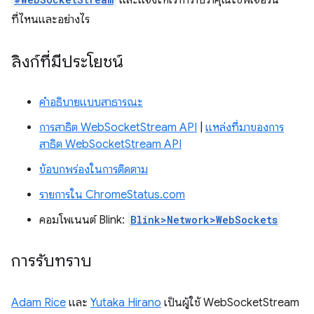
และแจ้งให้เราทราบว่าคุณใช้ฟีเจอร์นี้
ที่ไหนและอย่างไร
ลิงก์ที่มีประโยชน์
คำอธิบายแบบสาธารณะ
การสาธิต WebSocketStream API
|
แหล่งที่มาของการ
สาธิต WebSocketStream API
ข้อบกพร่องในการติดตาม
รายการใน ChromeStatus.com
คอมโพเนนต์ Blink:
Blink>Network>WebSockets
การรับทราบ
Adam Rice
และ
Yutaka Hirano
เป็นผู้ใช้ WebSocketStream