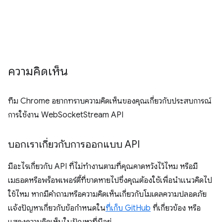
ความคิดเห็น
ทีม Chrome อยากทราบความคิดเห็นของคุณเกี่ยวกับประสบการณ์
การใช้งาน WebSocketStream API
บอกเราเกี่ยวกับการออกแบบ API
มีอะไรเกี่ยวกับ API ที่ไม่ทำงานตามที่คุณคาดหวังไว้ไหม หรือมี
เมธอดหรือพร็อพเพอร์ตี้ที่ขาดหายไปซึ่งคุณต้องใช้เพื่อนำแนวคิดไป
ใช้ไหม หากมีคำถามหรือความคิดเห็นเกี่ยวกับโมเดลความปลอดภัย
แจ้งปัญหาเกี่ยวกับข้อกำหนดใน
ที่เก็บ GitHub
ที่เกี่ยวข้อง หรือ