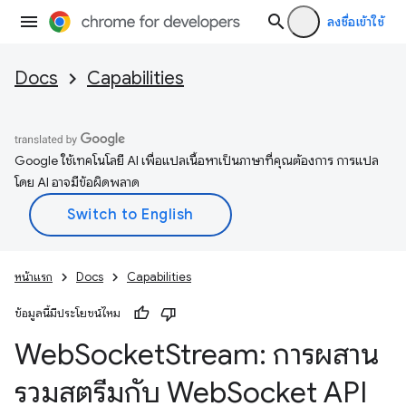
ลงชื่อเข้าใช้
Docs
Capabilities
Google ใช้เทคโนโลยี AI เพื่อแปลเนื้อหาเป็นภาษาที่คุณต้องการ การแปล
โดย AI อาจมีข้อผิดพลาด
หน้าแรก
Docs
Capabilities
ข้อมูลนี้มีประโยชน์ไหม
Web
Socket
Stream: การผสาน
รวมสตรีมกับ Web
Socket API