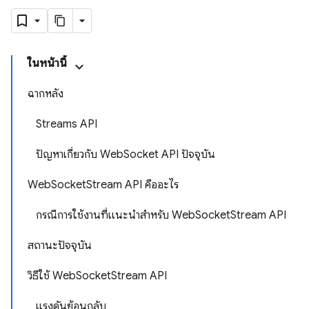
ในหน้านี้
ฉากหลัง
Streams API
ปัญหาเกี่ยวกับ WebSocket API ปัจจุบัน
WebSocketStream API คืออะไร
กรณีการใช้งานที่แนะนำสำหรับ WebSocketStream API
สถานะปัจจุบัน
วิธีใช้ WebSocketStream API
แรงดันย้อนกลับ