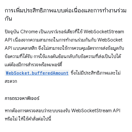
การเพิ่มประสิทธิภาพแบบต่อเนื่องและการทำงานร่วม
กัน
ปัจจุบัน Chrome เป็นเบราว์เซอร์เดียวที่ใช้ WebSocketStream
API เนื่องจากความสามารถในการทำงานร่วมกันกับ WebSocket
API แบบคลาสสิก จึงไม่สามารถใช้การควบคุมอัตราการส่งข้อมูลกับ
ข้อความที่ได้รับ การใช้แรงดันย้อนกลับกับข้อความที่ส่งเป็นไปได้
แต่ต้องมีการสำรวจพร็อพเพอร์ตี้
WebSocket.bufferedAmount
ซึ่งไม่มีประสิทธิภาพและไม่
สะดวก
การตรวจหาฟีเจอร์
หากต้องการตรวจสอบว่าระบบรองรับ WebSocketStream API
หรือไม่ ให้ใช้คำสั่งต่อไปนี้