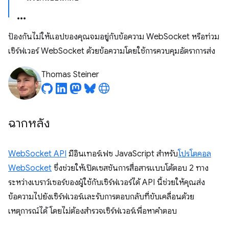
ป้องกันไม่ให้แอปของคุณจมอยู่กับข้อความ WebSocket หรือท่วม
เซิร์ฟเวอร์ WebSocket ด้วยข้อความโดยใช้การควบคุมอัตราการส่ง
Thomas Steiner
ฉากหลัง
WebSocket API
มีอินเทอร์เฟซ JavaScript สำหรับ
โปรโตคอล
WebSocket
ซึ่งช่วยให้เปิดเซสชันการสื่อสารแบบโต้ตอบ 2 ทาง
ระหว่างเบราว์เซอร์ของผู้ใช้กับเซิร์ฟเวอร์ได้ API นี้ช่วยให้คุณส่ง
ข้อความไปยังเซิร์ฟเวอร์และรับการตอบกลับที่ขับเคลื่อนด้วย
เหตุการณ์ได้ โดยไม่ต้องสำรวจเซิร์ฟเวอร์เพื่อหาคำตอบ