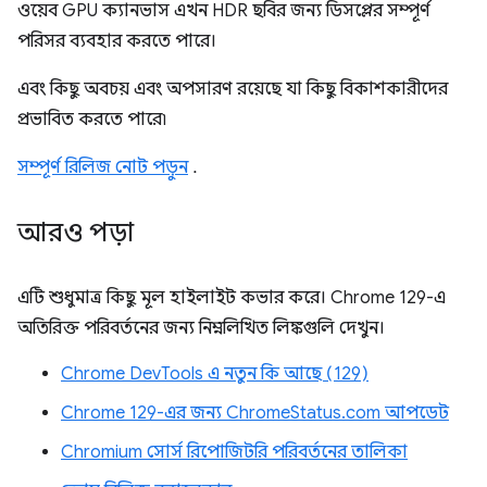
ওয়েব GPU ক্যানভাস এখন HDR ছবির জন্য ডিসপ্লের সম্পূর্ণ
পরিসর ব্যবহার করতে পারে।
এবং কিছু অবচয় এবং অপসারণ রয়েছে যা কিছু বিকাশকারীদের
প্রভাবিত করতে পারে৷
সম্পূর্ণ রিলিজ নোট পড়ুন
.
আরও পড়া
এটি শুধুমাত্র কিছু মূল হাইলাইট কভার করে। Chrome 129-এ
অতিরিক্ত পরিবর্তনের জন্য নিম্নলিখিত লিঙ্কগুলি দেখুন।
Chrome DevTools এ নতুন কি আছে (129)
Chrome 129-এর জন্য ChromeStatus.com আপডেট
Chromium সোর্স রিপোজিটরি পরিবর্তনের তালিকা