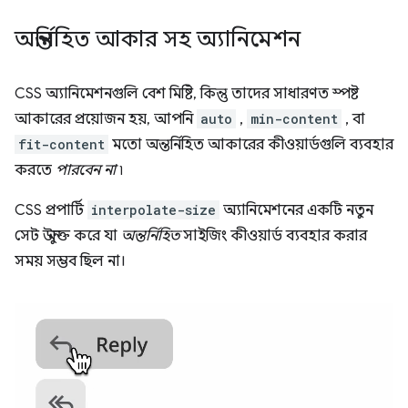
অন্তর্নিহিত আকার সহ অ্যানিমেশন
CSS অ্যানিমেশনগুলি বেশ মিষ্টি, কিন্তু তাদের সাধারণত স্পষ্ট
আকারের প্রয়োজন হয়, আপনি
auto
,
min-content
, বা
fit-content
মতো অন্তর্নিহিত আকারের কীওয়ার্ডগুলি ব্যবহার
করতে
পারবেন না
৷
CSS প্রপার্টি
interpolate-size
অ্যানিমেশনের একটি নতুন
সেট উন্মুক্ত করে যা
অন্তর্নিহিত
সাইজিং কীওয়ার্ড ব্যবহার করার
সময় সম্ভব ছিল না।