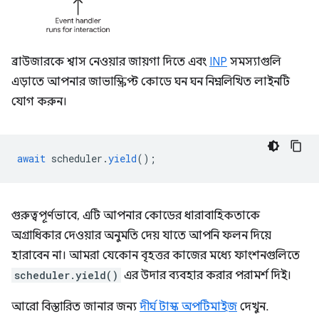
ব্রাউজারকে শ্বাস নেওয়ার জায়গা দিতে এবং
INP
সমস্যাগুলি
এড়াতে আপনার জাভাস্ক্রিপ্ট কোডে ঘন ঘন নিম্নলিখিত লাইনটি
যোগ করুন।
await
scheduler
.
yield
();
গুরুত্বপূর্ণভাবে, এটি আপনার কোডের ধারাবাহিকতাকে
অগ্রাধিকার দেওয়ার অনুমতি দেয় যাতে আপনি ফলন দিয়ে
হারাবেন না। আমরা যেকোন বৃহত্তর কাজের মধ্যে ফাংশনগুলিতে
scheduler.yield()
এর উদার ব্যবহার করার পরামর্শ দিই।
আরো বিস্তারিত জানার জন্য
দীর্ঘ টাস্ক অপটিমাইজ
দেখুন.