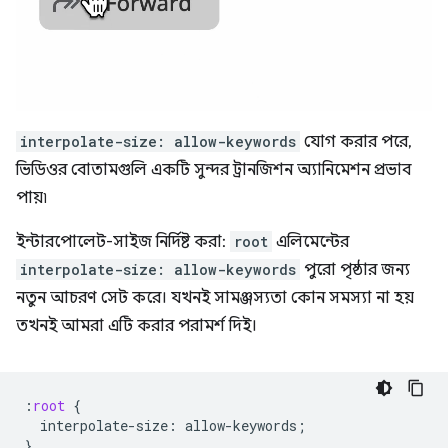
interpolate-size: allow-keywords
যোগ করার পরে,
ভিডিওর বোতামগুলি একটি সুন্দর ট্রানজিশন অ্যানিমেশন প্রভাব
পায়৷
ইন্টারপোলেট-সাইজ নির্দিষ্ট করা:
root
এলিমেন্টের
interpolate-size: allow-keywords
পুরো পৃষ্ঠার জন্য
নতুন আচরণ সেট করে। যখনই সামঞ্জস্যতা কোন সমস্যা না হয়
তখনই আমরা এটি করার পরামর্শ দিই।
:
root
{
interpolate-size
:
allow-keywords
;
}