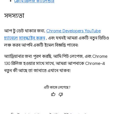
ক্রোম রিলিজ ক্যালেন্ডার
সদস্যতা
আপ টু ডেট থাকার জন্য,
Chrome Developers YouTube
চ্যানেলে
সাবস্ক্রাইব করুন
, এবং যখনই আমরা একটি নতুন ভিডিও
লঞ্চ করব আপনি একটি ইমেল বিজ্ঞপ্তি পাবেন৷
অ্যাড্রিয়ানার জন্য পূরণ করছি, আমি পিট লেপেজ, এবং Chrome
130 রিলিজ হওয়ার সাথে সাথে, আমরা আপনাকে Chrome-এ
নতুন কী আছে তা জানাতে এখানে থাকব!
এটি কাজে লেগেছে?