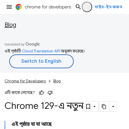
সাইন-ইন করুন
Blog
এই পৃষ্ঠাটি
Cloud Translation API
অনুবাদ করেছে।
Chrome for Developers
Blog
এটি কাজে লেগেছে?
Chrome 129-এ নতুন
এই পৃষ্ঠায় যা যা আছে