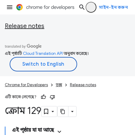
সাইন-ইন করুন
Release notes
এই পৃষ্ঠাটি
Cloud Translation API
অনুবাদ করেছে।
Chrome for Developers
ডক্স
Release notes
এটি কাজে লেগেছে?
ক্রোম 129
এই পৃষ্ঠায় যা যা আছে