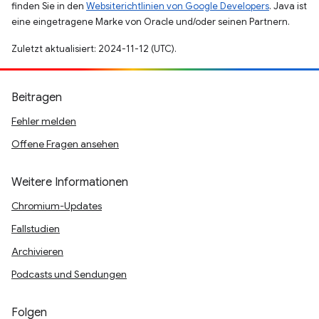
finden Sie in den
Websiterichtlinien von Google Developers
. Java ist
eine eingetragene Marke von Oracle und/oder seinen Partnern.
Zuletzt aktualisiert: 2024-11-12 (UTC).
Beitragen
Fehler melden
Offene Fragen ansehen
Weitere Informationen
Chromium-Updates
Fallstudien
Archivieren
Podcasts und Sendungen
Folgen