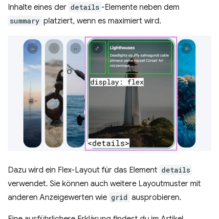
Inhalte eines der
details
-Elemente neben dem
summary
platziert, wenn es maximiert wird.
Dazu wird ein Flex-Layout für das Element
details
verwendet. Sie können auch weitere Layoutmuster mit
anderen Anzeigewerten wie
grid
ausprobieren.
Eine ausführlichere Erklärung findest du im Artikel