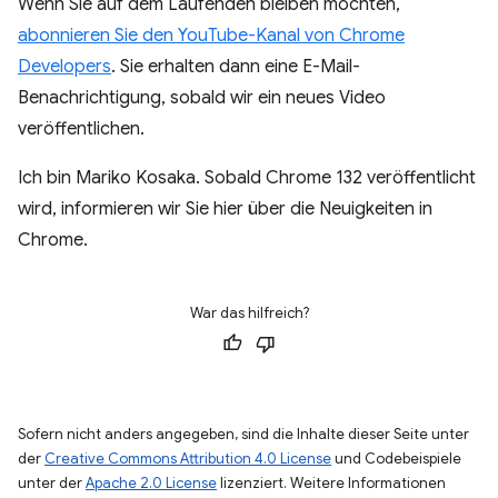
Wenn Sie auf dem Laufenden bleiben möchten,
abonnieren Sie den YouTube-Kanal von Chrome
Developers
. Sie erhalten dann eine E-Mail-
Benachrichtigung, sobald wir ein neues Video
veröffentlichen.
Ich bin Mariko Kosaka. Sobald Chrome 132 veröffentlicht
wird, informieren wir Sie hier über die Neuigkeiten in
Chrome.
War das hilfreich?
Sofern nicht anders angegeben, sind die Inhalte dieser Seite unter
der
Creative Commons Attribution 4.0 License
und Codebeispiele
unter der
Apache 2.0 License
lizenziert. Weitere Informationen