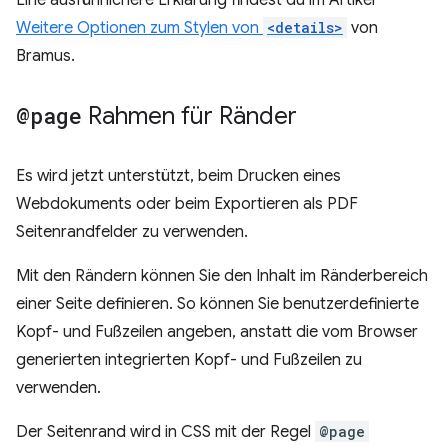
Weitere Optionen zum Stylen von
<details>
von
Bramus.
@page
Rahmen für Ränder
Es wird jetzt unterstützt, beim Drucken eines
Webdokuments oder beim Exportieren als PDF
Seitenrandfelder zu verwenden.
Mit den Rändern können Sie den Inhalt im Ränderbereich
einer Seite definieren. So können Sie benutzerdefinierte
Kopf- und Fußzeilen angeben, anstatt die vom Browser
generierten integrierten Kopf- und Fußzeilen zu
verwenden.
Der Seitenrand wird in CSS mit der Regel
@page