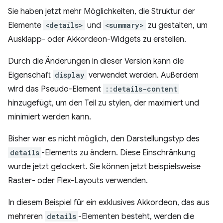
Sie haben jetzt mehr Möglichkeiten, die Struktur der
Elemente
<details>
und
<summary>
zu gestalten, um
Ausklapp- oder Akkordeon-Widgets zu erstellen.
Durch die Änderungen in dieser Version kann die
Eigenschaft
display
verwendet werden. Außerdem
wird das Pseudo-Element
::details-content
hinzugefügt, um den Teil zu stylen, der maximiert und
minimiert werden kann.
Bisher war es nicht möglich, den Darstellungstyp des
details
-Elements zu ändern. Diese Einschränkung
wurde jetzt gelockert. Sie können jetzt beispielsweise
Raster- oder Flex-Layouts verwenden.
In diesem Beispiel für ein exklusives Akkordeon, das aus
mehreren
details
-Elementen besteht, werden die