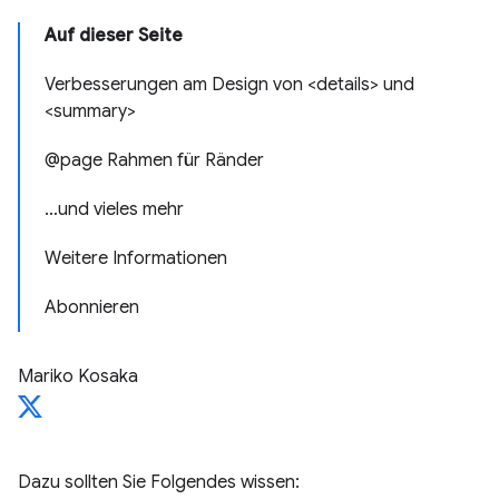
Auf dieser Seite
Verbesserungen am Design von <details> und
<summary>
@page Rahmen für Ränder
…und vieles mehr
Weitere Informationen
Abonnieren
Mariko Kosaka
Dazu sollten Sie Folgendes wissen: