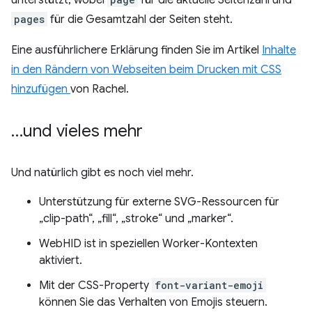
pages
für die Gesamtzahl der Seiten steht.
Eine ausführlichere Erklärung finden Sie im Artikel
Inhalte
in den Rändern von Webseiten beim Drucken mit CSS
hinzufügen
von Rachel.
…und vieles mehr
Und natürlich gibt es noch viel mehr.
Unterstützung für externe SVG-Ressourcen für
„clip-path“, „fill“, „stroke“ und „marker“.
WebHID ist in speziellen Worker-Kontexten
aktiviert.
Mit der CSS-Property
font-variant-emoji
können Sie das Verhalten von Emojis steuern.