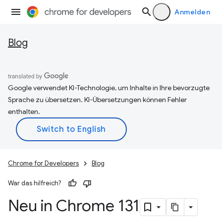
Anmelden
Blog
Google verwendet KI-Technologie, um Inhalte in Ihre bevorzugte
Sprache zu übersetzen. KI-Übersetzungen können Fehler
enthalten.
Chrome for Developers
Blog
War das hilfreich?
Neu in Chrome 131