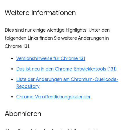
Weitere Informationen
Dies sind nur einige wichtige Highlights. Unter den
folgenden Links finden Sie weitere Änderungen in
Chrome 131.
Versionshinweise für Chrome 131
Das ist neu in den Chrome-Entwicklertools (131)
Liste der Änderungen am Chromium-Quellcode-
Repository
Chrome-Veröffentlichungskalender
Abonnieren