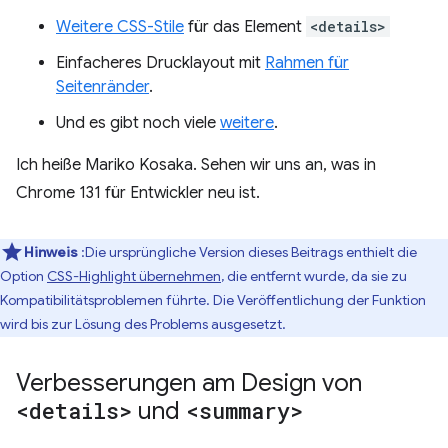
Weitere CSS-Stile
für das Element
<details>
Einfacheres Drucklayout mit
Rahmen für
Seitenränder
.
Und es gibt noch viele
weitere
.
Ich heiße Mariko Kosaka. Sehen wir uns an, was in
Chrome 131 für Entwickler neu ist.
Hinweis
:Die ursprüngliche Version dieses Beitrags enthielt die
Option
CSS-Highlight übernehmen
, die entfernt wurde, da sie zu
Kompatibilitätsproblemen führte. Die Veröffentlichung der Funktion
wird bis zur Lösung des Problems ausgesetzt.
Verbesserungen am Design von
<details>
und
<summary>