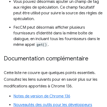
Vous pouvez désormais ajouter un champ de tag
aux règles de spéculation. Ce champ facultatif
peut être utilisé pour suivre la source des règles de
spéculation.
FecCM peut désormais afficher plusieurs
fournisseurs d'identité dans la même boîte de
dialogue, en incluant tous les fournisseurs dans le
même appel
get()
.
Documentation complémentaire
Cette liste ne couvre que quelques points essentiels.
Consultez les liens suivants pour en savoir plus sur les
modifications apportées à Chrome 136.
Notes de version de Chrome 136
Nouveautés des outils pour les développeurs