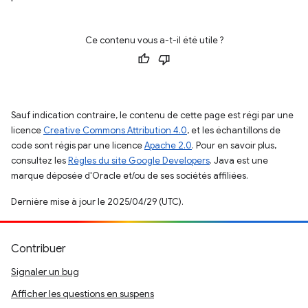
Ce contenu vous a-t-il été utile ?
Sauf indication contraire, le contenu de cette page est régi par une
licence
Creative Commons Attribution 4.0
, et les échantillons de
code sont régis par une licence
Apache 2.0
. Pour en savoir plus,
consultez les
Règles du site Google Developers
. Java est une
marque déposée d'Oracle et/ou de ses sociétés affiliées.
Dernière mise à jour le 2025/04/29 (UTC).
Contribuer
Signaler un bug
Afficher les questions en suspens