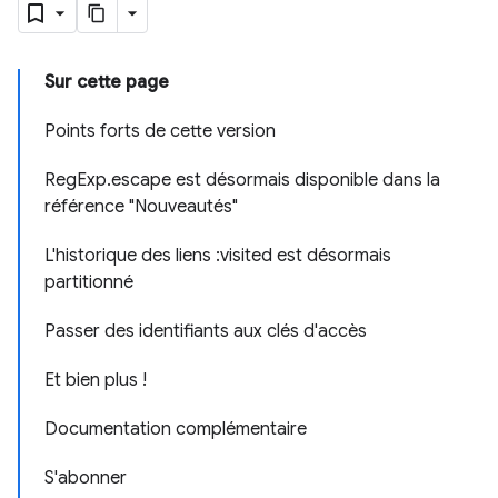
Sur cette page
Points forts de cette version
Reg
Exp
.
escape est désormais disponible dans la
référence "Nouveautés"
L'historique des liens :visited est désormais
partitionné
Passer des identifiants aux clés d'accès
Et bien plus !
Documentation complémentaire
S'abonner