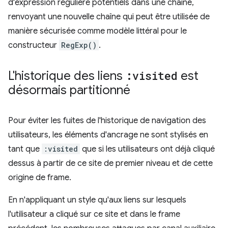
d'expression régulière potentiels dans une chaîne,
renvoyant une nouvelle chaîne qui peut être utilisée de
manière sécurisée comme modèle littéral pour le
constructeur
RegExp()
.
L'historique des liens
:visited
est
désormais partitionné
Pour éviter les fuites de l'historique de navigation des
utilisateurs, les éléments d'ancrage ne sont stylisés en
tant que
:visited
que si les utilisateurs ont déjà cliqué
dessus à partir de ce site de premier niveau et de cette
origine de frame.
En n'appliquant un style qu'aux liens sur lesquels
l'utilisateur a cliqué sur ce site et dans le frame