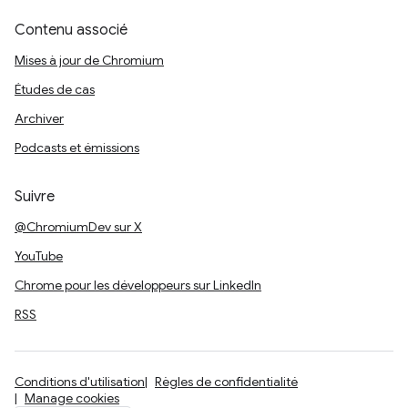
Contenu associé
Mises à jour de Chromium
Études de cas
Archiver
Podcasts et émissions
Suivre
@ChromiumDev sur X
YouTube
Chrome pour les développeurs sur LinkedIn
RSS
Conditions d'utilisation
Règles de confidentialité
Manage cookies