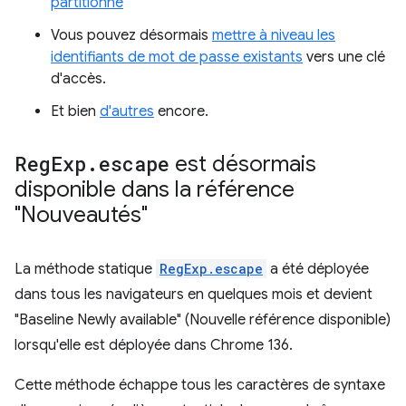
partitionné
Vous pouvez désormais
mettre à niveau les
identifiants de mot de passe existants
vers une clé
d'accès.
Et bien
d'autres
encore.
Reg
Exp
.
escape
est désormais
disponible dans la référence
"Nouveautés"
La méthode statique
RegExp.escape
a été déployée
dans tous les navigateurs en quelques mois et devient
"Baseline Newly available" (Nouvelle référence disponible)
lorsqu'elle est déployée dans Chrome 136.
Cette méthode échappe tous les caractères de syntaxe