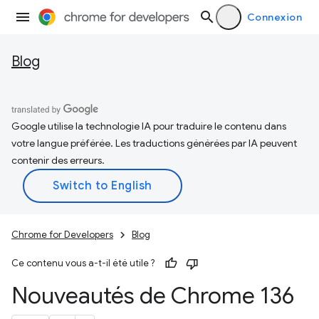
Connexion
Blog
Google utilise la technologie IA pour traduire le contenu dans
votre langue préférée. Les traductions générées par IA peuvent
contenir des erreurs.
Chrome for Developers
Blog
Ce contenu vous a-t-il été utile ?
Nouveautés de Chrome 136