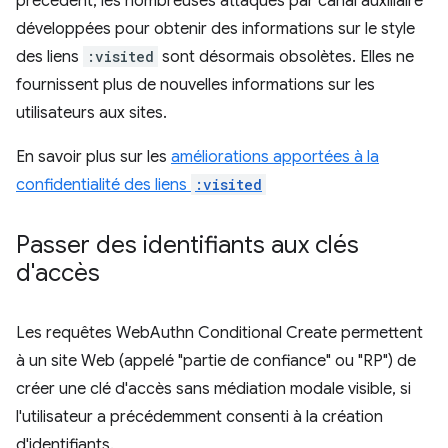
précédent, les nombreuses attaques par canal auxiliaire
développées pour obtenir des informations sur le style
des liens
:visited
sont désormais obsolètes. Elles ne
fournissent plus de nouvelles informations sur les
utilisateurs aux sites.
En savoir plus sur les
améliorations apportées à la
confidentialité des liens
:visited
Passer des identifiants aux clés
d'accès
Les requêtes WebAuthn Conditional Create permettent
à un site Web (appelé "partie de confiance" ou "RP") de
créer une clé d'accès sans médiation modale visible, si
l'utilisateur a précédemment consenti à la création
d'identifiants.