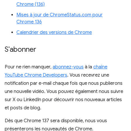
Chrome (136)
Mises à jour de ChromeStatus.com pour
Chrome 136
Calendrier des versions de Chrome
S'abonner
Pour ne rien manquer,
abonnez-vous
à la
chaîne
YouTube Chrome Developers
. Vous recevrez une
notification par e-mail chaque fois que nous publierons
une nouvelle vidéo. Vous pouvez également nous suivre
sur X ou LinkedIn pour découvrir nos nouveaux articles
et posts de blog.
Dès que Chrome 137 sera disponible, nous vous
présenterons les nouveautés de Chrome.