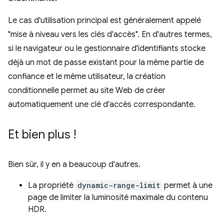
Le cas d'utilisation principal est généralement appelé
"mise à niveau vers les clés d'accès". En d'autres termes,
si le navigateur ou le gestionnaire d'identifiants stocke
déjà un mot de passe existant pour la même partie de
confiance et le même utilisateur, la création
conditionnelle permet au site Web de créer
automatiquement une clé d'accès correspondante.
Et bien plus !
Bien sûr, il y en a beaucoup d'autres.
La propriété
dynamic-range-limit
permet à une
page de limiter la luminosité maximale du contenu
HDR.