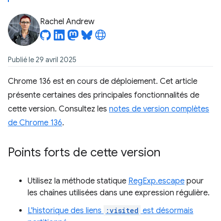
Rachel Andrew
Publié le 29 avril 2025
Chrome 136 est en cours de déploiement. Cet article
présente certaines des principales fonctionnalités de
cette version. Consultez les
notes de version complètes
de Chrome 136
.
Points forts de cette version
Utilisez la méthode statique
RegExp.escape
pour
les chaînes utilisées dans une expression régulière.
L'historique des liens
:visited
est désormais