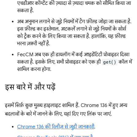
एचडीआर कॉन्टेंट की ज़्यादा से ज़्यादा चमक को सीमित किया जा
सकता है.
अब अनुमान लगाने से जुड़े नियमों में टैग फ़ील्ड जोड़ा जा सकता है.
इस फ़ील्ड का इस्तेमाल, अटकलें लगाने से जुड़े नियमों के सोर्स
को ट्रैक करने के लिए किया जा सकता है. हालांकि, यह फ़ील्ड
भरना ज़रूरी नहीं है.
FecCM अब एक ही डायलॉग में कई आइडेंटिटी प्रोवाइडर दिखा
सकता है. इसके लिए, सभी प्रोवाइडर को एक ही
get()
कॉल में
शामिल करना होगा.
इस बारे में और पढ़ें
इसमें सिर्फ़ कुछ मुख्य हाइलाइट शामिल हैं. Chrome 136 में हुए अन्य
बदलावों के बारे में जानने के लिए, यहां दिए गए लिंक पर जाएं.
Chrome 136 की रिलीज़ से जुड़ी जानकारी
.