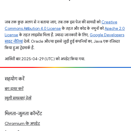
जब तक कुछ अलग से न बताया जाए, तब तक इस पेज की सामग्री को
Creative
Commons Attribution 4.0 License
के तहत और कोड के नमूनों को
Apache 2.0
License
के तहत लाइसेंस मिला है. ज़्यादा जानकारी के लिए,
Google Developers
साइट नीतियां
देखें. Oracle और/या इससे जुड़ी हुई कंपनियों का, Java एक रजिस्टर
किया हुआ ट्रेडमार्क है.
आखिरी बार 2025-04-29 (UTC) को अपडेट किया गया.
सहयोग करें
बग दायर करें
खुली समस्याएं देखें
मिलता-जुलता कॉन्टेंट
Chromium के अपडेट