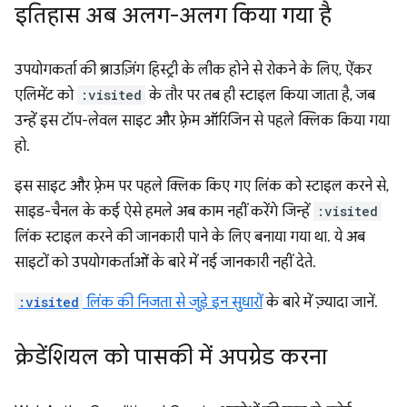
इतिहास अब अलग-अलग किया गया है
उपयोगकर्ता की ब्राउज़िंग हिस्ट्री के लीक होने से रोकने के लिए, ऐंकर
एलिमेंट को
:visited
के तौर पर तब ही स्टाइल किया जाता है, जब
उन्हें इस टॉप-लेवल साइट और फ़्रेम ऑरिजिन से पहले क्लिक किया गया
हो.
इस साइट और फ़्रेम पर पहले क्लिक किए गए लिंक को स्टाइल करने से,
साइड-चैनल के कई ऐसे हमले अब काम नहीं करेंगे जिन्हें
:visited
लिंक स्टाइल करने की जानकारी पाने के लिए बनाया गया था. ये अब
साइटों को उपयोगकर्ताओं के बारे में नई जानकारी नहीं देते.
:visited
लिंक की निजता से जुड़े इन सुधारों
के बारे में ज़्यादा जानें.
क्रेडेंशियल को पासकी में अपग्रेड करना