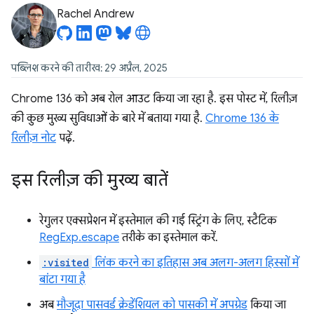
Rachel Andrew
पब्लिश करने की तारीख: 29 अप्रैल, 2025
Chrome 136 को अब रोल आउट किया जा रहा है. इस पोस्ट में, रिलीज़
की कुछ मुख्य सुविधाओं के बारे में बताया गया है.
Chrome 136 के
रिलीज़ नोट
पढ़ें.
इस रिलीज़ की मुख्य बातें
रेगुलर एक्सप्रेशन में इस्तेमाल की गई स्ट्रिंग के लिए, स्टैटिक
RegExp.escape
तरीके का इस्तेमाल करें.
:visited
लिंक करने का इतिहास अब अलग-अलग हिस्सों में
बांटा गया है
अब
मौजूदा पासवर्ड क्रेडेंशियल को पासकी में अपग्रेड
किया जा