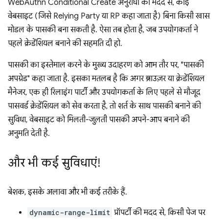
WebAuthn Conditional Create अनुरोधों की मदद से, कोई
वेबसाइट (जिसे Relying Party या RP कहा जाता है) बिना किसी खास
मोडल के पासकी बना सकती है. ऐसा तब होता है, जब उपयोगकर्ता ने
पहले क्रेडेंशियल बनाने की सहमति दी हो.
पासकी का इस्तेमाल करने के मुख्य उदाहरण को आम तौर पर, "पासकी
अपग्रेड" कहा जाता है. इसका मतलब है कि अगर ब्राउज़र या क्रेडेंशियल
मैनेजर, एक ही रिलाइंग पार्टी और उपयोगकर्ता के लिए पहले से मौजूद
पासवर्ड क्रेडेंशियल को सेव करता है, तो शर्त के साथ पासकी बनाने की
सुविधा, वेबसाइट को मिलती-जुलती पासकी अपने-आप बनाने की
अनुमति देती है.
और भी कई सुविधाएं!
बेशक, इसके अलावा और भी कई तरीके हैं.
dynamic-range-limit
प्रॉपर्टी की मदद से, किसी पेज पर