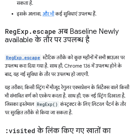
सकता है.
इसके अलावा,
और भी
कई सुविधाएं उपलब्ध हैं.
Reg
Exp
.
escape
अब Baseline Newly
available के तौर पर उपलब्ध है
RegExp.escape
स्टैटिक तरीके को कुछ महीनों में सभी ब्राउज़र पर
उपलब्ध करा दिया गया है. साथ ही, Chrome 136 में उपलब्ध होने के
बाद, यह नई सुविधा के तौर पर उपलब्ध हो जाएगी.
यह तरीका, किसी स्ट्रिंग में मौजूद रेगुलर एक्सप्रेशन के सिंटैक्स वाले किसी
भी संभावित वर्ण को एस्केप करता है. साथ ही, एक नई स्ट्रिंग दिखाता है,
जिसका इस्तेमाल
RegExp()
कंस्ट्रक्टर के लिए लिटरल पैटर्न के तौर
पर सुरक्षित तरीके से किया जा सकता है.
:visited
के लिंक किए गए खातों का