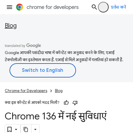
प्रवेश करें
Blog
Google आपकी पसंदीदा भाषा में कॉन्टेंट का अनुवाद करने के लिए, एआई
टेक्नोलॉजी का इस्तेमाल करता है. एआई से मिले अनुवादों में गलतियां हो सकती हैं.
Chrome for Developers
Blog
क्या इस कॉन्टेंट से आपको मदद मिली?
Chrome 136 में नई सुविधाएं