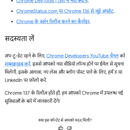
Chrome DevTools (136) में नया क्या है
.
ChromeStatus.com पर Chrome 136 से जुड़े अपडेट
.
Chrome के वर्शन रिलीज़ करने का कैलेंडर
.
सदस्यता लें
अप-टू-डेट रहने के लिए,
Chrome Developers YouTube चैनल
को
सब्सक्राइब करें
. इससे आपको नया वीडियो लॉन्च होने पर ईमेल से सूचना
मिलेगी. इसके अलावा, नए लेख और ब्लॉग पोस्ट पाने के लिए, हमें X या
LinkedIn पर फ़ॉलो करें.
Chrome 137 के रिलीज़ होते ही, हम आपको Chrome में उपलब्ध नई
सुविधाओं के बारे में जानकारी देंगे!
क्या इस कॉन्टेंट से आपको मदद मिली?