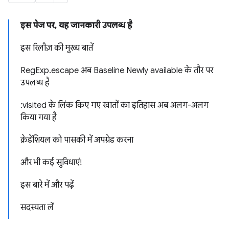
इस पेज पर, यह जानकारी उपलब्ध है
इस रिलीज़ की मुख्य बातें
RegExp.escape अब Baseline Newly available के तौर पर
उपलब्ध है
:visited के लिंक किए गए खातों का इतिहास अब अलग-अलग
किया गया है
क्रेडेंशियल को पासकी में अपग्रेड करना
और भी कई सुविधाएं!
इस बारे में और पढ़ें
सदस्यता लें