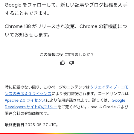
Google をフォローして、新しい記事やブログ投稿を入手
することもできます。
Chrome 138 がリリースされ次第、Chrome の新機能につ
いてお知らせします。
この情報は役に立ちましたか？
特に記載のない限り、このページのコンテンツは
クリエイティブ・コモ
ンズの表示 4.0 ライセンス
により使用許諾されます。コードサンプルは
Apache 2.0 ライセンス
により使用許諾されます。詳しくは、
Google
Developers サイトのポリシー
をご覧ください。Java は Oracle および
関連会社の登録商標です。
最終更新日 2025-05-27 UTC。