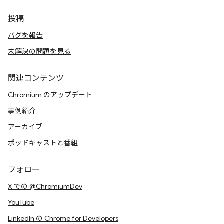
投稿
バグを報告
未解決の問題を見る
関連コンテンツ
Chromium のアップデート
事例紹介
アーカイブ
ポッドキャストと番組
フォロー
X での @ChromiumDev
YouTube
LinkedIn の Chrome for Developers