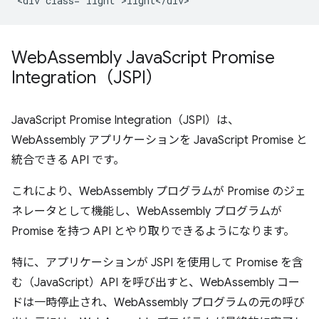
Web
Assembly Java
Script Promise
Integration（JSPI）
JavaScript Promise Integration（JSPI）は、
WebAssembly アプリケーションを JavaScript Promise と
統合できる API です。
これにより、WebAssembly プログラムが Promise のジェ
ネレータとして機能し、WebAssembly プログラムが
Promise を持つ API とやり取りできるようになります。
特に、アプリケーションが JSPI を使用して Promise を含
む（JavaScript）API を呼び出すと、WebAssembly コー
ドは一時停止され、WebAssembly プログラムの元の呼び