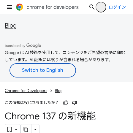
ログイン
Blog
Google は AI 技術を使用して、コンテンツをご希望の言語に翻訳
しています。AI 翻訳には誤りが含まれる場合があります。
Chrome for Developers
Blog
この情報は役に立ちましたか？
Chrome 137 の新機能