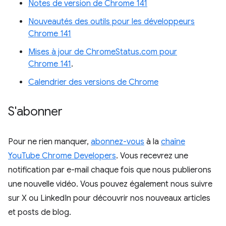
Notes de version de Chrome 141
Nouveautés des outils pour les développeurs
Chrome 141
Mises à jour de ChromeStatus.com pour
Chrome 141
.
Calendrier des versions de Chrome
S'abonner
Pour ne rien manquer,
abonnez-vous
à la
chaîne
YouTube Chrome Developers
. Vous recevrez une
notification par e-mail chaque fois que nous publierons
une nouvelle vidéo. Vous pouvez également nous suivre
sur X ou LinkedIn pour découvrir nos nouveaux articles
et posts de blog.