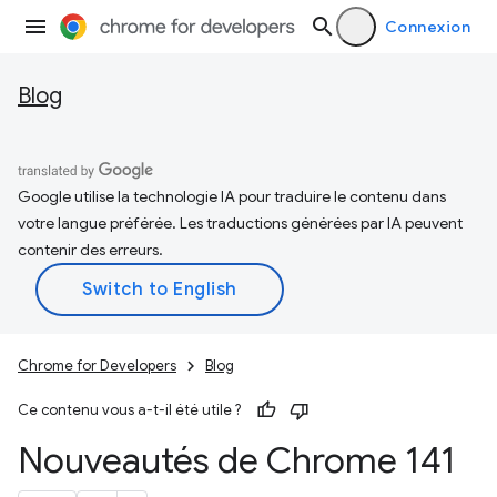
Connexion
Blog
Google utilise la technologie IA pour traduire le contenu dans
votre langue préférée. Les traductions générées par IA peuvent
contenir des erreurs.
Chrome for Developers
Blog
Ce contenu vous a-t-il été utile ?
Nouveautés de Chrome 141