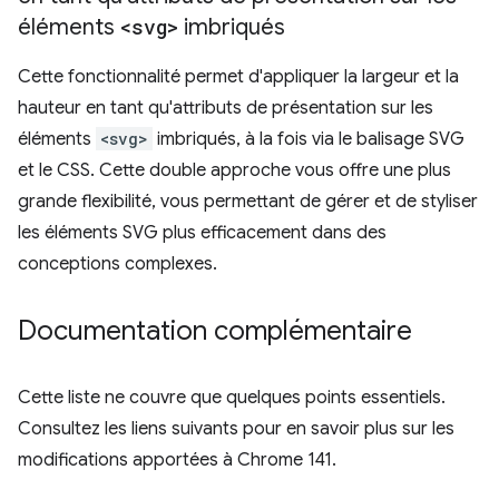
éléments
<svg>
imbriqués
Cette fonctionnalité permet d'appliquer la largeur et la
hauteur en tant qu'attributs de présentation sur les
éléments
<svg>
imbriqués, à la fois via le balisage SVG
et le CSS. Cette double approche vous offre une plus
grande flexibilité, vous permettant de gérer et de styliser
les éléments SVG plus efficacement dans des
conceptions complexes.
Documentation complémentaire
Cette liste ne couvre que quelques points essentiels.
Consultez les liens suivants pour en savoir plus sur les
modifications apportées à Chrome 141.