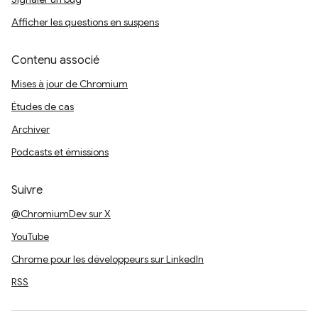
Afficher les questions en suspens
Contenu associé
Mises à jour de Chromium
Études de cas
Archiver
Podcasts et émissions
Suivre
@ChromiumDev sur X
YouTube
Chrome pour les développeurs sur LinkedIn
RSS