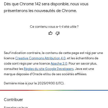
Dès que Chrome 142 sera disponible, nous vous
présenterons les nouveautés de Chrome.
Ce contenu vous a-t-il été utile ?
Sauf indication contraire, le contenu de cette page est régi par une
licence
Creative Commons Attribution 4.0
, et les échantillons de
code sont régis par une licence
Apache 2.0
. Pour en savoir plus,
consultez les
Règles du site Google Developers
. Java est une
marque déposée d'Oracle et/ou de ses sociétés affiliées.
Dernière mise à jour le 2025/09/30 (UTC).
Contribuer
Signaler un bug