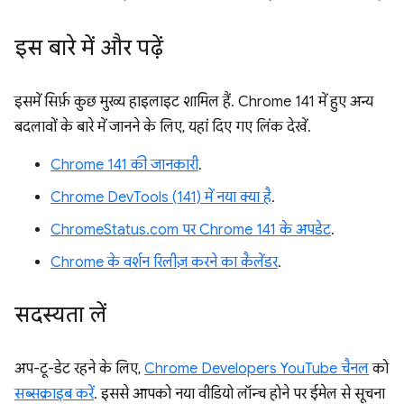
इस बारे में और पढ़ें
इसमें सिर्फ़ कुछ मुख्य हाइलाइट शामिल हैं. Chrome 141 में हुए अन्य
बदलावों के बारे में जानने के लिए, यहां दिए गए लिंक देखें.
Chrome 141 की जानकारी
.
Chrome DevTools (141) में नया क्या है
.
ChromeStatus.com पर Chrome 141 के अपडेट
.
Chrome के वर्शन रिलीज़ करने का कैलेंडर
.
सदस्यता लें
अप-टू-डेट रहने के लिए,
Chrome Developers YouTube चैनल
को
सब्सक्राइब करें
. इससे आपको नया वीडियो लॉन्च होने पर ईमेल से सूचना