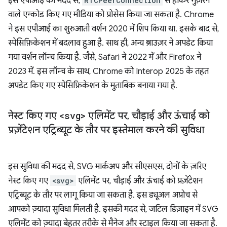
इस एपीआई की मदद से,
RTCPeerConnection
से होकर गुज़रने
वाले एन्कोड किए गए मीडिया को प्रोसेस किया जा सकता है. Chrome
ने इस एपीआई का शुरुआती वर्शन 2020 में शिप किया था. इसके बाद से,
स्पेसिफ़िकेशन में बदलाव हुआ है. साथ ही, अन्य ब्राउज़र ने अपडेट किया
गया वर्शन लॉन्च किया है. जैसे, Safari ने 2022 में और Firefox ने
2023 में. इस लॉन्च के साथ, Chrome को Interop 2025 के तहत
अपडेट किए गए स्पेसिफ़िकेशन के मुताबिक बनाया गया है.
नेस्ट किए गए
<svg>
एलिमेंट पर
,
चौड़ाई और ऊंचाई को
प्रज़ेंटेशन एट्रिब्यूट के तौर पर इस्तेमाल करने की सुविधा
इस सुविधा की मदद से, SVG मार्कअप और सीएसएस, दोनों के ज़रिए
नेस्ट किए गए
<svg>
एलिमेंट पर, चौड़ाई और ऊंचाई को प्रज़ेंटेशन
एट्रिब्यूट के तौर पर लागू किया जा सकता है. इस ड्यूअल अप्रोच से
आपको ज़्यादा सुविधा मिलती है. इसकी मदद से, जटिल डिज़ाइन में SVG
एलिमेंट को ज़्यादा बेहतर तरीके से मैनेज और स्टाइल किया जा सकता है.