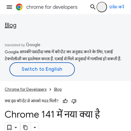
प्रवेश करें
Blog
Google आपकी पसंदीदा भाषा में कॉन्टेंट का अनुवाद करने के लिए, एआई
टेक्नोलॉजी का इस्तेमाल करता है. एआई से मिले अनुवादों में गलतियां हो सकती हैं.
Chrome for Developers
Blog
क्या इस कॉन्टेंट से आपको मदद मिली?
Chrome 141 में नया क्या है