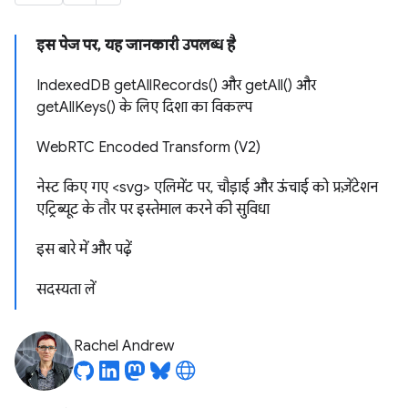
इस पेज पर, यह जानकारी उपलब्ध है
IndexedDB getAllRecords() और getAll() और
getAllKeys() के लिए दिशा का विकल्प
WebRTC Encoded Transform (V2)
नेस्ट किए गए <svg> एलिमेंट पर, चौड़ाई और ऊंचाई को प्रज़ेंटेशन
एट्रिब्यूट के तौर पर इस्तेमाल करने की सुविधा
इस बारे में और पढ़ें
सदस्यता लें
Rachel Andrew