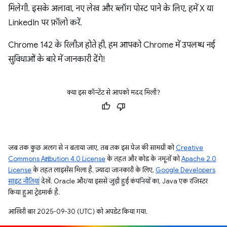
मिलेगी. इसके अलावा, नए लेख और ब्लॉग पोस्ट पाने के लिए, हमें X या
LinkedIn पर फ़ॉलो करें.
Chrome 142 के रिलीज़ होते ही, हम आपको Chrome में उपलब्ध नई
सुविधाओं के बारे में जानकारी देंगे!
क्या इस कॉन्टेंट से आपको मदद मिली?
जब तक कुछ अलग से न बताया जाए, तब तक इस पेज की सामग्री को
Creative
Commons Attribution 4.0 License
के तहत और कोड के नमूनों को
Apache 2.0
License
के तहत लाइसेंस मिला है. ज़्यादा जानकारी के लिए,
Google Developers
साइट नीतियां
देखें. Oracle और/या इससे जुड़ी हुई कंपनियों का, Java एक रजिस्टर
किया हुआ ट्रेडमार्क है.
आखिरी बार 2025-09-30 (UTC) को अपडेट किया गया.