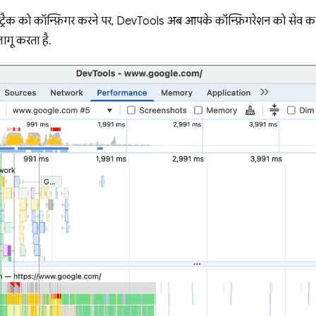
 ट्रैक को कॉन्फ़िगर करने पर, DevTools अब आपके कॉन्फ़िगरेशन को सेव करता
लागू करता है.