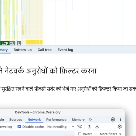
े नेटवर्क अनुरोधों को फ़िल्टर करना
ुरक्षित रखने वाले प्रॉक्सी सर्वर को भेजे गए अनुरोधों को फ़िल्टर किया जा सक