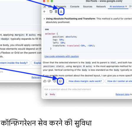
्रैक कॉन्फ़िगरेशन सेव करने की सुविधा