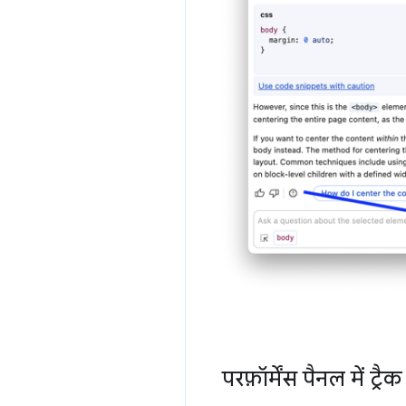
परफ़ॉर्मेंस पैनल में ट