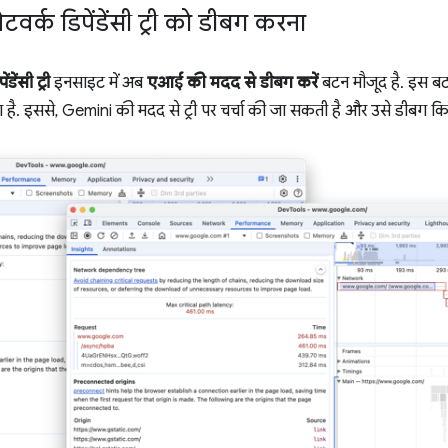
ेटवर्क डिपेंडेंसी ट्री को डीबग करना
ंडेंसी ट्री
इनसाइट में अब
एआई की मदद से डीबग करें
बटन मौजूद है. इस ब
है. इससे, Gemini की मदद से ट्री पर चर्चा की जा सकती है और उसे डीबग क