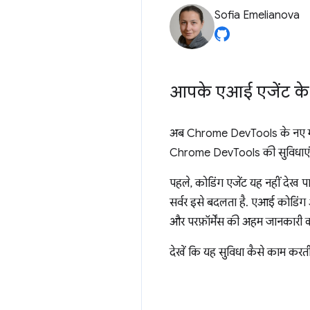
Sofia Emelianova
आपके एआई एजेंट क
अब Chrome DevTools के नए मॉडल
Chrome DevTools की सुविधाएं म
पहले, कोडिंग एजेंट यह नहीं देख
सर्वर इसे बदलता है. एआई कोडिंग 
और परफ़ॉर्मेंस की अहम जानकारी क
देखें कि यह सुविधा कैसे काम करती