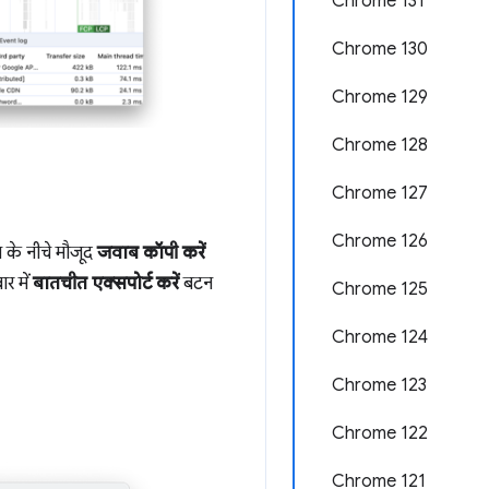
Chrome 131
Chrome 130
Chrome 129
Chrome 128
Chrome 127
Chrome 126
 के नीचे मौजूद
जवाब कॉपी करें
र में
बातचीत एक्सपोर्ट करें
बटन
Chrome 125
Chrome 124
Chrome 123
Chrome 122
Chrome 121