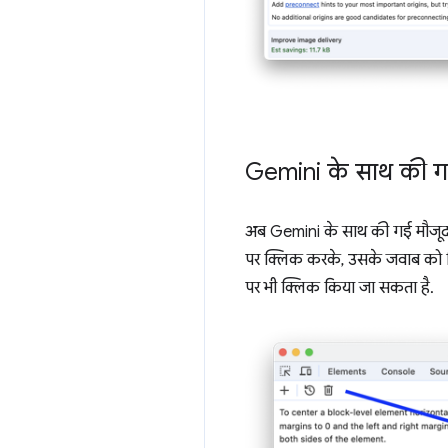
Gemini के साथ की गई
अब Gemini के साथ की गई मौजूदा 
पर क्लिक करके, उसके जवाब को क्
पर भी क्लिक किया जा सकता है.