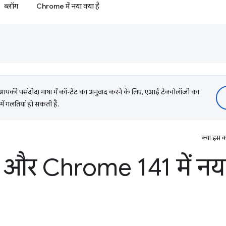
ब्लॉग
Chrome में नया क्या है
की पसंदीदा भाषा में कॉन्टेंट का अनुवाद करने के लिए, एआई टेक्नोलॉजी का
में गलतियां हो सकती हैं.
क्या इस क
 और Chrome 141 में नया 