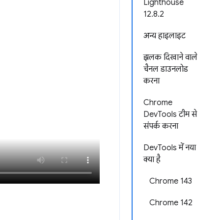
Lighthouse
12.8.2
अन्य हाइलाइट
झलक दिखाने वाले
चैनल डाउनलोड
करना
Chrome
DevTools टीम से
संपर्क करना
DevTools में नया
क्या है
Chrome 143
Chrome 142