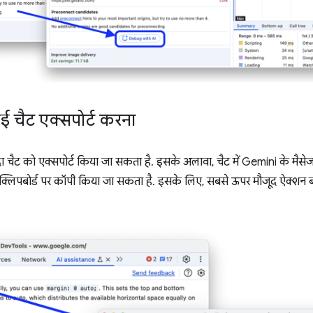
 चैट एक्सपोर्ट करना
चैट को एक्सपोर्ट किया जा सकता है. इसके अलावा, चैट में Gemini के मैसेज
लिपबोर्ड पर कॉपी किया जा सकता है. इसके लिए, सबसे ऊपर मौजूद ऐक्शन बा