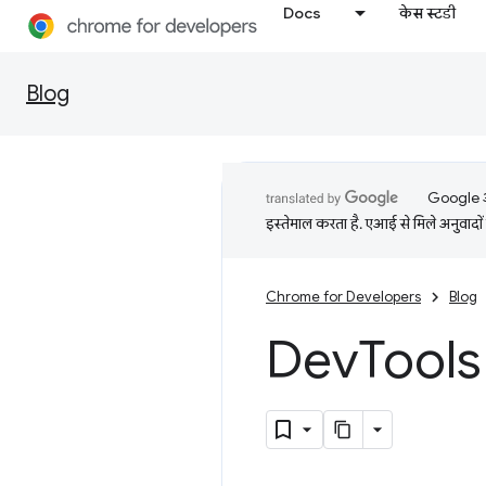
Docs
केस स्टडी
Blog
Google आप
इस्तेमाल करता है. एआई से मिले अनुवादों 
Chrome for Developers
Blog
Dev
Tools