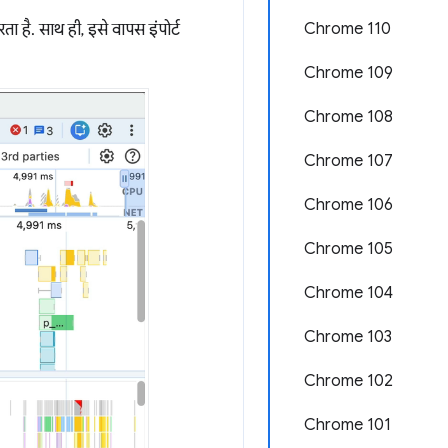
Chrome 110
 है. साथ ही, इसे वापस इंपोर्ट
Chrome 109
Chrome 108
Chrome 107
Chrome 106
Chrome 105
Chrome 104
Chrome 103
Chrome 102
Chrome 101