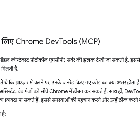
े लिए Chrome Dev
Tools (MCP)
 कॉन्टेक्स्ट प्रोटोकॉल (एमसीपी) सर्वर की झलक देखी जा सकती है. इससे
िलती हैं.
 पाते थे कि ब्राउज़र में चलने पर, उनके जनरेट किए गए कोड का क्या असर ह
असिस्टेंट, वेब पेजों को सीधे Chrome में डीबग कर सकते हैं. साथ ही, Dev
ा फ़ायदा पा सकते हैं. इससे समस्याओं की पहचान करने और उन्हें ठीक करने म
 है: