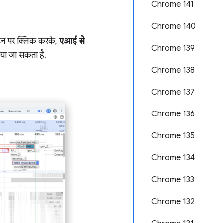
Chrome 141
Chrome 140
टन पर क्लिक करके,
एआई से
Chrome 139
िया जा सकता है.
Chrome 138
Chrome 137
Chrome 136
Chrome 135
Chrome 134
Chrome 133
Chrome 132