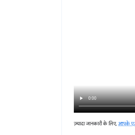
ज़्यादा जानकारी के लिए,
आपके एआ