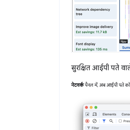
सुरक्षित आईपी पते वाल
नेटवर्क
पैनल में, अब आईपी पते को स