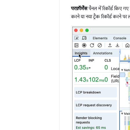
परफ़ॉर्मेंस
पैनल में रिकॉर्ड किए गए
करने या नया ट्रैक रिकॉर्ड करने पर 