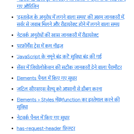
गए ऑरिजिन
'दस्तावेज़ के अनुरोध में लगने वाला समय' की अहम जानकारी में,
सर्वर से जवाब मिलने और रीडायरेक्ट होने में लगने वाला समय
नेटवर्क अनुरोधों की खास जानकारी में रीडायरेक्ट
परफ़ॉर्मेंस ट्रेस में कम नॉइज़
'JavaScript के नमूने बंद करें' सुविधा बंद की गई
सेंसर में जियोलोकेशन की सटीक जानकारी देने वाला पैरामीटर
Elements पैनल में किए गए सुधार
जटिल सीएसएस वैल्यू को आसानी से डीबग करना
Elements > Styles में@function का इस्तेमाल करने की
सुविधा
नेटवर्क पैनल में किए गए सुधार
has-request-header फ़िल्टर