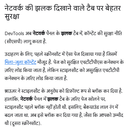
नेटवर्क की झलक दिखाने वाले टैब पर बेहतर
सुरक्षा
DevTools अब
नेटवर्क
पैनल के
झलक
टैब में, कॉन्टेंट की सुरक्षा नीति
(सीएसपी) लागू करता है.
उदाहरण के लिए, पहले स्क्रीनशॉट में ऐसा पेज दिखाया गया है जिसमें
मिला-जुला कॉन्टेंट
मौजूद है. पेज को सुरक्षित एचटीटीपीएस कनेक्शन के
ज़रिए लोड किया जाता है, लेकिन स्टाइलशीट को असुरक्षित एचटीटीपी
कनेक्शन के ज़रिए लोड किया जाता है.
ब्राउज़र ने स्टाइलशीट के अनुरोध को डिफ़ॉल्ट रूप से ब्लॉक कर दिया है.
हालांकि,
नेटवर्क
पैनल में
झलक
टैब के ज़रिए पेज खोलने पर,
स्टाइलशीट पहले ब्लॉक नहीं होती थी. इसलिए, बैकग्राउंड लाल रंग में
बदल जाता था. अब इसे ब्लॉक कर दिया गया है, जैसा कि आपको उम्मीद
थी (दूसरा स्क्रीनशॉट).