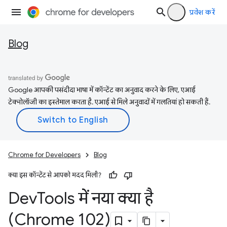
प्रवेश करें
Blog
Google आपकी पसंदीदा भाषा में कॉन्टेंट का अनुवाद करने के लिए, एआई
टेक्नोलॉजी का इस्तेमाल करता है. एआई से मिले अनुवादों में गलतियां हो सकती हैं.
Chrome for Developers
Blog
क्या इस कॉन्टेंट से आपको मदद मिली?
Dev
Tools में नया क्या है
(Chrome 102)