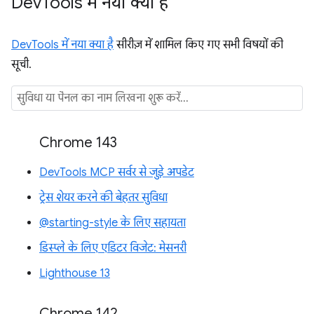
Dev
Tools में नया क्या है
DevTools में नया क्या है
सीरीज़ में शामिल किए गए सभी विषयों की
सूची.
Chrome 143
DevTools MCP सर्वर से जुड़े अपडेट
ट्रेस शेयर करने की बेहतर सुविधा
@starting-style के लिए सहायता
डिस्प्ले के लिए एडिटर विजेट: मेसनरी
Lighthouse 13
Chrome 142