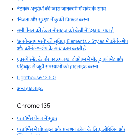
नेटवर्क अनुरोधों की खास जानकारी में सर्वर के समय
'निजता और सुरक्षा' में कुकी फ़िल्टर करना
सभी पैनल की टेबल में साइज़ को केबी में दिखाया गया है
'अपने-आप भरने' की सुविधा, Elements > Styles में कॉर्नर-शेप
और कॉर्नर-*-शेप के साथ काम करती है
एक्सपेरिमेंट के तौर पर उपलब्ध: डीओएम में मौजूद एलिमेंट और
एट्रिब्यूट से जुड़ी समस्याओं को हाइलाइट करना
Lighthouse 12.5.0
अन्य हाइलाइट
Chrome 135
परफ़ॉर्मेंस पैनल में सुधार
परफ़ॉर्मेंस में प्रोफ़ाइल और फ़ंक्शन कॉल के लिए, ओरिजिन और