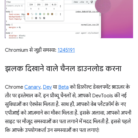
Chromium से जुड़ी समस्या:
1245191
झलक दिखाने वाले चैनल डाउनलोड करना
Chrome
Canary
,
Dev
या
Beta
को डिफ़ॉल्ट डेवलपमेंट ब्राउज़र के
तौर पर इस्तेमाल करें. इन प्रीव्यू चैनलों से, आपको DevTools की नई
सुविधाओं का ऐक्सेस मिलता है. साथ ही, आपको वेब प्लैटफ़ॉर्म के नए
एपीआई को आज़माने का मौका मिलता है. इसके अलावा, आपको अपनी
साइट पर मौजूद समस्याओं का पता लगाने में मदद मिलती है. इससे पहले
कि आपके उपयोगकर्ता उन समस्याओं का पता लगाएं!