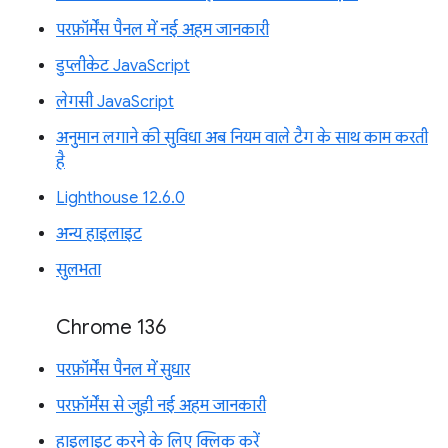
परफ़ॉर्मेंस पैनल में नई अहम जानकारी
डुप्लीकेट JavaScript
लेगसी JavaScript
अनुमान लगाने की सुविधा अब नियम वाले टैग के साथ काम करती
है
Lighthouse 12.6.0
अन्य हाइलाइट
सुलभता
Chrome 136
परफ़ॉर्मेंस पैनल में सुधार
परफ़ॉर्मेंस से जुड़ी नई अहम जानकारी
हाइलाइट करने के लिए क्लिक करें