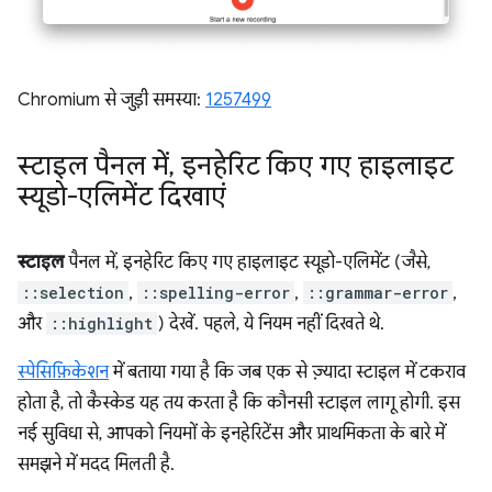
Chromium से जुड़ी समस्या:
1257499
स्टाइल पैनल में
,
इनहेरिट किए गए हाइलाइट
स्यूडो-एलिमेंट दिखाएं
स्टाइल
पैनल में, इनहेरिट किए गए हाइलाइट स्यूडो-एलिमेंट (जैसे,
::selection
,
::spelling-error
,
::grammar-error
,
और
::highlight
) देखें. पहले, ये नियम नहीं दिखते थे.
स्पेसिफ़िकेशन
में बताया गया है कि जब एक से ज़्यादा स्टाइल में टकराव
होता है, तो कैस्केड यह तय करता है कि कौनसी स्टाइल लागू होगी. इस
नई सुविधा से, आपको नियमों के इनहेरिटेंस और प्राथमिकता के बारे में
समझने में मदद मिलती है.