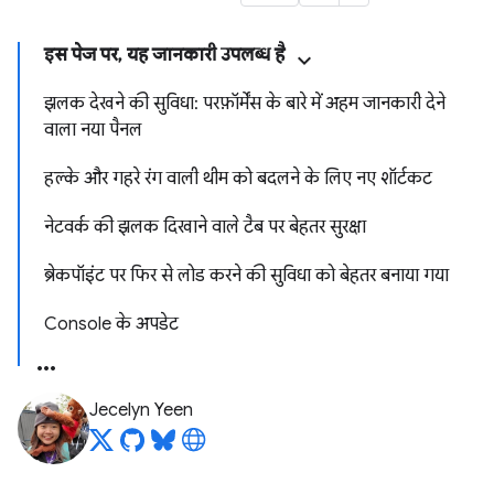
इस पेज पर, यह जानकारी उपलब्ध है
झलक देखने की सुविधा: परफ़ॉर्मेंस के बारे में अहम जानकारी देने
वाला नया पैनल
हल्के और गहरे रंग वाली थीम को बदलने के लिए नए शॉर्टकट
नेटवर्क की झलक दिखाने वाले टैब पर बेहतर सुरक्षा
ब्रेकपॉइंट पर फिर से लोड करने की सुविधा को बेहतर बनाया गया
Console के अपडेट
Jecelyn Yeen