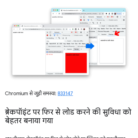
Chromium से जुड़ी समस्या:
833147
ब्रेकपॉइंट पर फिर से लोड करने की सुविधा को
बेहतर बनाया गया