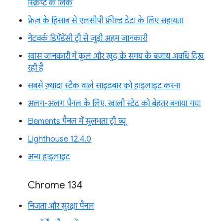
स्क्रिप्ट के लिंक
फ़ेज़ के हिसाब से एलसीपी फ़ील्ड डेटा के लिए सहायता
नेटवर्क डिपेंडेंसी ट्री से जुड़ी अहम जानकारी
खास जानकारी में कुल और खुद के समय के बजाय अवधि दिख
रही है
सबसे ज़्यादा स्टैक वाले साइडबार को हाइलाइट करना
अलग-अलग पैनल के लिए, खाली स्टेट को बेहतर बनाया गया
Elements पैनल में सुलभता ट्री व्यू
Lighthouse 12.4.0
अन्य हाइलाइट
Chrome 134
निजता और सुरक्षा पैनल