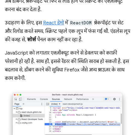
अब डीबगर, ब्रेकपॉइंट पर फिर से लोड होने पर स्क्रिप्ट को एक्ज़ीक्यूट
करना बंद कर देता है.
उदाहरण के लिए, इस
React डेमो
में
ReactDOM
ब्रेकपॉइंट पर सेट
और रिलोड करते समय, स्क्रिप्ट पहले एक लूप में फंस गई थी. एंडलेस लूप
की वजह से,
सोर्स
पैनल काम नहीं कर रहा है.
JavaScript को लगातार एक्ज़ीक्यूट करने से डेवलपर को काफ़ी
परेशानी हो रही है. साथ ही, इससे रेंडरर की स्थिति खराब हो सकती है. इस
बदलाव से, डीबग करने की सुविधा Firefox जैसे अन्य ब्राउज़र के साथ
काम करेगी.