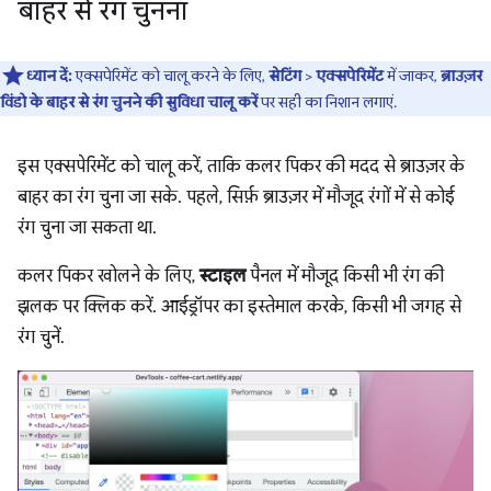
बाहर से रंग चुनना
ध्यान दें:
एक्सपेरिमेंट को चालू करने के लिए,
सेटिंग
>
एक्सपेरिमेंट
में जाकर,
ब्राउज़र
विंडो के बाहर से रंग चुनने की सुविधा चालू करें
पर सही का निशान लगाएं.
इस एक्सपेरिमेंट को चालू करें, ताकि कलर पिकर की मदद से ब्राउज़र के
बाहर का रंग चुना जा सके. पहले, सिर्फ़ ब्राउज़र में मौजूद रंगों में से कोई
रंग चुना जा सकता था.
कलर पिकर खोलने के लिए,
स्टाइल
पैनल में मौजूद किसी भी रंग की
झलक पर क्लिक करें. आईड्रॉपर का इस्तेमाल करके, किसी भी जगह से
रंग चुनें.