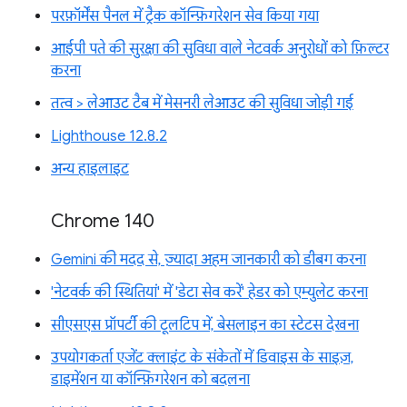
परफ़ॉर्मेंस पैनल में ट्रैक कॉन्फ़िगरेशन सेव किया गया
आईपी पते की सुरक्षा की सुविधा वाले नेटवर्क अनुरोधों को फ़िल्टर
करना
तत्व > लेआउट टैब में मेसनरी लेआउट की सुविधा जोड़ी गई
Lighthouse 12.8.2
अन्य हाइलाइट
Chrome 140
Gemini की मदद से, ज़्यादा अहम जानकारी को डीबग करना
'नेटवर्क की स्थितियां' में 'डेटा सेव करें' हेडर को एम्युलेट करना
सीएसएस प्रॉपर्टी की टूलटिप में, बेसलाइन का स्टेटस देखना
उपयोगकर्ता एजेंट क्लाइंट के संकेतों में डिवाइस के साइज़,
डाइमेंशन या कॉन्फ़िगरेशन को बदलना