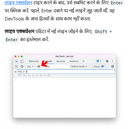
लाइव एक्सप्रेशन
टाइप करने के बाद, उसे सबमिट करने के लिए
Enter
पर क्लिक करें. पहले, Enter दबाने पर नई लाइनें जुड़ जाती थीं. यह
DevTools के अन्य हिस्सों के साथ काम नहीं करता.
लाइव एक्सप्रेशन
एडिटर में नई लाइन जोड़ने के लिए,
Shift
+
Enter
का इस्तेमाल करें.