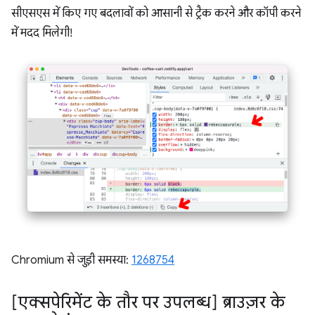
सीएसएस में किए गए बदलावों को आसानी से ट्रैक करने और कॉपी करने
में मदद मिलेगी!
Chromium से जुड़ी समस्या:
1268754
[एक्सपेरिमेंट के तौर पर उपलब्ध] ब्राउज़र के