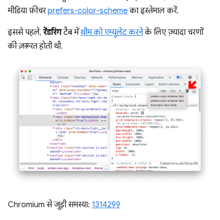
मीडिया फ़ीचर
prefers-color-scheme
का इस्तेमाल करें.
इससे पहले,
रेंडरिंग
टैब में
थीम को एम्युलेट करने
के लिए ज़्यादा चरणों
की ज़रूरत होती थी.
Chromium से जुड़ी समस्या:
1314299