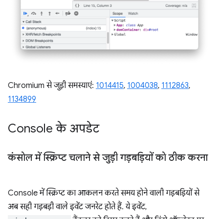
Chromium से जुड़ी समस्याएं:
1014415
,
1004038
,
1112863
,
1134899
Console के अपडेट
कंसोल में स्क्रिप्ट चलाने से जुड़ी गड़बड़ियों को ठीक करना
Console में स्क्रिप्ट का आकलन करते समय होने वाली गड़बड़ियों से
अब सही गड़बड़ी वाले इवेंट जनरेट होते हैं. ये इवेंट,