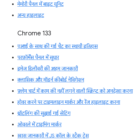
मेमोरी पैनल में बाइट यूनिट
अन्य हाइलाइट
Chrome 133
एआई के साथ की गई चैट का स्थायी इतिहास
परफ़ॉर्मेंस पैनल में सुधार
इमेज डिलीवरी की अहम जानकारी
क्लासिक और मॉडर्न कीबोर्ड नेविगेशन
फ़्लेम चार्ट में काम की नहीं लगने वाली स्क्रिप्ट को अनदेखा करना
होवर करने पर टाइमलाइन मार्कर और रेंज हाइलाइट करना
थ्रॉटलिंग की सुझाई गई सेटिंग
ओवरले में टाइमिंग मार्कर
खास जानकारी में JS कॉल के स्टैक ट्रेस