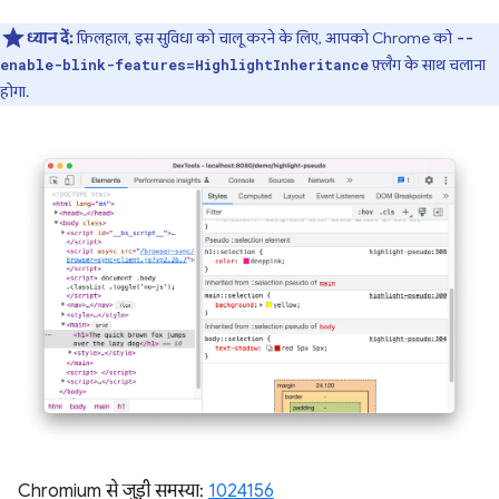
ध्यान दें:
फ़िलहाल, इस सुविधा को चालू करने के लिए, आपको Chrome को
--
फ़्लैग के साथ चलाना
enable-blink-features=HighlightInheritance
होगा.
Chromium से जुड़ी समस्या:
1024156