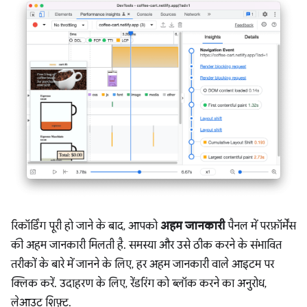
रिकॉर्डिंग पूरी हो जाने के बाद, आपको
अहम जानकारी
पैनल में परफ़ॉर्मेंस
की अहम जानकारी मिलती है. समस्या और उसे ठीक करने के संभावित
तरीकों के बारे में जानने के लिए, हर अहम जानकारी वाले आइटम पर
क्लिक करें. उदाहरण के लिए, रेंडरिंग को ब्लॉक करने का अनुरोध,
लेआउट शिफ़्ट.