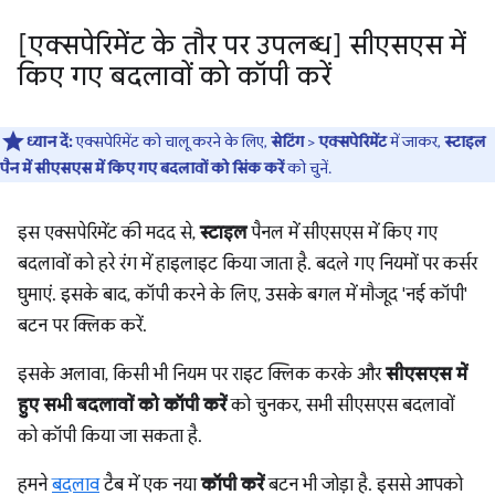
[एक्सपेरिमेंट के तौर पर उपलब्ध] सीएसएस में
किए गए बदलावों को कॉपी करें
ध्यान दें:
एक्सपेरिमेंट को चालू करने के लिए,
सेटिंग
>
एक्सपेरिमेंट
में जाकर,
स्टाइल
पैन में सीएसएस में किए गए बदलावों को सिंक करें
को चुनें.
इस एक्सपेरिमेंट की मदद से,
स्टाइल
पैनल में सीएसएस में किए गए
बदलावों को हरे रंग में हाइलाइट किया जाता है. बदले गए नियमों पर कर्सर
घुमाएं. इसके बाद, कॉपी करने के लिए, उसके बगल में मौजूद 'नई कॉपी'
बटन पर क्लिक करें.
इसके अलावा, किसी भी नियम पर राइट क्लिक करके और
सीएसएस में
हुए सभी बदलावों को कॉपी करें
को चुनकर, सभी सीएसएस बदलावों
को कॉपी किया जा सकता है.
हमने
बदलाव
टैब में एक नया
कॉपी करें
बटन भी जोड़ा है. इससे आपको