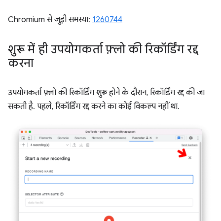
Chromium से जुड़ी समस्या:
1260744
शुरू में ही उपयोगकर्ता फ़्लो की रिकॉर्डिंग रद्द
करना
उपयोगकर्ता फ़्लो की रिकॉर्डिंग शुरू होने के दौरान, रिकॉर्डिंग रद्द की जा
सकती है. पहले, रिकॉर्डिंग रद्द करने का कोई विकल्प नहीं था.