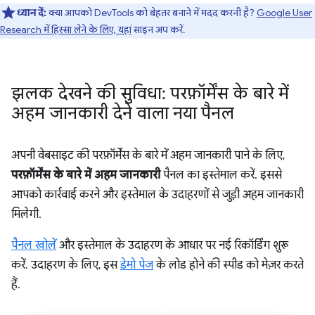
ध्यान दें:
क्या आपको DevTools को बेहतर बनाने में मदद करनी है?
Google User
Research में हिस्सा लेने के लिए, यहां
साइन अप करें.
झलक देखने की सुविधा: परफ़ॉर्मेंस के बारे में
अहम जानकारी देने वाला नया पैनल
अपनी वेबसाइट की परफ़ॉर्मेंस के बारे में अहम जानकारी पाने के लिए,
परफ़ॉर्मेंस के बारे में अहम जानकारी
पैनल का इस्तेमाल करें. इससे
आपको कार्रवाई करने और इस्तेमाल के उदाहरणों से जुड़ी अहम जानकारी
मिलेगी.
पैनल खोलें
और इस्तेमाल के उदाहरण के आधार पर नई रिकॉर्डिंग शुरू
करें. उदाहरण के लिए, इस
डेमो पेज
के लोड होने की स्पीड को मेज़र करते
हैं.