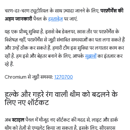
चरण-दर-चरण ट्यूटोरियल के साथ ज़्यादा जानने के लिए,
परफ़ॉर्मेंस की
अहम जानकारी
पैनल के
दस्तावेज़
पर जाएं.
यह एक प्रीव्यू सुविधा है. इससे वेब डेवलपर, खास तौर पर परफ़ॉर्मेंस के
विशेषज्ञ नहीं, परफ़ॉर्मेंस से जुड़ी संभावित समस्याओं का पता लगा सकते हैं
और उन्हें ठीक कर सकते हैं. हमारी टीम इस सुविधा पर लगातार काम कर
रही है. हम इसे और बेहतर बनाने के लिए, आपके
सुझावों
का इंतज़ार कर
रहे हैं.
Chromium से जुड़ी समस्या:
1270700
हल्के और गहरे रंग वाली थीम को बदलने के
लिए नए शॉर्टकट
अब
स्टाइल
पैनल में मौजूद नए शॉर्टकट की मदद से, लाइट और डार्क
थीम को तेज़ी से एम्युलेट किया जा सकता है. इसके लिए, सीएसएस