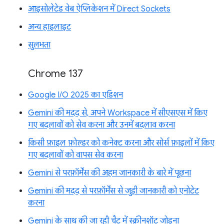
आइसोलेटेड वेब ऐप्लिकेशन में Direct Sockets
अन्य हाइलाइट
सुलभता
Chrome 137
Google I/O 2025 का एडिशन
Gemini की मदद से, अपने Workspace में सीएसएस में किए
गए बदलावों को सेव करना और उनमें बदलाव करना
किसी फ़ाइल फ़ोल्डर को कनेक्ट करना और सोर्स फ़ाइलों में किए
गए बदलावों को वापस सेव करना
Gemini से परफ़ॉर्मेंस की अहम जानकारी के बारे में पूछना
Gemini की मदद से परफ़ॉर्मेंस से जुड़ी जानकारी को एनोटेट
करना
Gemini के साथ की जा रही चैट में स्क्रीनशॉट जोड़ना