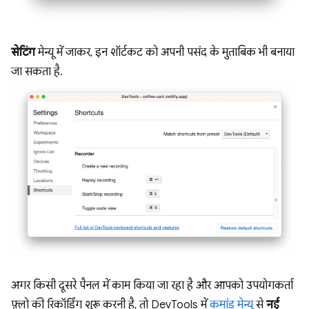
सेटिंग
मेन्यू में जाकर, इन शॉर्टकट को अपनी पसंद के मुताबिक भी बनाया
जा सकता है.
अगर किसी दूसरे पैनल में काम किया जा रहा है और आपको उपयोगकर्ता
फ़्लो की रिकॉर्डिंग शुरू करनी है, तो DevTools में
कमांड मेन्यू
से
नई