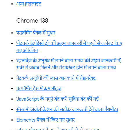
अन्य हाइलाइट
Chrome 138
परफ़ॉर्मेंस पैनल में सुधार
'नेटवर्क डिपेंडेंसी ट्री' की अहम जानकारी में पहले से कनेक्ट किए
गए ऑरिजिन
'दस्तावेज़ के अनुरोध में लगने वाला समय' की अहम जानकारी में,
सर्वर से जवाब मिलने और रीडायरेक्ट होने में लगने वाला समय
नेटवर्क अनुरोधों की खास जानकारी में रीडायरेक्ट
परफ़ॉर्मेंस ट्रेस में कम नॉइज़
'JavaScript के नमूने बंद करें' सुविधा बंद की गई
सेंसर में जियोलोकेशन की सटीक जानकारी देने वाला पैरामीटर
Elements पैनल में किए गए सुधार