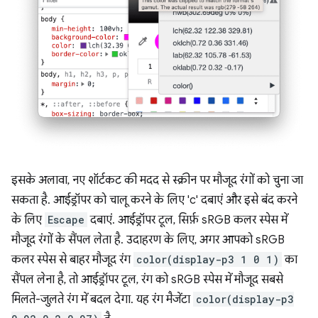
इसके अलावा, नए शॉर्टकट की मदद से स्क्रीन पर मौजूद रंगों को चुना जा
सकता है. आईड्रॉपर को चालू करने के लिए 'c' दबाएं और इसे बंद करने
के लिए
Escape
दबाएं. आईड्रॉपर टूल, सिर्फ़ sRGB कलर स्पेस में
मौजूद रंगों के सैंपल लेता है. उदाहरण के लिए, अगर आपको sRGB
कलर स्पेस से बाहर मौजूद रंग
color(display-p3 1 0 1)
का
सैंपल लेना है, तो आईड्रॉपर टूल, रंग को sRGB स्पेस में मौजूद सबसे
मिलते-जुलते रंग में बदल देगा. यह रंग मैजेंटा
color(display-p3