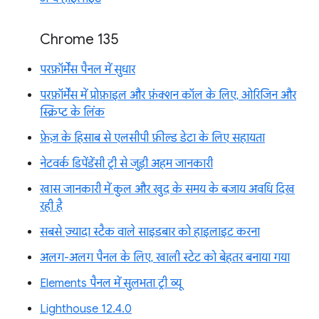
Chrome 135
परफ़ॉर्मेंस पैनल में सुधार
परफ़ॉर्मेंस में प्रोफ़ाइल और फ़ंक्शन कॉल के लिए, ओरिजिन और
स्क्रिप्ट के लिंक
फ़ेज़ के हिसाब से एलसीपी फ़ील्ड डेटा के लिए सहायता
नेटवर्क डिपेंडेंसी ट्री से जुड़ी अहम जानकारी
खास जानकारी में कुल और खुद के समय के बजाय अवधि दिख
रही है
सबसे ज़्यादा स्टैक वाले साइडबार को हाइलाइट करना
अलग-अलग पैनल के लिए, खाली स्टेट को बेहतर बनाया गया
Elements पैनल में सुलभता ट्री व्यू
Lighthouse 12.4.0