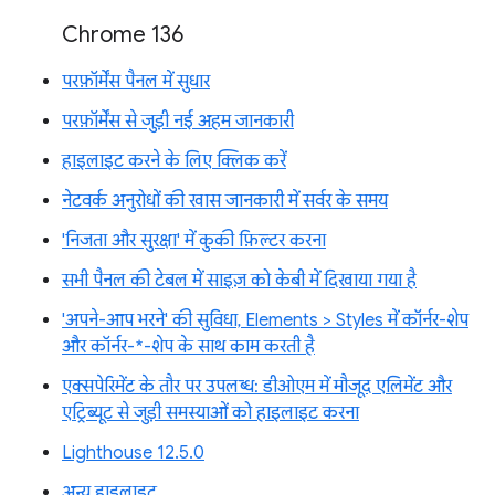
Chrome 136
परफ़ॉर्मेंस पैनल में सुधार
परफ़ॉर्मेंस से जुड़ी नई अहम जानकारी
हाइलाइट करने के लिए क्लिक करें
नेटवर्क अनुरोधों की खास जानकारी में सर्वर के समय
'निजता और सुरक्षा' में कुकी फ़िल्टर करना
सभी पैनल की टेबल में साइज़ को केबी में दिखाया गया है
'अपने-आप भरने' की सुविधा, Elements > Styles में कॉर्नर-शेप
और कॉर्नर-*-शेप के साथ काम करती है
एक्सपेरिमेंट के तौर पर उपलब्ध: डीओएम में मौजूद एलिमेंट और
एट्रिब्यूट से जुड़ी समस्याओं को हाइलाइट करना
Lighthouse 12.5.0
अन्य हाइलाइट