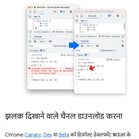
झलक दिखाने वाले चैनल डाउनलोड करना
Chrome
Canary
,
Dev
या
Beta
को डिफ़ॉल्ट डेवलपमेंट ब्राउज़र के