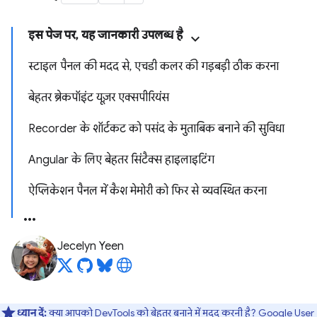
इस पेज पर, यह जानकारी उपलब्ध है
स्टाइल पैनल की मदद से, एचडी कलर की गड़बड़ी ठीक करना
बेहतर ब्रेकपॉइंट यूज़र एक्सपीरियंस
Recorder के शॉर्टकट को पसंद के मुताबिक बनाने की सुविधा
Angular के लिए बेहतर सिंटैक्स हाइलाइटिंग
ऐप्लिकेशन पैनल में कैश मेमोरी को फिर से व्यवस्थित करना
Jecelyn Yeen
ध्यान दें:
क्या आपको DevTools को बेहतर बनाने में मदद करनी है?
Google User