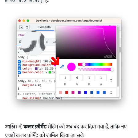
0.92 0.2 0.97)
है.
आखिर में,
कलर फ़ॉर्मैट
सेटिंग को अब बंद कर दिया गया है, ताकि नए
एचडी कलर फ़ॉर्मैट को शामिल किया जा सके.