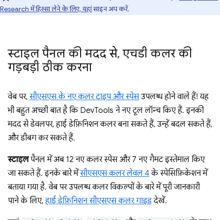
Research में हिस्सा लेने के लिए, यहां
साइन अप करें.
स्टाइल पैनल की मदद से
,
एचडी कलर की
गड़बड़ी ठीक करना
वेब पर,
सीएसएस के नए कलर टाइप और स्पेस
उपलब्ध होने वाले हैं! यह
भी बहुत अच्छी बात है कि DevTools ने नए टूल लॉन्च किए हैं. इनकी
मदद से डेवलपर, हाई डेफ़िनिशन कलर बना सकते हैं, उन्हें बदल सकते हैं,
और डीबग कर सकते हैं.
स्टाइल
पैनल में अब 12 नए कलर स्पेस और 7 नए गैमट इस्तेमाल किए
जा सकते हैं. इनके बारे में
सीएसएस कलर लेवल 4
के स्पेसिफ़िकेशन में
बताया गया है. वेब पर उपलब्ध कलर विकल्पों के बारे में पूरी जानकारी
पाने के लिए,
हाई डेफ़िनिशन सीएसएस कलर गाइड
देखें.