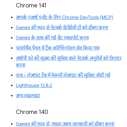
Chrome 141
आपके एआई एजेंट के लिए Chrome DevTools (MCP)
Gemini की मदद से नेटवर्क डिपेंडेंसी ट्री को डीबग करना
Gemini के साथ की गई चैट एक्सपोर्ट करना
परफ़ॉर्मेंस पैनल में ट्रैक कॉन्फ़िगरेशन सेव किया गया
आईपी पते की सुरक्षा की सुविधा वाले नेटवर्क अनुरोधों को फ़िल्टर
करना
तत्व > लेआउट टैब में मेसनरी लेआउट की सुविधा जोड़ी गई
Lighthouse 12.8.2
अन्य हाइलाइट
Chrome 140
Gemini की मदद से, ज़्यादा अहम जानकारी को डीबग करना