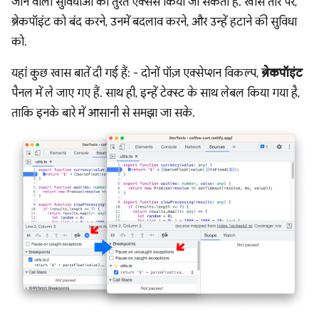
जाने वाली सुविधाओं को तुरंत ऐक्सेस किया जा सकता है. खास तौर पर,
ब्रेकपॉइंट को बंद करने, उनमें बदलाव करने, और उन्हें हटाने की सुविधा
को.
यहां कुछ खास बातें दी गई हैं: - दोनों पॉज़ एक्सेप्शन विकल्प,
ब्रेकपॉइंट
पैनल में ले जाए गए हैं. साथ ही, इन्हें टेक्स्ट के साथ लेबल किया गया है,
ताकि इनके बारे में आसानी से समझा जा सके.