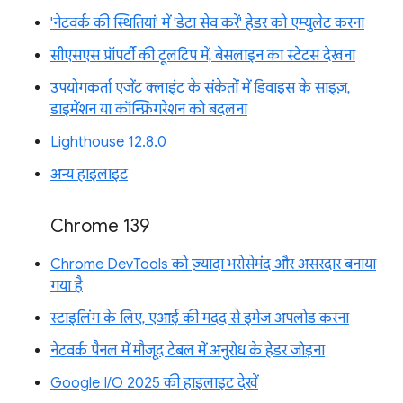
'नेटवर्क की स्थितियां' में 'डेटा सेव करें' हेडर को एम्युलेट करना
सीएसएस प्रॉपर्टी की टूलटिप में, बेसलाइन का स्टेटस देखना
उपयोगकर्ता एजेंट क्लाइंट के संकेतों में डिवाइस के साइज़,
डाइमेंशन या कॉन्फ़िगरेशन को बदलना
Lighthouse 12.8.0
अन्य हाइलाइट
Chrome 139
Chrome DevTools को ज़्यादा भरोसेमंद और असरदार बनाया
गया है
स्टाइलिंग के लिए, एआई की मदद से इमेज अपलोड करना
नेटवर्क पैनल में मौजूद टेबल में अनुरोध के हेडर जोड़ना
Google I/O 2025 की हाइलाइट देखें