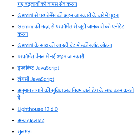
गए बदलावों को वापस सेव करना
Gemini से परफ़ॉर्मेंस की अहम जानकारी के बारे में पूछना
Gemini की मदद से परफ़ॉर्मेंस से जुड़ी जानकारी को एनोटेट
करना
Gemini के साथ की जा रही चैट में स्क्रीनशॉट जोड़ना
परफ़ॉर्मेंस पैनल में नई अहम जानकारी
डुप्लीकेट JavaScript
लेगसी JavaScript
अनुमान लगाने की सुविधा अब नियम वाले टैग के साथ काम करती
है
Lighthouse 12.6.0
अन्य हाइलाइट
सुलभता