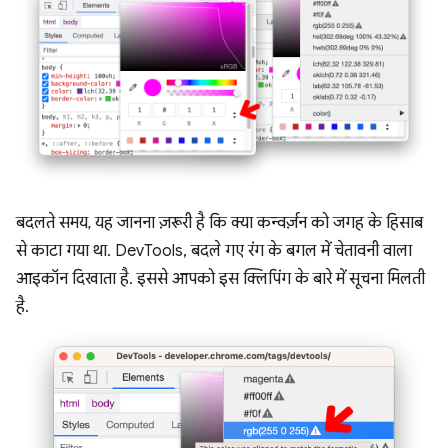
बदलते समय, यह जानना ज़रूरी है कि क्या कन्वर्ज़न को जगह के हिसाब
से काटा गया था. DevTools, बदले गए रंग के बगल में चेतावनी वाला
आइकॉन दिखाता है. इससे आपको इस क्लिपिंग के बारे में सूचना मिलती
है.