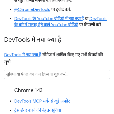
से जुड़ी किसी समस्या की शिकायत करें.
@ChromeDevTools
पर ट्वीट करें.
DevTools के YouTube वीडियो में नया क्या है
या
DevTools
के बारे में सलाह देने वाले YouTube वीडियो
पर टिप्पणी करें.
Dev
Tools में नया क्या है
DevTools में नया क्या है
सीरीज़ में शामिल किए गए सभी विषयों की
सूची.
Chrome 143
DevTools MCP सर्वर से जुड़े अपडेट
ट्रेस शेयर करने की बेहतर सुविधा