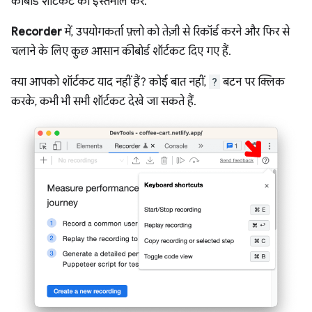
कीबोर्ड शॉर्टकट का इस्तेमाल करें.
Recorder
में, उपयोगकर्ता फ़्लो को तेज़ी से रिकॉर्ड करने और फिर से
चलाने के लिए कुछ आसान कीबोर्ड शॉर्टकट दिए गए हैं.
क्या आपको शॉर्टकट याद नहीं हैं? कोई बात नहीं,
?
बटन पर क्लिक
करके, कभी भी सभी शॉर्टकट देखे जा सकते हैं.