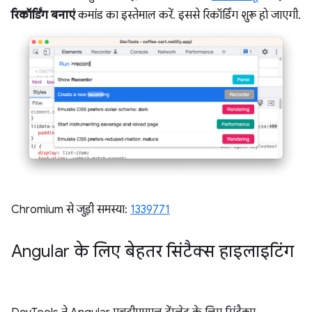
रिकॉर्डिंग बनाएं
कमांड का इस्तेमाल करें. इससे रिकॉर्डिंग शुरू हो जाएगी.
Chromium से जुड़ी समस्या:
1339771
Angular के लिए बेहतर सिंटैक्स हाइलाइटिंग