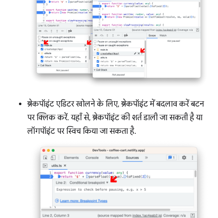
ब्रेकपॉइंट एडिटर खोलने के लिए, ब्रेकपॉइंट में बदलाव करें बटन
पर क्लिक करें. यहाँ से, ब्रेकपॉइंट की शर्त डाली जा सकती है या
लॉगपॉइंट पर स्विच किया जा सकता है.