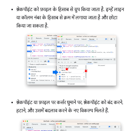
ब्रेकपॉइंट को फ़ाइल के हिसाब से ग्रुप किया जाता है. इन्हें लाइन
या कॉलम नंबर के हिसाब से क्रम में लगाया जाता है और छोटा
किया जा सकता है.
ब्रेकपॉइंट या फ़ाइल पर कर्सर घुमाने पर, ब्रेकपॉइंट को बंद करने,
हटाने, और उसमें बदलाव करने के नए विकल्प मिलते हैं.