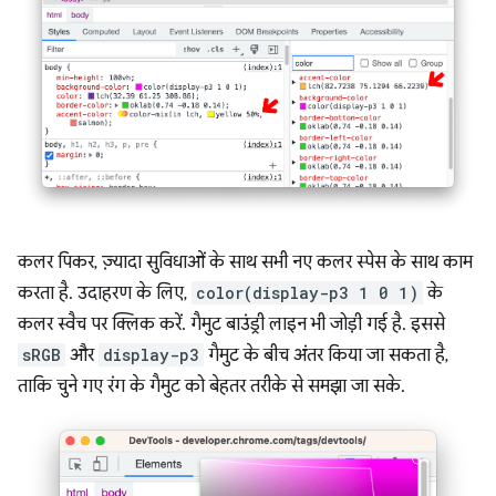
कलर पिकर, ज़्यादा सुविधाओं के साथ सभी नए कलर स्पेस के साथ काम
करता है. उदाहरण के लिए,
color(display-p3 1 0 1)
के
कलर स्वैच पर क्लिक करें. गैमुट बाउंड्री लाइन भी जोड़ी गई है. इससे
sRGB
और
display-p3
गैमुट के बीच अंतर किया जा सकता है,
ताकि चुने गए रंग के गैमुट को बेहतर तरीके से समझा जा सके.