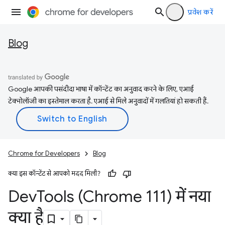
प्रवेश करें
Blog
Google आपकी पसंदीदा भाषा में कॉन्टेंट का अनुवाद करने के लिए, एआई
टेक्नोलॉजी का इस्तेमाल करता है. एआई से मिले अनुवादों में गलतियां हो सकती हैं.
Chrome for Developers
Blog
क्या इस कॉन्टेंट से आपको मदद मिली?
Dev
Tools (Chrome 111) में नया
क्या है