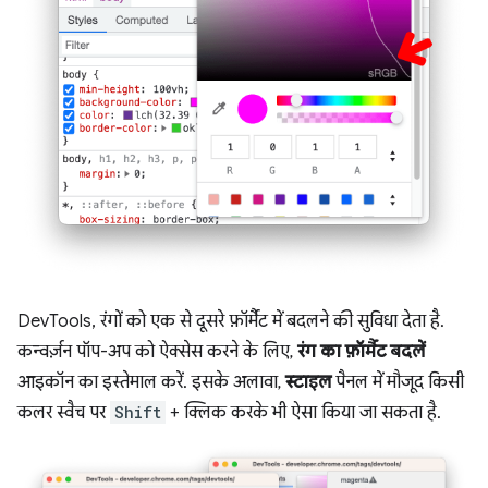
DevTools, रंगों को एक से दूसरे फ़ॉर्मैट में बदलने की सुविधा देता है.
कन्वर्ज़न पॉप-अप को ऐक्सेस करने के लिए,
रंग का फ़ॉर्मैट बदलें
आइकॉन का इस्तेमाल करें. इसके अलावा,
स्टाइल
पैनल में मौजूद किसी
कलर स्वैच पर
Shift
+ क्लिक करके भी ऐसा किया जा सकता है.