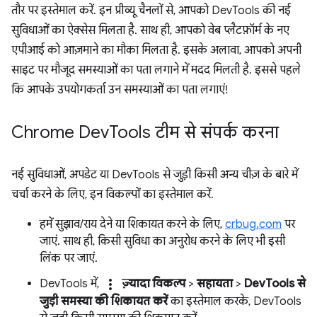
तौर पर इस्तेमाल करें. इन प्रीव्यू चैनलों से, आपको DevTools की नई
सुविधाओं का ऐक्सेस मिलता है. साथ ही, आपको वेब प्लैटफ़ॉर्म के नए
एपीआई को आज़माने का मौका मिलता है. इसके अलावा, आपको अपनी
साइट पर मौजूद समस्याओं का पता लगाने में मदद मिलती है. इससे पहले
कि आपके उपयोगकर्ता उन समस्याओं का पता लगाएं!
Chrome Dev
Tools टीम से संपर्क करना
नई सुविधाओं, अपडेट या DevTools से जुड़ी किसी अन्य चीज़ के बारे में
चर्चा करने के लिए, इन विकल्पों का इस्तेमाल करें.
हमें सुझाव/राय देने या शिकायत करने के लिए,
crbug.com
पर
जाएं. साथ ही, किसी सुविधा का अनुरोध करने के लिए भी इसी
लिंक पर जाएं.
more_vert
DevTools में,
ज़्यादा विकल्प
>
सहायता
>
DevTools से
जुड़ी समस्या की शिकायत करें
का इस्तेमाल करके, DevTools