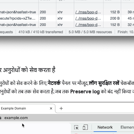
र अनुरोधों को सेव करता है
ुरोधों को सेव करने के लिए,
नेटवर्क
पैनल पर मौजूद,
लॉग सुरक्षित रखें
चेकबॉक्
ुरोधों को तब तक सेव करता है, जब तक
Preserve log
को बंद नहीं किया 