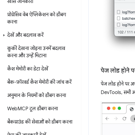
खास जानकारी
प्रोग्रेसिव वेब ऐप्लिकेशन को डीबग
करना
देखें और बदलाव करें
कुकी देखना
जोड़ना
उनमें बदलाव
करना
और उन्हें मिटाना
कैश मेमोरी का डेटा देखें
पेज लोड होने प
बैक-फ़ॉरवर्ड कैश मेमोरी की जांच करें
पेज लोड होने पर अन
DevTools, सभी अन
अनुमान के नियमों को डीबग करना
Web
MCP टूल डीबग करना
बैकग्राउंड की सेवाओं को डीबग करना