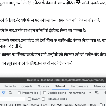
 सुविधा चालू करने के लिए,
नेटवर्क
पैनल में जाकर
सेटिंग
खोलें. इसके बाद
करने के लिए,
नेटवर्क
पैनल पर फ़ोकस करते समय पेज को फिर से लोड करें.
करने के बाद, उनके साथ इन तरीकों से इंटरैक्ट किया जा सकता है:
र कर्सर घुमाकर, उस पॉइंट को देखें जिस पर स्क्रीनशॉट कैप्चर किया गया था.
खा
 लाइन दिखती है.
े थंबनेल पर क्लिक करके, उन सभी अनुरोधों को फ़िल्टर करें जो स्क्रीनशॉट कैप्
 को ज़ूम इन करने के लिए, उस पर दो बार क्लिक करें.