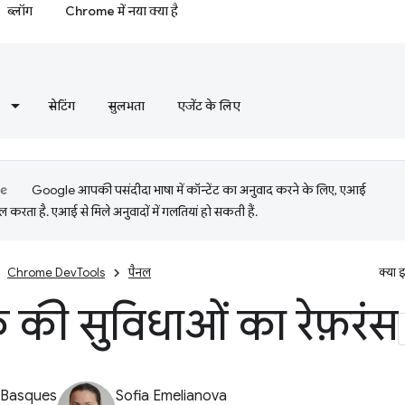
ब्लॉग
Chrome में नया क्या है
सेटिंग
सुलभता
एजेंट के लिए
Google आपकी पसंदीदा भाषा में कॉन्टेंट का अनुवाद करने के लिए, एआई
 करता है. एआई से मिले अनुवादों में गलतियां हो सकती हैं.
Chrome DevTools
पैनल
क्या 
क की सुविधाओं का रेफ़रंस
 Basques
Sofia Emelianova