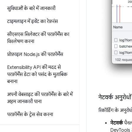
सुविधाओं के बारे में जानकारी
टाइमलाइन में इवेंट का रेफ़रंस
सीएसएस सिलेक्टर की परफ़ॉर्मेंस का
विश्लेषण करना
प्रोफ़ाइल Node
.
js की परफ़ॉर्मेंस
Extensibility API की मदद से
परफ़ॉर्मेंस डेटा को पसंद के मुताबिक
बनाना
अपनी वेबसाइट की परफ़ॉर्मेंस के बारे में
नेटवर्क अनुरोधों
अहम जानकारी पाना
रिकॉर्डिंग के अनुरो
परफ़ॉर्मेंस के ट्रेस सेव करना
नेटवर्क
पैनल 
DevTools अब