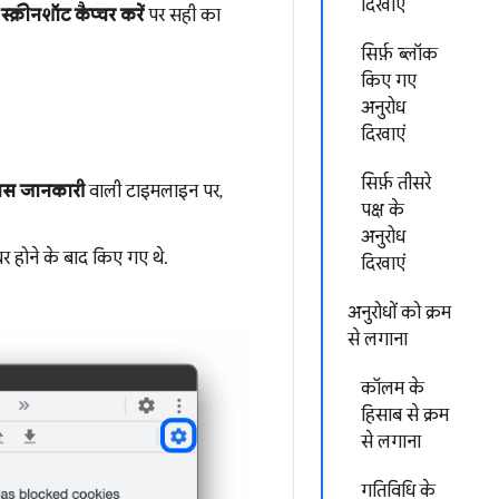
दिखाएं
,
स्क्रीनशॉट कैप्चर करें
पर सही का
सिर्फ़ ब्लॉक
किए गए
अनुरोध
दिखाएं
सिर्फ़ तीसरे
स जानकारी
वाली टाइमलाइन पर,
पक्ष के
अनुरोध
चर होने के बाद किए गए थे.
दिखाएं
अनुरोधों को क्रम
से लगाना
कॉलम के
हिसाब से क्रम
से लगाना
गतिविधि के