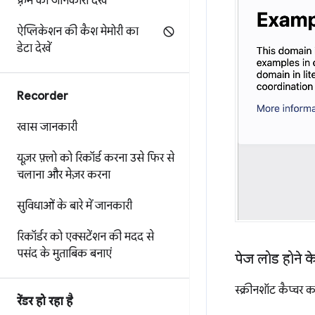
फ़्रेम की जानकारी देखें
ऐप्लिकेशन की कैश मेमोरी का
डेटा देखें
Recorder
खास जानकारी
यूज़र फ़्लो को रिकॉर्ड करना
उसे फिर से
चलाना
और मेज़र करना
सुविधाओं के बारे में जानकारी
रिकॉर्डर को एक्सटेंशन की मदद से
पसंद के मुताबिक बनाएं
पेज लोड होने के
स्क्रीनशॉट कैप्चर 
रेंडर हो रहा है