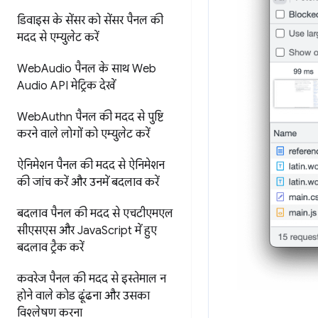
डिवाइस के सेंसर को सेंसर पैनल की
मदद से एम्युलेट करें
Web
Audio पैनल के साथ Web
Audio API मेट्रिक देखें
Web
Authn पैनल की मदद से
पुष्टि
करने वाले लोगों को एम्युलेट करें
ऐनिमेशन पैनल की मदद से
ऐनिमेशन
की जांच करें और उनमें बदलाव करें
बदलाव पैनल की मदद से एचटीएमएल
सीएसएस
और Java
Script में हुए
बदलाव ट्रैक करें
कवरेज पैनल की मदद से
इस्तेमाल न
होने वाले कोड ढूंढना और उसका
विश्लेषण करना