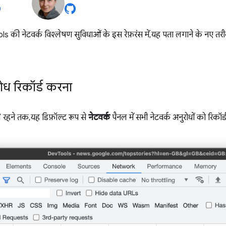
ी नेटवर्क विश्लेषण सुविधाओं के इस रेफ़रंस में, यह पता लगाने के नए तर
रोध रिकॉर्ड करना
रहने तक, यह डिफ़ॉल्ट रूप से
नेटवर्क
पैनल में सभी नेटवर्क अनुरोधों को रिकॉर्