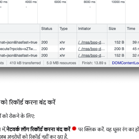
 को रिकॉर्ड करना बंद करें
धों को रोकने के लिए:
में,
नेटवर्क लॉग रिकॉर्ड करना बंद करें
पर क्लिक करें. यह धूसर रंग का ह
 अनुरोधों को रिकॉर्ड नहीं कर रहा है.