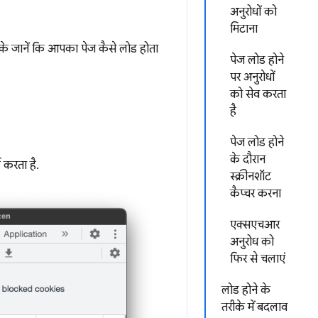
अनुरोधों को
मिटाना
ीके जानें कि आपका पेज कैसे लोड होता
पेज लोड होने
पर अनुरोधों
को सेव करता
है
पेज लोड होने
के दौरान
ड करता है.
स्क्रीनशॉट
कैप्चर करना
एक्सएचआर
अनुरोध को
फिर से चलाएं
लोड होने के
तरीके में बदलाव