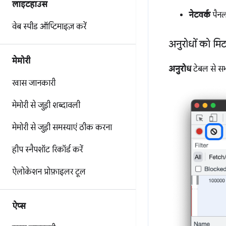
लाइटहाउस
नेटवर्क
पैनल
वेब स्पीड ऑप्टिमाइज़ करें
अनुरोधों को मिट
मेमोरी
अनुरोध
टेबल से सभ
खास जानकारी
मेमोरी से जुड़ी शब्दावली
मेमोरी से जुड़ी समस्याएं ठीक करना
हीप स्नैपशॉट रिकॉर्ड करें
ऐलोकेशन प्रोफ़ाइलर टूल
ऐप्स