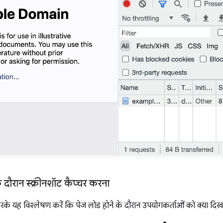
 दौरान स्क्रीनशॉट कैप्चर करना
करके यह विश्लेषण करें कि पेज लोड होने के दौरान उपयोगकर्ताओं को क्या दिखत