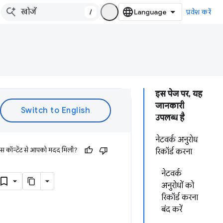
/
प्रवेश करें
इस पेज पर, यह
जानकारी
उपलब्ध है
नेटवर्क अनुरोध
इस कॉन्टेंट से आपको मदद मिली?
रिकॉर्ड करना
नेटवर्क
अनुरोधों को
रिकॉर्ड करना
बंद करें