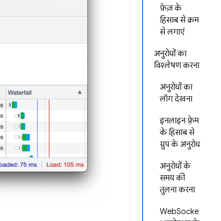
फ़ेज़ के
हिसाब से क्रम
से लगाएं
अनुरोधों का
विश्लेषण करना
अनुरोधों का
लॉग देखना
इनलाइन फ़्रेम
के हिसाब से
ग्रुप के अनुरोध
अनुरोधों के
समय की
तुलना करना
WebSocke