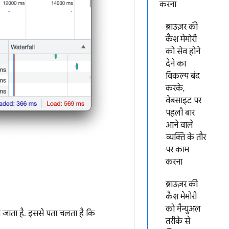
करना
ब्राउज़र की
कैश मेमोरी
को सेव होने
देने का
विकल्प बंद
करके,
वेबसाइट पर
पहली बार
आने वाले
व्यक्ति के तौर
पर काम
करना
ब्राउज़र की
कैश मेमोरी
को मैन्युअल
ो जाता है. इससे पता चलता है कि
तरीके से