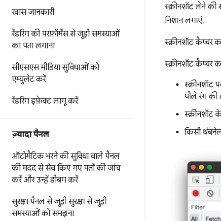
स्क्रीनशॉट लेने की
खास जानकारी
निशान लगाएं.
रेंडरिंग की परफ़ॉर्मेंस से जुड़ी समस्याओं
स्क्रीनशॉट कैप्चर 
का पता लगाना
स्क्रीनशॉट कैप्चर 
सीएसएस मीडिया सुविधाओं को
एम्युलेट करें
स्क्रीनशॉट प
पीले रंग की
रेंडरिंग इफ़ेक्ट लागू करें
स्क्रीनशॉट क
किसी थंबनेल
ज़्यादा पैनल
ऑटोमैटिक भरने की सुविधा वाले पैनल
की मदद से
सेव किए गए पतों की जांच
करें और उन्हें डीबग करें
सुरक्षा पैनल से जुड़ी सुरक्षा से जुड़ी
समस्याओं को समझना