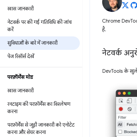
खास जानकारी
Chrome DevTools क
नेटवर्क पर की गई गतिविधि की जांच
करें
है.
सुविधाओं के बारे में जानकारी
नेटवर्क अनु
पेज रिसॉर्स देखें
DevTools के खुले 
परफ़ॉर्मेंस मोड
खास जानकारी
रनटाइम की परफ़ॉर्मेंस का विश्लेषण
करना
परफ़ॉर्मेंस से जुड़ी जानकारी को एनोटेट
करना और शेयर करना