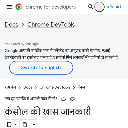
प्रवेश करें
Docs
Chrome DevTools
Google आपकी पसंदीदा भाषा में कॉन्टेंट का अनुवाद करने के लिए, एआई
टेक्नोलॉजी का इस्तेमाल करता है. एआई से मिले अनुवादों में गलतियां हो सकती हैं.
होम पेज
Docs
Chrome DevTools
पैनल
क्या इस कॉन्टेंट से आपको मदद मिली?
कंसोल की खास जानकारी