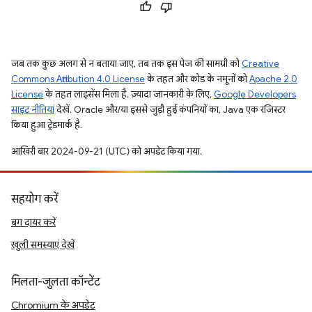
जब तक कुछ अलग से न बताया जाए, तब तक इस पेज की सामग्री को
Creative
Commons Attribution 4.0 License
के तहत और कोड के नमूनों को
Apache 2.0
License
के तहत लाइसेंस मिला है. ज़्यादा जानकारी के लिए,
Google Developers
साइट नीतियां
देखें. Oracle और/या इससे जुड़ी हुई कंपनियों का, Java एक रजिस्टर
किया हुआ ट्रेडमार्क है.
आखिरी बार 2024-09-21 (UTC) को अपडेट किया गया.
सहयोग करें
बग दायर करें
खुली समस्याएं देखें
मिलता-जुलता कॉन्टेंट
Chromium के अपडेट