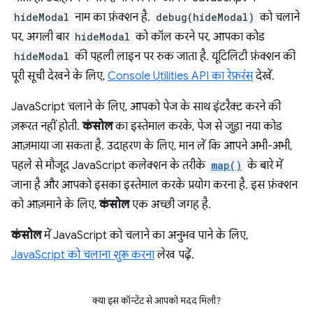
hideModal
नाम का फ़ंक्शन है.
debug(hideModal)
को चलाने
पर, अगली बार
hideModal
को कॉल करने पर, आपका कोड
hideModal
की पहली लाइन पर रुक जाता है. यूटिलिटी फ़ंक्शन की
पूरी सूची देखने के लिए,
Console Utilities API का रेफ़रंस
देखें.
JavaScript चलाने के लिए, आपको पेज के साथ इंटरैक्ट करने की
ज़रूरत नहीं होती.
कंसोल
का इस्तेमाल करके, पेज से जुड़ा नया कोड
आज़माया जा सकता है. उदाहरण के लिए, मान लें कि आपने अभी-अभी,
पहले से मौजूद JavaScript कलेक्शन के तरीके
map()
के बारे में
जाना है और आपको इसका इस्तेमाल करके प्रयोग करना है. इस फ़ंक्शन
को आज़माने के लिए,
कंसोल
एक अच्छी जगह है.
कंसोल
में JavaScript को चलाने का अनुभव पाने के लिए,
JavaScript को चलाना शुरू करना
लेख पढ़ें.
क्या इस कॉन्टेंट से आपको मदद मिली?