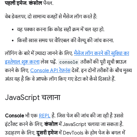
पहली इमेज
.
कंसोल
पैनल.
वेब डेवलपर, दो सामान्य वजहों से मैसेज लॉग करते हैं:
यह पक्का करना कि कोड सही क्रम में चल रहा हो.
किसी खास समय पर वैरिएबल की वैल्यू की जांच करना.
लॉगिंग के बारे में ज़्यादा जानने के लिए,
मैसेज लॉग करने की सुविधा का
इस्तेमाल शुरू करना
लेख पढ़ें.
console
तरीकों की पूरी सूची ब्राउज़
करने के लिए,
Console API रेफ़रंस
देखें. इन दोनों तरीकों के बीच मुख्य
अंतर यह है कि वे आपके लॉग किए गए डेटा को कैसे दिखाते हैं.
Java
Script चलाना
Console
भी एक
REPL
है. जिस पेज की जांच की जा रही है उससे
इंटरैक्ट करने के लिए,
कंसोल
में JavaScript चलाया जा सकता है.
उदाहरण के लिए,
दूसरी इमेज
में DevTools के होम पेज के बगल में