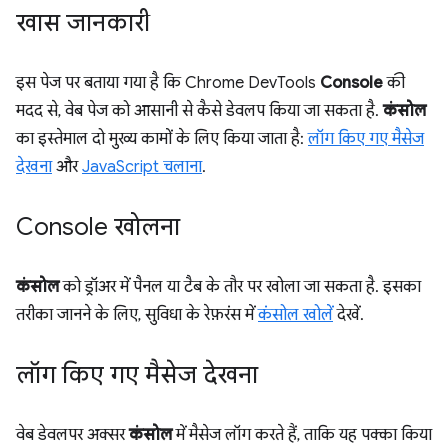
खास जानकारी
इस पेज पर बताया गया है कि Chrome DevTools
Console
की
मदद से, वेब पेज को आसानी से कैसे डेवलप किया जा सकता है.
कंसोल
का इस्तेमाल दो मुख्य कामों के लिए किया जाता है:
लॉग किए गए मैसेज
देखना
और
JavaScript चलाना
.
Console खोलना
कंसोल
को ड्रॉअर में पैनल या टैब के तौर पर खोला जा सकता है. इसका
तरीका जानने के लिए, सुविधा के रेफ़रंस में
कंसोल खोलें
देखें.
लॉग किए गए मैसेज देखना
वेब डेवलपर अक्सर
कंसोल
में मैसेज लॉग करते हैं, ताकि यह पक्का किया