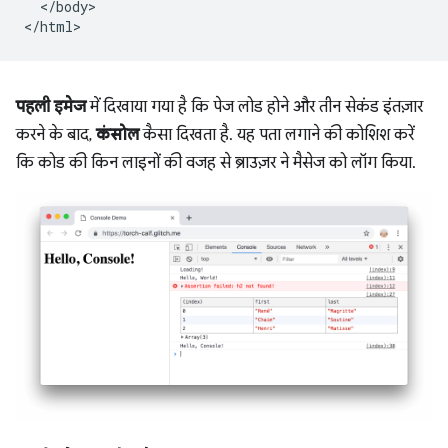
  </body>

पहली इमेज
में दिखाया गया है कि पेज लोड होने और तीन सेकंड इंतज़ार
करने के बाद,
कंसोल
कैसा दिखता है. यह पता लगाने की कोशिश करें
कि कोड की किन लाइनों की वजह से ब्राउज़र ने मैसेज को लॉग किया.