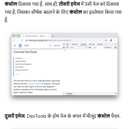
कंसोल
दिखाया गया है. साथ ही,
तीसरी इमेज
में उसी पेज को दिखाया
गया है, जिसका शीर्षक बदलने के लिए
कंसोल
का इस्तेमाल किया गया
है.
दूसरी इमेज
. DevTools के होम पेज के बगल में मौजूद
कंसोल
पैनल.