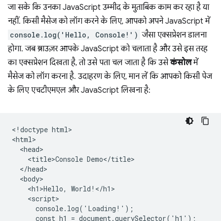
जा सके कि उनका JavaScript उम्मीद के मुताबिक काम कर रहा है या
नहीं. किसी मैसेज को लॉग करने के लिए, आपको अपने JavaScript में
console.log('Hello, Console!')
जैसा एक्सप्रेशन डालना
होगा. जब ब्राउज़र आपके JavaScript को चलाता है और उसे इस तरह
का एक्सप्रेशन दिखता है, तो उसे पता चल जाता है कि उसे
कंसोल
में
मैसेज को लॉग करना है. उदाहरण के लिए, मान लें कि आपको किसी पेज
के लिए एचटीएमएल और JavaScript लिखना है:
<!doctype html>

<html>

  <head>

    <title>Console Demo</title>

  </head>

  <body>

    <h1>Hello, World!</h1>

    <script>

      console.log('Loading!');

      const h1 = document.querySelector('h1');
