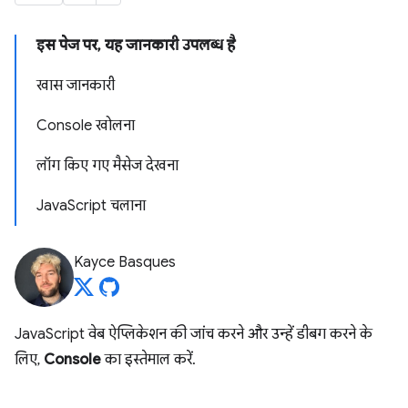
इस पेज पर, यह जानकारी उपलब्ध है
खास जानकारी
Console खोलना
लॉग किए गए मैसेज देखना
JavaScript चलाना
Kayce Basques
JavaScript वेब ऐप्लिकेशन की जांच करने और उन्हें डीबग करने के
लिए,
Console
का इस्तेमाल करें.