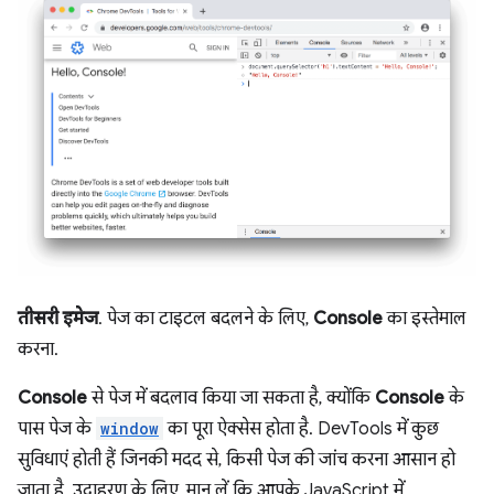
तीसरी इमेज
. पेज का टाइटल बदलने के लिए,
Console
का इस्तेमाल
करना.
Console
से पेज में बदलाव किया जा सकता है, क्योंकि
Console
के
पास पेज के
window
का पूरा ऐक्सेस होता है. DevTools में कुछ
सुविधाएं होती हैं जिनकी मदद से, किसी पेज की जांच करना आसान हो
जाता है. उदाहरण के लिए, मान लें कि आपके JavaScript में