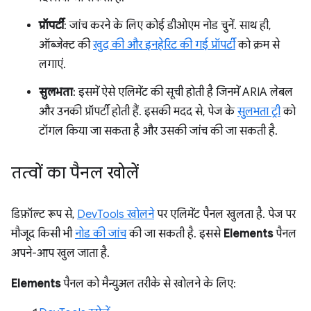
प्रॉपर्टी
: जांच करने के लिए कोई डीओएम नोड चुनें. साथ ही,
ऑब्जेक्ट की
खुद की और इनहेरिट की गई प्रॉपर्टी
को क्रम से
लगाएं.
सुलभता
: इसमें ऐसे एलिमेंट की सूची होती है जिनमें ARIA लेबल
और उनकी प्रॉपर्टी होती हैं. इसकी मदद से, पेज के
सुलभता ट्री
को
टॉगल किया जा सकता है और उसकी जांच की जा सकती है.
तत्वों का पैनल खोलें
डिफ़ॉल्ट रूप से,
DevTools खोलने
पर एलिमेंट पैनल खुलता है. पेज पर
मौजूद किसी भी
नोड की जांच
की जा सकती है. इससे
Elements
पैनल
अपने-आप खुल जाता है.
Elements
पैनल को मैन्युअल तरीके से खोलने के लिए: