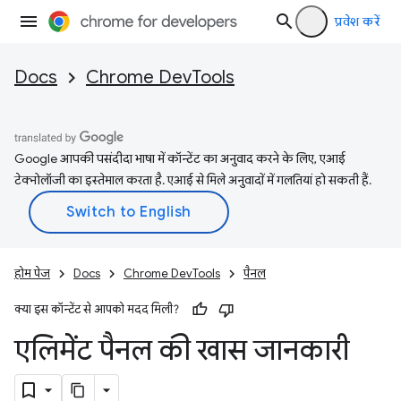
प्रवेश करें
Docs
Chrome DevTools
Google आपकी पसंदीदा भाषा में कॉन्टेंट का अनुवाद करने के लिए, एआई
टेक्नोलॉजी का इस्तेमाल करता है. एआई से मिले अनुवादों में गलतियां हो सकती हैं.
होम पेज
Docs
Chrome DevTools
पैनल
क्या इस कॉन्टेंट से आपको मदद मिली?
एलिमेंट पैनल की खास जानकारी