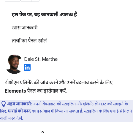
इस पेज पर, यह जानकारी उपलब्ध है
खास जानकारी
तत्वों का पैनल खोलें
Dale St. Marthe
डीओएम एलिमेंट की जांच करने और उनमें बदलाव करने के लिए,
Elements
पैनल का इस्तेमाल करें.
अहम जानकारी:
अपनी वेबसाइट की स्टाइलिंग और एलिमेंट लेआउट को समझने के
लिए,
एआई की मदद
का इस्तेमाल भी किया जा सकता है.
स्टाइलिंग के लिए एआई से मिलने
वाली मदद
देखें.