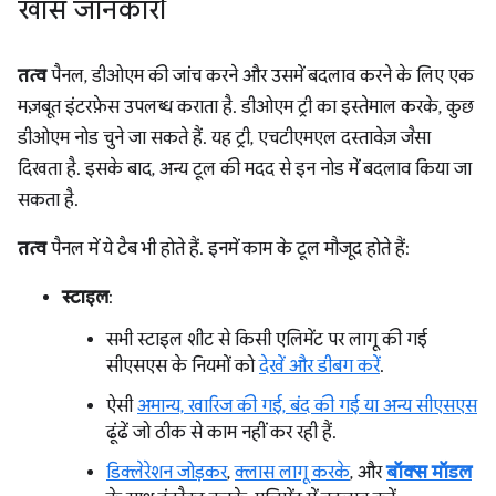
खास जानकारी
तत्व
पैनल, डीओएम की जांच करने और उसमें बदलाव करने के लिए एक
मज़बूत इंटरफ़ेस उपलब्ध कराता है. डीओएम ट्री का इस्तेमाल करके, कुछ
डीओएम नोड चुने जा सकते हैं. यह ट्री, एचटीएमएल दस्तावेज़ जैसा
दिखता है. इसके बाद, अन्य टूल की मदद से इन नोड में बदलाव किया जा
सकता है.
तत्व
पैनल में ये टैब भी होते हैं. इनमें काम के टूल मौजूद होते हैं:
स्टाइल
:
सभी स्टाइल शीट से किसी एलिमेंट पर लागू की गई
सीएसएस के नियमों को
देखें और डीबग करें
.
ऐसी
अमान्य, खारिज की गई, बंद की गई या अन्य सीएसएस
ढूंढें जो ठीक से काम नहीं कर रही हैं.
डिक्लेरेशन जोड़कर
,
क्लास लागू करके
, और
बॉक्स मॉडल