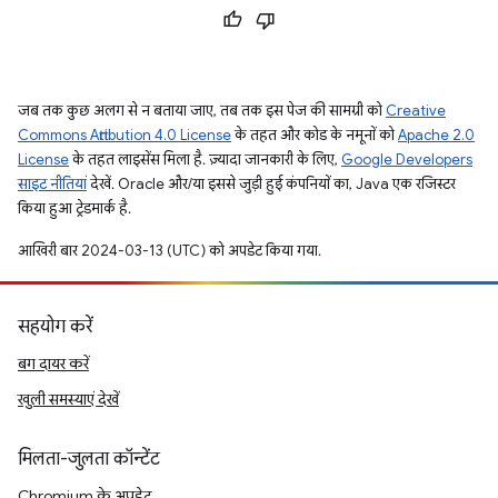
जब तक कुछ अलग से न बताया जाए, तब तक इस पेज की सामग्री को
Creative
Commons Attribution 4.0 License
के तहत और कोड के नमूनों को
Apache 2.0
License
के तहत लाइसेंस मिला है. ज़्यादा जानकारी के लिए,
Google Developers
साइट नीतियां
देखें. Oracle और/या इससे जुड़ी हुई कंपनियों का, Java एक रजिस्टर
किया हुआ ट्रेडमार्क है.
आखिरी बार 2024-03-13 (UTC) को अपडेट किया गया.
सहयोग करें
बग दायर करें
खुली समस्याएं देखें
मिलता-जुलता कॉन्टेंट
Chromium के अपडेट